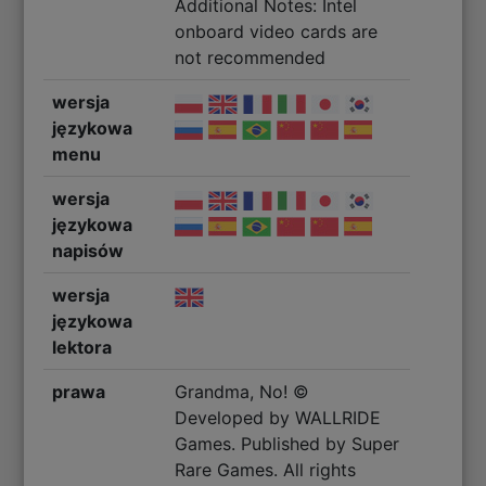
Additional Notes: Intel
onboard video cards are
not recommended
wersja
językowa
menu
wersja
językowa
napisów
wersja
językowa
lektora
prawa
Grandma, No! ©
Developed by WALLRIDE
Games. Published by Super
Rare Games. All rights