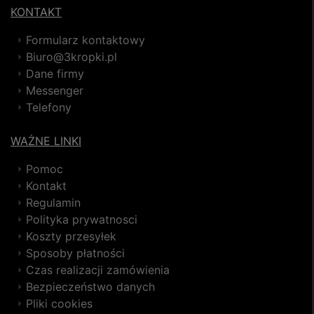
KONTAKT
Formularz kontaktowy
Biuro@3kropki.pl
Dane firmy
Messenger
Telefony
WAŻNE LINKI
Pomoc
Kontakt
Regulamin
Polityka prywatnosci
Koszty przesyłek
Sposoby płatności
Czas realizacji zamówienia
Bezpieczeństwo danych
Pliki cookies