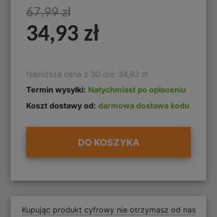
67,99 zł
34,93 zł
Najniższa cena z 30 dni: 34,93 zł
Termin wysyłki:
Natychmiast po opłaceniu
Koszt dostawy od:
darmowa dostawa kodu
DO KOSZYKA
Kupując produkt cyfrowy nie otrzymasz od nas