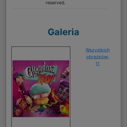
reserved.
Galeria
Wszystkich
obrazków:
11