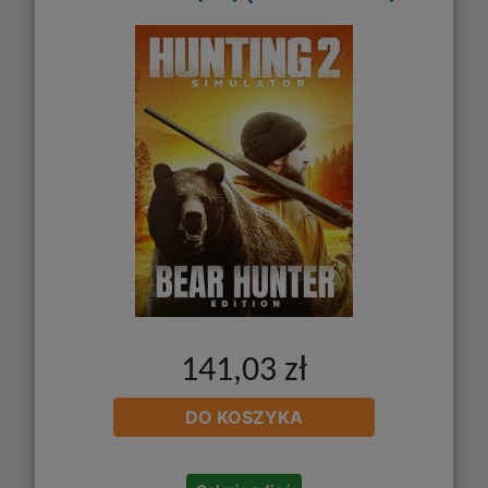
141,03 zł
DO KOSZYKA