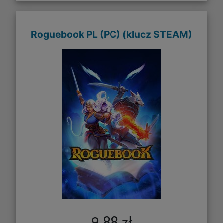
Roguebook PL (PC) (klucz STEAM)