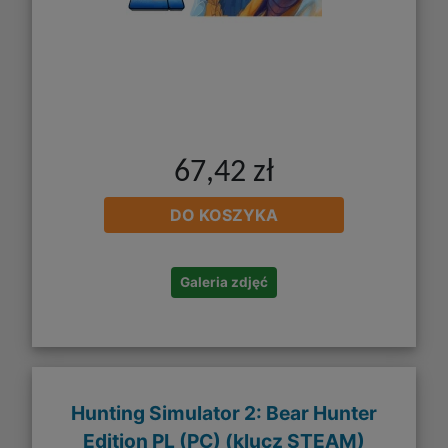
67,42 zł
DO KOSZYKA
Galeria zdjęć
Hunting Simulator 2: Bear Hunter
Edition PL (PC) (klucz STEAM)