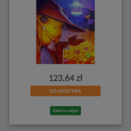
123,64 zł
DO KOSZYKA
Galeria zdjęć