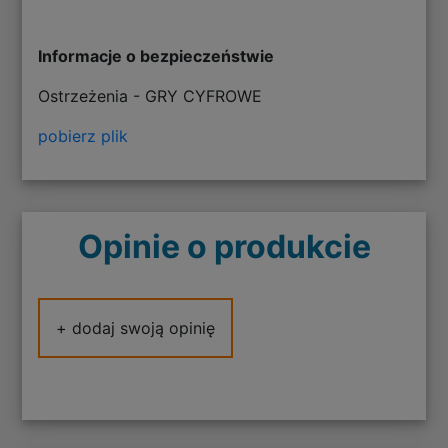
Informacje o bezpieczeństwie
Ostrzeżenia - GRY CYFROWE
pobierz plik
Opinie o produkcie
+ dodaj swoją opinię