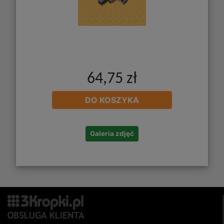
64,75 zł
DO KOSZYKA
Galeria zdjęć