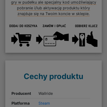
gry w pudełku ale specjalny kod umożliwiający
pobranie i/lub aktywację produktu który
znajduje się na Twoim koncie w sklepie.
Cechy produktu
Producent
Wallride
Platforma
Steam