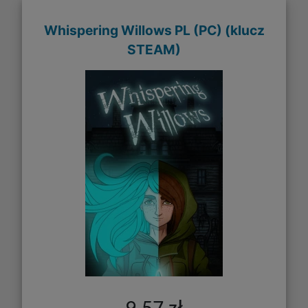
Whispering Willows PL (PC) (klucz
STEAM)