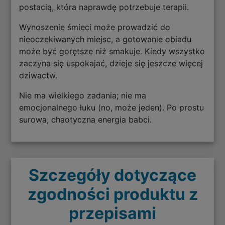
postacią, która naprawdę potrzebuje terapii.
Wynoszenie śmieci może prowadzić do
nieoczekiwanych miejsc, a gotowanie obiadu
może być gorętsze niż smakuje. Kiedy wszystko
zaczyna się uspokajać, dzieje się jeszcze więcej
dziwactw.
Nie ma wielkiego zadania; nie ma
emocjonalnego łuku (no, może jeden). Po prostu
surowa, chaotyczna energia babci.
Szczegóły dotyczące
zgodności produktu z
przepisami