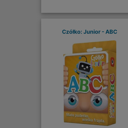
Czółko: Junior - ABC