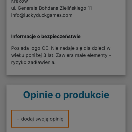
Kraków
ul. Generała Bohdana Zielińskiego 11
info@luckyduckgames.com
Informacje o bezpieczeństwie
Posiada logo CE. Nie nadaje się dla dzieci w
wieku poniżej 3 lat. Zawiera małe elementy -
ryzyko zadławienia.
Opinie o produkcie
+ dodaj swoją opinię