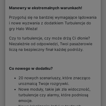
Manewry w ekstremalnych warunkach!
Przygotuj się na bardziej wymagające lądowania
i nowe wyzwania z dodatkiem Turbulencje do
gry Halo Wieża!
Czy to turbulencje, czy może drżą Ci dłonie?
Niezależnie od odpowiedzi, Twoi pasażerowie
liczą na bezpieczny finał każdej podróży.
Co nowego w dodatku?
20 nowych scenariuszy, które znacząco
urozmaicą Twoje rozgrywki.
Nowe moduły, takie jak zła widoczność,
turbulencje czy alarmy, które podniosą
emocje.