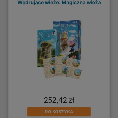
Wędrujące wieże: Magiczna wieża
252,42 zł
DO KOSZYKA