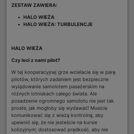
ZESTAW ZAWIERA:
HALO WIEŻA
HALO WIEŻA: TURBULENCJE
HALO WIEŻA
Czy leci z nami pilot?
W tej kooperacyjnej grze wcielacie się w parę
pilotów, których zadaniem jest bezpieczne
wylądowanie samolotem pasażerskim na
różnych lotniskach całego świata. Ale
posadzenie ogromnego samolotu nie jest tak
proste, jak mogłoby się wydawać! Musicie
komunikować się z wieżą kontrolną, aby
upewnić się, że nie jesteście na kursie
kolizyjnym; dostosować prędkość, aby nie