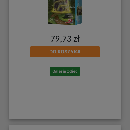
79,73 zł
DO KOSZYKA
Galeria zdjęć