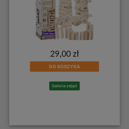
29,00 zł
DO KOSZYKA
Galeria zdjęć