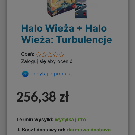
Halo Wieża + Halo
Wieża: Turbulencje
Oceń:
Zaloguj się aby ocenić
zapytaj o produkt
256,38 zł
Termin wysyłki:
wysyłka jutro
↓ Koszt dostawy od:
darmowa dostawa