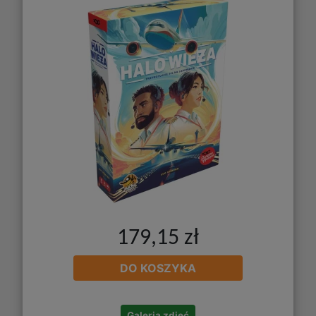
179,15 zł
DO KOSZYKA
Galeria zdjęć