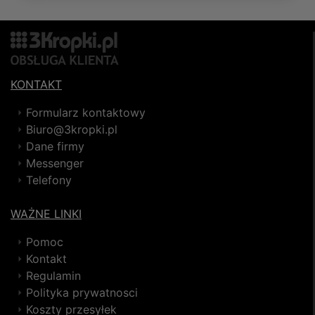
KONTAKT
Formularz kontaktowy
Biuro@3kropki.pl
Dane firmy
Messenger
Telefony
WAŻNE LINKI
Pomoc
Kontakt
Regulamin
Polityka prywatnosci
Koszty przesyłek