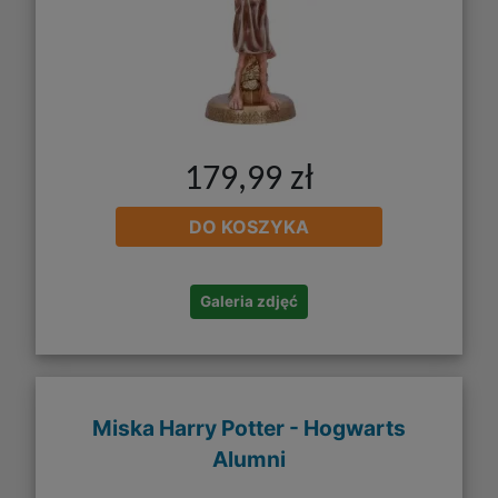
179,99 zł
DO KOSZYKA
Galeria zdjęć
Miska Harry Potter - Hogwarts
Alumni