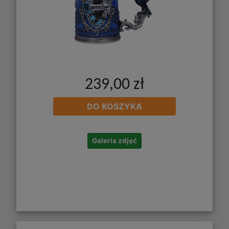
239,00 zł
DO KOSZYKA
Galeria zdjęć