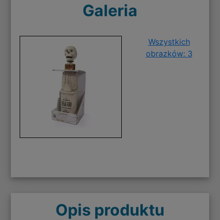
Galeria
Wszystkich
obrazków: 3
Opis produktu