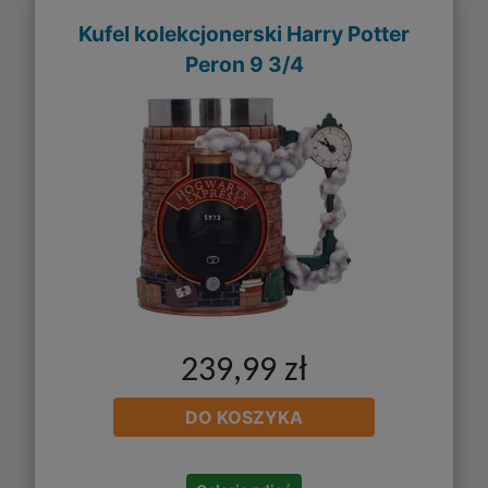
Kufel kolekcjonerski Harry Potter
Peron 9 3/4
239,99 zł
DO KOSZYKA