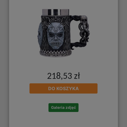
218,53 zł
DO KOSZYKA
Galeria zdjęć