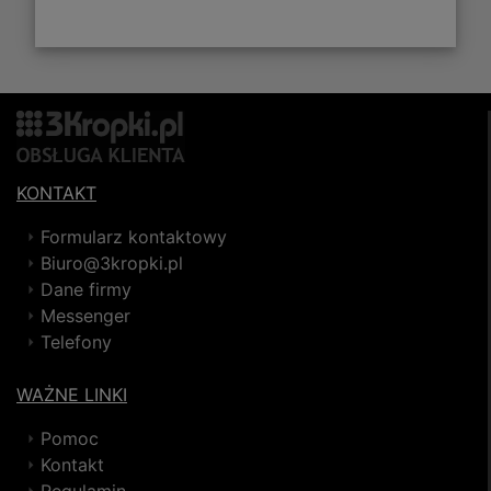
KONTAKT
Formularz kontaktowy
Biuro@3kropki.pl
Dane firmy
Messenger
Telefony
WAŻNE LINKI
Pomoc
Kontakt