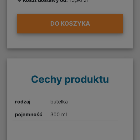
DO KOSZYKA
Cechy produktu
rodzaj
butelka
pojemność
300 ml