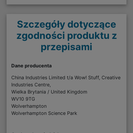
Szczegóły dotyczące
zgodności produktu z
przepisami
Dane producenta
China Industries Limited t/a Wow! Stuff, Creative
Industries Centre,
Wielka Brytania / United Kingdom
WV10 9TG
Wolverhampton
Wolverhampton Science Park