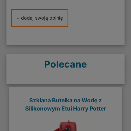
+ dodaj swoją opinię
Polecane
Szklana Butelka na Wodę z
Silikonowym Etui Harry Potter