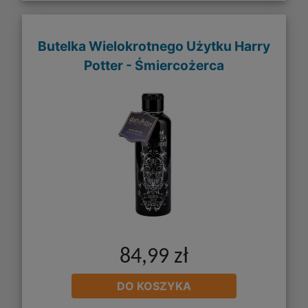
Butelka Wielokrotnego Użytku Harry
Potter - Śmiercożerca
84,99 zł
DO KOSZYKA