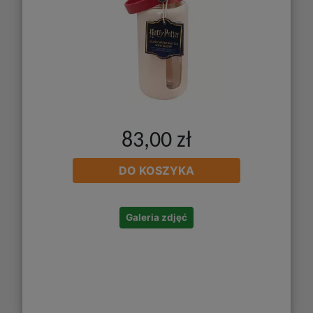
83,00 zł
DO KOSZYKA
Galeria zdjęć