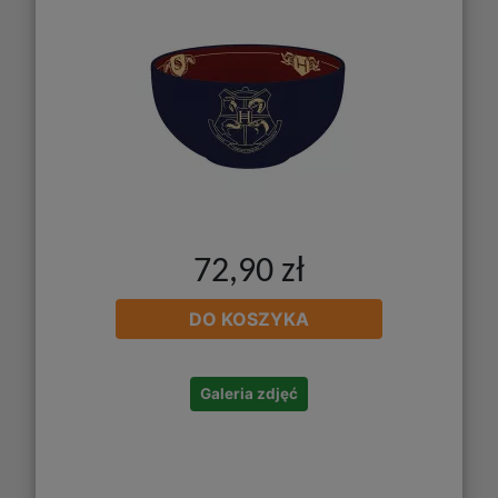
72,90 zł
DO KOSZYKA
Galeria zdjęć