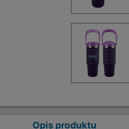
Opis produktu