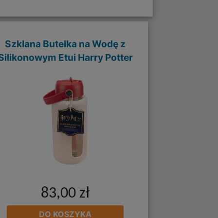
Szklana Butelka na Wodę z
Silikonowym Etui Harry Potter
83,00 zł
DO KOSZYKA