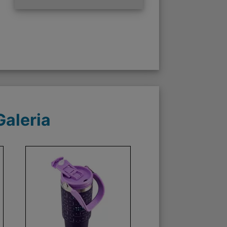
Galeria