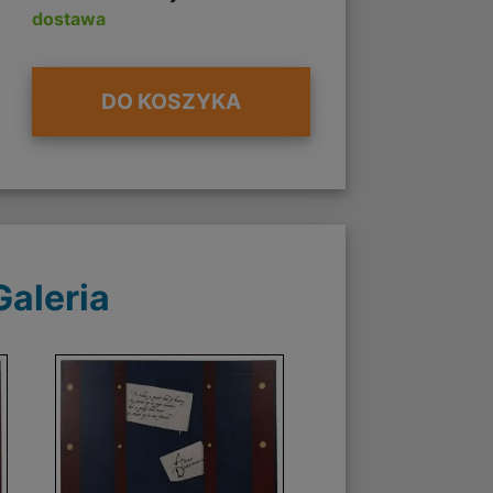
dostawa
DO KOSZYKA
Galeria