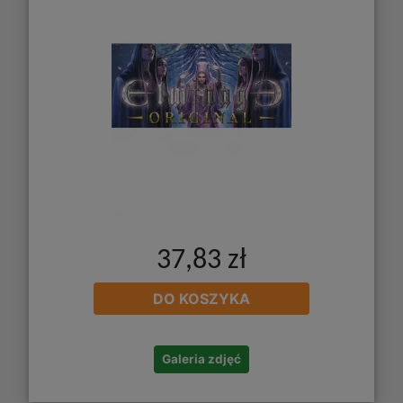
37,83 zł
DO KOSZYKA
Galeria zdjęć