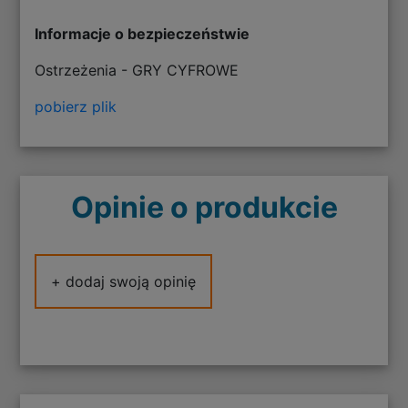
Informacje o bezpieczeństwie
Ostrzeżenia - GRY CYFROWE
pobierz plik
Opinie o produkcie
+ dodaj swoją opinię