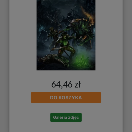
64,46 zł
DO KOSZYKA
Galeria zdjęć