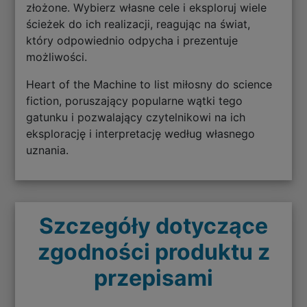
złożone. Wybierz własne cele i eksploruj wiele
ścieżek do ich realizacji, reagując na świat,
który odpowiednio odpycha i prezentuje
możliwości.
Heart of the Machine to list miłosny do science
fiction, poruszający popularne wątki tego
gatunku i pozwalający czytelnikowi na ich
eksplorację i interpretację według własnego
uznania.
Szczegóły dotyczące
zgodności produktu z
przepisami