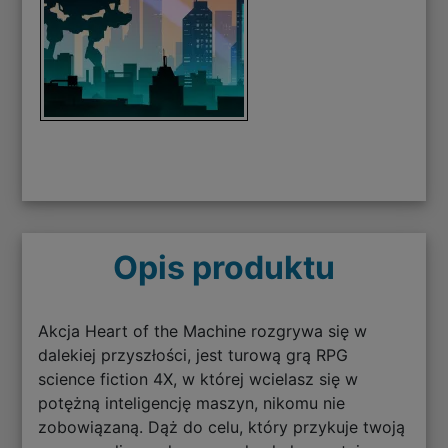
Opis produktu
Akcja Heart of the Machine rozgrywa się w
dalekiej przyszłości, jest turową grą RPG
science fiction 4X, w której wcielasz się w
potężną inteligencję maszyn, nikomu nie
zobowiązaną. Dąż do celu, który przykuje twoją