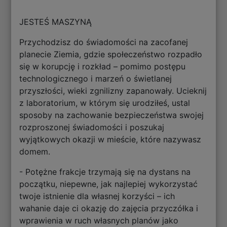
JESTEŚ MASZYNĄ
Przychodzisz do świadomości na zacofanej
planecie Ziemia, gdzie społeczeństwo rozpadło
się w korupcję i rozkład – pomimo postępu
technologicznego i marzeń o świetlanej
przyszłości, wieki zgnilizny zapanowały. Ucieknij
z laboratorium, w którym się urodziłeś, ustal
sposoby na zachowanie bezpieczeństwa swojej
rozproszonej świadomości i poszukaj
wyjątkowych okazji w mieście, które nazywasz
domem.
- Potężne frakcje trzymają się na dystans na
początku, niepewne, jak najlepiej wykorzystać
twoje istnienie dla własnej korzyści – ich
wahanie daje ci okazję do zajęcia przyczółka i
wprawienia w ruch własnych planów jako