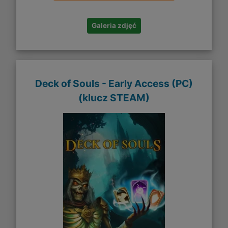
Galeria zdjęć
Deck of Souls - Early Access (PC)
(klucz STEAM)