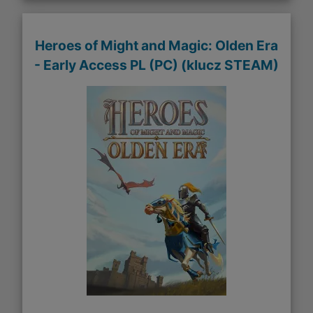
Heroes of Might and Magic: Olden Era
- Early Access PL (PC) (klucz STEAM)