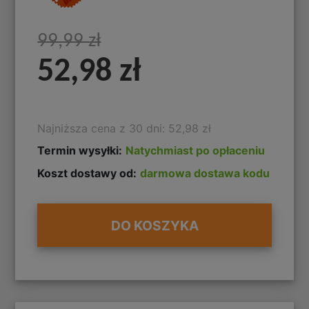
99,99 zł
52,98 zł
Najniższa cena z 30 dni: 52,98 zł
Termin wysyłki:
Natychmiast po opłaceniu
Koszt dostawy od:
darmowa dostawa kodu
DO KOSZYKA