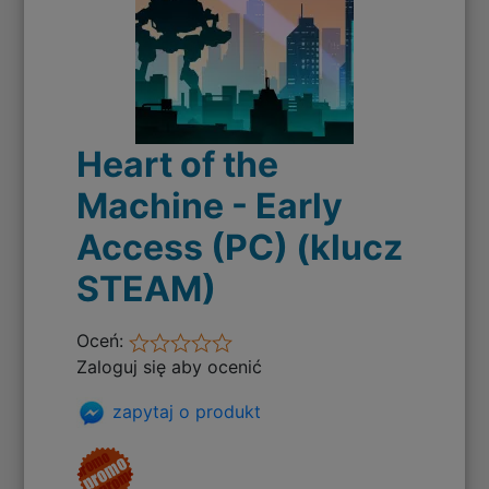
Heart of the
Machine - Early
Access (PC) (klucz
STEAM)
Oceń:
Zaloguj się aby ocenić
zapytaj o produkt