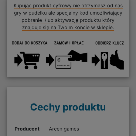
Kupując produkt cyfrowy nie otrzymasz od nas
gry w pudełku ale specjalny kod umożliwiający
pobranie i/lub aktywację produktu który
znajduje się na Twoim koncie w sklepie.
Cechy produktu
Producent
Arcen games