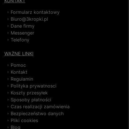
KONTAKT
Formularz kontaktowy
Biuro@3kropki.pl
Dane firmy
Messenger
Telefony
WAŻNE LINKI
Pomoc
Kontakt
Regulamin
Polityka prywatnosci
Koszty przesyłek
Sposoby płatności
Czas realizacji zamówienia
Bezpieczeństwo danych
Pliki cookies
Blog