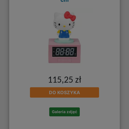
115,25 zł
DO KOSZYKA
Galeria zdjęć