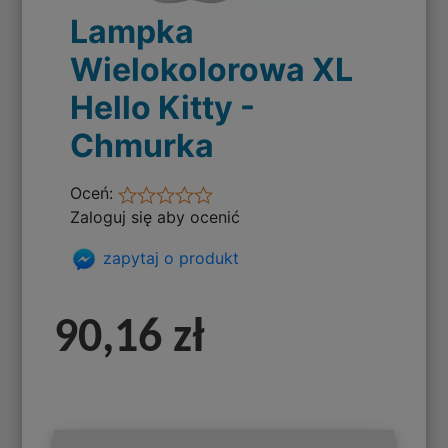
Lampka
Wielokolorowa XL
Hello Kitty -
Chmurka
Oceń:
Zaloguj się aby ocenić
zapytaj o produkt
90,16 zł