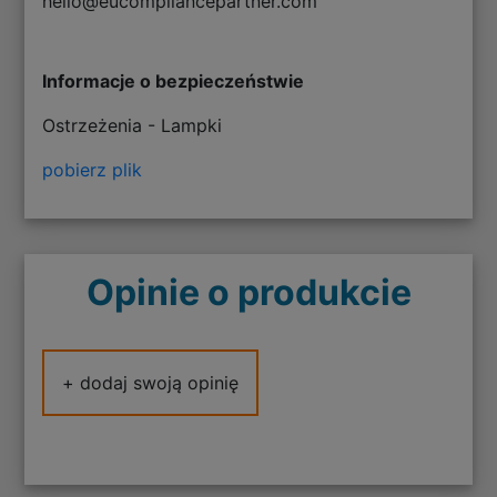
hello@eucompliancepartner.com
Informacje o bezpieczeństwie
Ostrzeżenia - Lampki
pobierz plik
Opinie o produkcie
+ dodaj swoją opinię