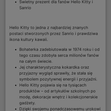
Świetny prezent dla fanów Hello Kitty i
Sanrio
Hello Kitty to jedna z najbardziej znanych
postaci stworzonych przez Sanrio i prawdziwa
ikona kultury kawaii.
Bohaterka zadebiutowała w 1974 roku i od
tego czasu zdobyła serca milionów fanów
na całym świecie.
Jej charakterystyczna kokardka oraz
przyjazny wygląd sprawiły, że stała się
symbolem pozytywnej energii i przyjaźni.
Hello Kitty pojawia się na tysiącach
produktów – od artykułów szkolnych po
modę, dekoracje wnętrz i kolekcjonerskie
gadżety.
Dzięki swojemu ponadczasowemu urokowi