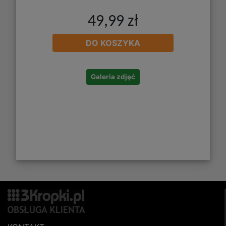
49,99 zł
DO KOSZYKA
Galeria zdjęć