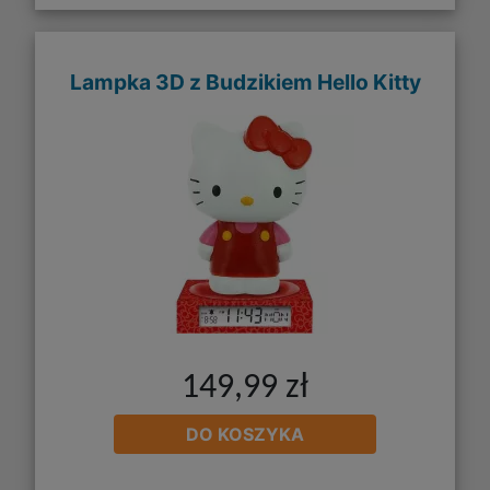
Lampka 3D z Budzikiem Hello Kitty
149,99 zł
DO KOSZYKA