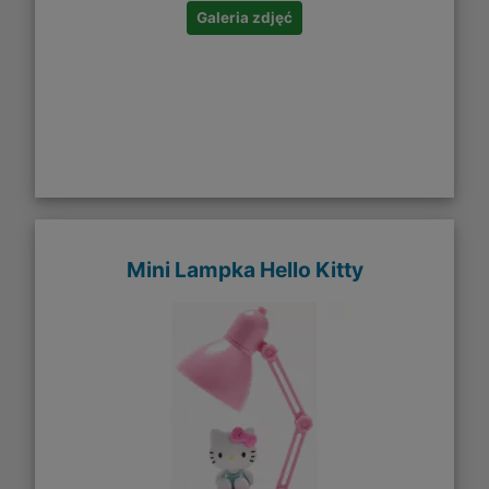
Galeria zdjęć
Mini Lampka Hello Kitty