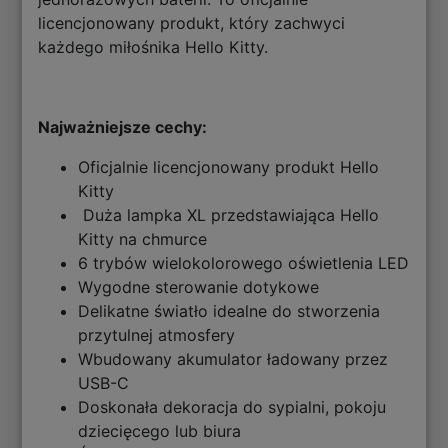
licencjonowany produkt, który zachwyci
każdego miłośnika Hello Kitty.
Najważniejsze cechy:
Oficjalnie licencjonowany produkt Hello
Kitty
Duża lampka XL przedstawiająca Hello
Kitty na chmurce
6 trybów wielokolorowego oświetlenia LED
Wygodne sterowanie dotykowe
Delikatne światło idealne do stworzenia
przytulnej atmosfery
Wbudowany akumulator ładowany przez
USB-C
Doskonała dekoracja do sypialni, pokoju
dziecięcego lub biura