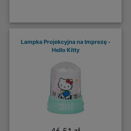
Lampka Projekcyjna na Imprezę -
Hello Kitty