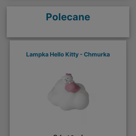
Polecane
Lampka Hello Kitty - Chmurka