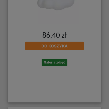
86,40 zł
DO KOSZYKA
Galeria zdjęć