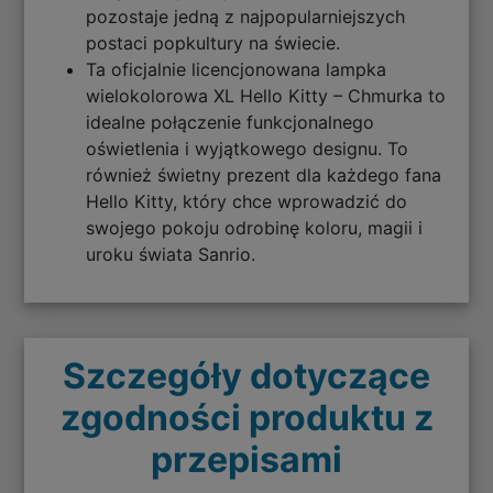
pozostaje jedną z najpopularniejszych
postaci popkultury na świecie.
Ta oficjalnie licencjonowana lampka
wielokolorowa XL Hello Kitty – Chmurka to
idealne połączenie funkcjonalnego
oświetlenia i wyjątkowego designu. To
również świetny prezent dla każdego fana
Hello Kitty, który chce wprowadzić do
swojego pokoju odrobinę koloru, magii i
uroku świata Sanrio.
Szczegóły dotyczące
zgodności produktu z
przepisami