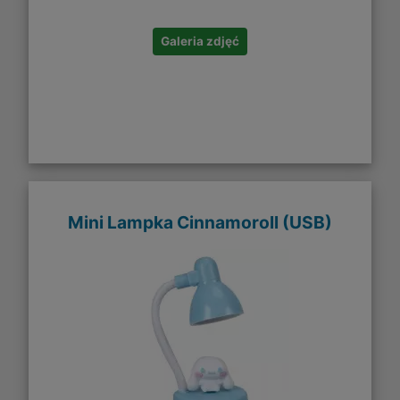
Galeria zdjęć
Mini Lampka Cinnamoroll (USB)