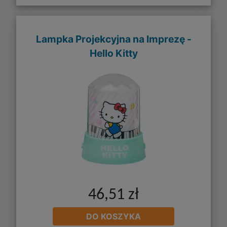
Lampka Projekcyjna na Imprezę -
Hello Kitty
46,51 zł
DO KOSZYKA