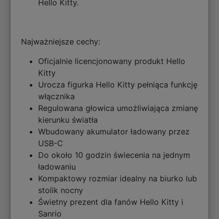
Hello Kitty.
Najważniejsze cechy:
Oficjalnie licencjonowany produkt Hello
Kitty
Urocza figurka Hello Kitty pełniąca funkcję
włącznika
Regulowana głowica umożliwiająca zmianę
kierunku światła
Wbudowany akumulator ładowany przez
USB-C
Do około 10 godzin świecenia na jednym
ładowaniu
Kompaktowy rozmiar idealny na biurko lub
stolik nocny
Świetny prezent dla fanów Hello Kitty i
Sanrio