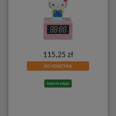
115,25 zł
DO KOSZYKA
Galeria zdjęć