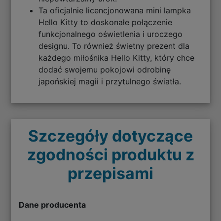
Ta oficjalnie licencjonowana mini lampka
Hello Kitty to doskonałe połączenie
funkcjonalnego oświetlenia i uroczego
designu. To również świetny prezent dla
każdego miłośnika Hello Kitty, który chce
dodać swojemu pokojowi odrobinę
japońskiej magii i przytulnego światła.
Szczegóły dotyczące
zgodności produktu z
przepisami
Dane producenta