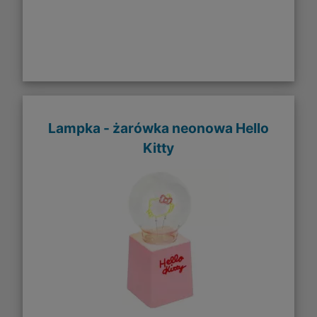
Lampka - żarówka neonowa Hello
Kitty