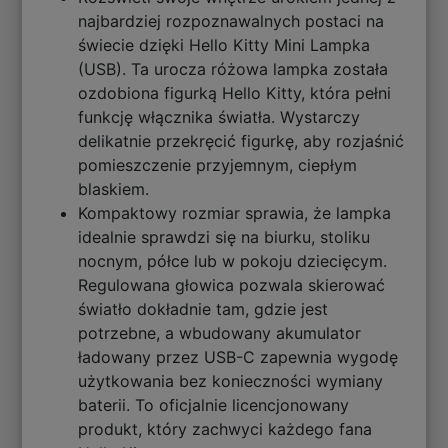
najbardziej rozpoznawalnych postaci na
świecie dzięki Hello Kitty Mini Lampka
(USB). Ta urocza różowa lampka została
ozdobiona figurką Hello Kitty, która pełni
funkcję włącznika światła. Wystarczy
delikatnie przekręcić figurkę, aby rozjaśnić
pomieszczenie przyjemnym, ciepłym
blaskiem.
Kompaktowy rozmiar sprawia, że lampka
idealnie sprawdzi się na biurku, stoliku
nocnym, półce lub w pokoju dziecięcym.
Regulowana głowica pozwala skierować
światło dokładnie tam, gdzie jest
potrzebne, a wbudowany akumulator
ładowany przez USB-C zapewnia wygodę
użytkowania bez konieczności wymiany
baterii. To oficjalnie licencjonowany
produkt, który zachwyci każdego fana