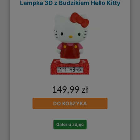
Lampka 3D z Budzikiem Hello Kitty
149,99 zł
DO KOSZYKA
Galeria zdjęć