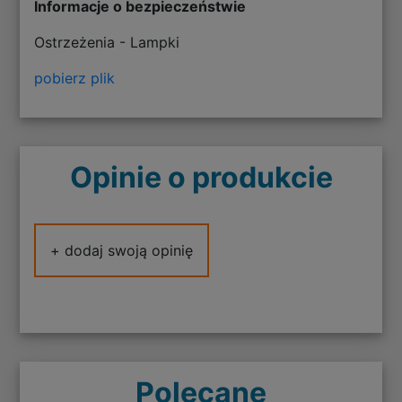
Informacje o bezpieczeństwie
Ostrzeżenia - Lampki
pobierz plik
Opinie o produkcie
+ dodaj swoją opinię
Polecane