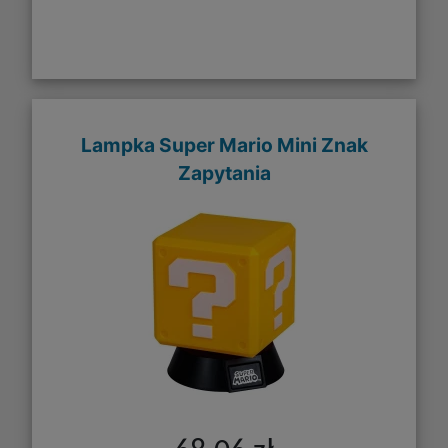
Lampka Super Mario Mini Znak
Zapytania