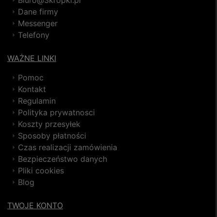
Biuro@3kropki.pl
Dane firmy
Messenger
Telefony
WAŻNE LINKI
Pomoc
Kontakt
Regulamin
Polityka prywatnosci
Koszty przesyłek
Sposoby płatności
Czas realizacji zamówienia
Bezpieczeństwo danych
Pliki cookies
Blog
TWOJE KONTO