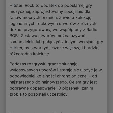
Hitster: Rock to dodatek do popularnej gry
muzycznej, zaprojektowany specjalnie dla
fanów mocnych brzmień. Zawiera kolekcję
legendarnych rockowych utworów z różnych
dekad, przygotowaną we współpracy z Radio
BOB!. Zestawu utworów można używać
samodzielnie lub połączyć z innymi wersjami gry
Hitster, by stworzyć jeszcze większą i bardziej
różnorodną kolekcję.
Podczas rozgrywki gracze słuchają
wylosowanych utworów i starają się ułożyć je w
odpowiedniej kolejności chronologicznej – od
najstarszego do najnowszego. Celem gry jest
poprawne dopasowanie 10 piosenek, zanim
zrobią to pozostali uczestnicy.