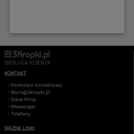
KONTAKT
Formularz kontaktowy
Biuro@3kropki.pl
Dane firmy
Messenger
Telefony
WAŻNE LINKI