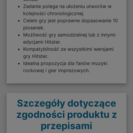
Zadanie polega na ułożeniu utworów w
kolejności chronologicznej.
Celem gry jest poprawne dopasowanie 10
piosenek.
Możliwość gry samodzielnej lub z innymi
edycjami Hitster.
Kompatybilność ze wszystkimi wersjami
gry Hitster.
Idealna propozycja dla fanów muzyki
rockowej i gier imprezowych.
Szczegóły dotyczące
zgodności produktu z
przepisami