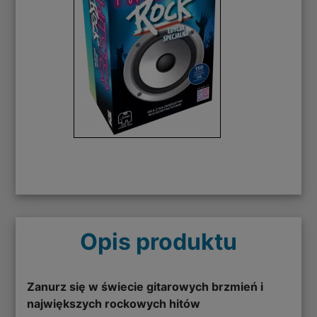
Opis produktu
Zanurz się w świecie gitarowych brzmień i
największych rockowych hitów