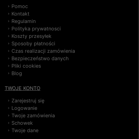
Pomoc
Kontakt
Regulamin
Polityka prywatnosci
Koszty przesyłek
Sposoby płatności
Czas realizacji zamówienia
Bezpieczeństwo danych
Pliki cookies
Blog
TWOJE KONTO
Zarejestruj się
Logowanie
Twoje zamówienia
Schowek
Twoje dane