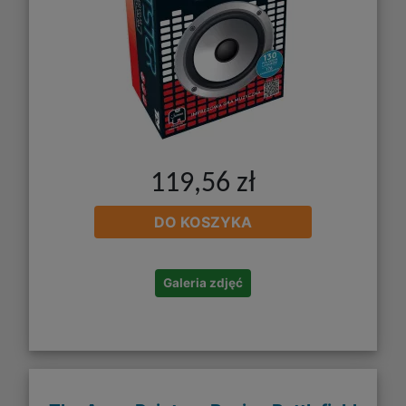
119,56 zł
DO KOSZYKA
Galeria zdjęć