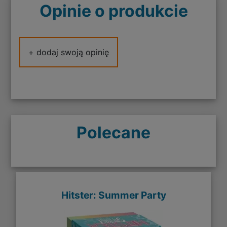
Opinie o produkcie
+ dodaj swoją opinię
Polecane
Hitster: Summer Party