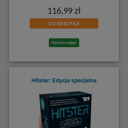
116,99 zł
DO KOSZYKA
Galeria zdjęć
Hitster: Edycja specjalna