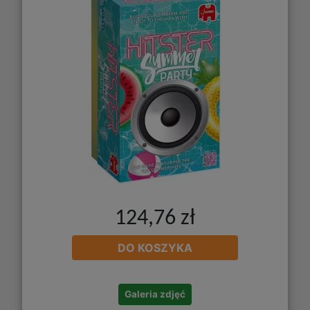
124,76 zł
DO KOSZYKA
Galeria zdjęć