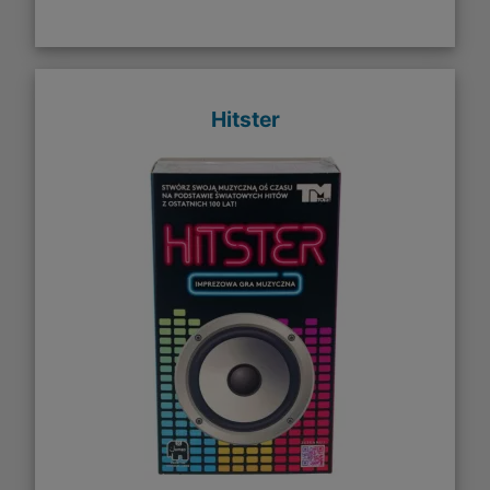
Hitster