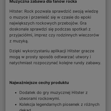
Muzyczna zabawa dla fanów rocka
Hitster: Rock pozwala sprawdzić swoją wiedzę
o muzyce i przenieść się w czasie do epoki
największych rockowych przebojów. Gra
doskonale sprawdzi się podczas spotkań z
przyjaciółmi, imprez czy rodzinnych wieczorów
z muzyką.
Dzięki wykorzystaniu aplikacji Hitster gracze
mogą w prosty sposób odtwarzać utwory i
natychmiast rozpoczynać kolejne rundy zabawy.
Najważniejsze cechy produktu
Dodatek do gry muzycznej Hitster z
utworami rockowymi.
Kolekcja legendarnych piosenek z różnych
dekad.