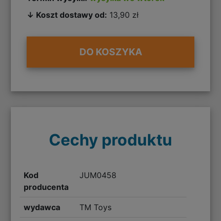
↓ Koszt dostawy od:
13,90 zł
DO KOSZYKA
Cechy produktu
Kod
JUM0458
producenta
wydawca
TM Toys