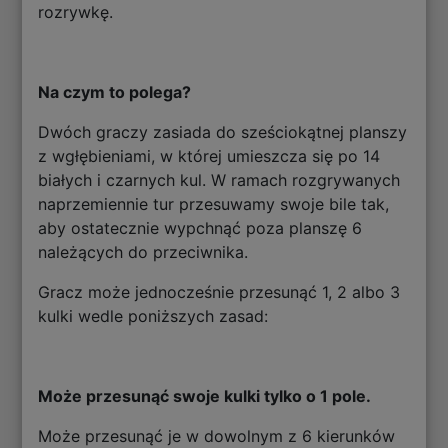
rozrywkę.
Na czym to polega?
Dwóch graczy zasiada do sześciokątnej planszy
z wgłębieniami, w której umieszcza się po 14
białych i czarnych kul. W ramach rozgrywanych
naprzemiennie tur przesuwamy swoje bile tak,
aby ostatecznie wypchnąć poza planszę 6
należących do przeciwnika.
Gracz może jednocześnie przesunąć 1, 2 albo 3
kulki wedle poniższych zasad:
Może przesunąć swoje kulki tylko o 1 pole.
Może przesunąć je w dowolnym z 6 kierunków