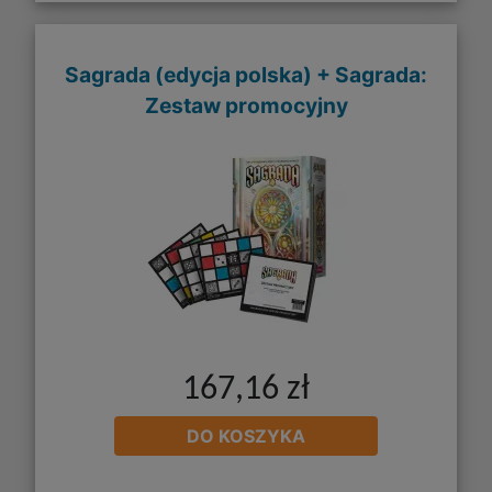
Sagrada (edycja polska) + Sagrada:
Zestaw promocyjny
167,16 zł
DO KOSZYKA