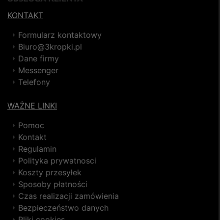
KONTAKT
Formularz kontaktowy
Biuro@3kropki.pl
Dane firmy
Messenger
Telefony
WAŻNE LINKI
Pomoc
Kontakt
Regulamin
Polityka prywatnosci
Koszty przesyłek
Sposoby płatności
Czas realizacji zamówienia
Bezpieczeństwo danych
Pliki cookies