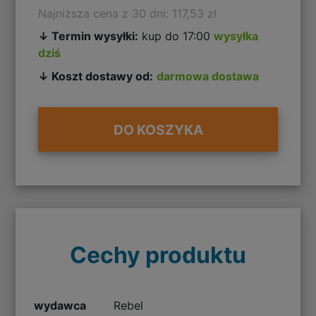
Najniższa cena z 30 dni: 117,53 zł
↓ Termin wysyłki:
kup do 17:00
wysyłka
dziś
↓ Koszt dostawy od:
darmowa dostawa
DO KOSZYKA
Cechy produktu
wydawca
Rebel