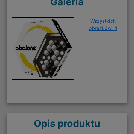
Galeria
Wszystkich
obrazków: 4
Opis produktu