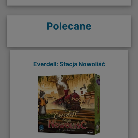
Polecane
Everdell: Stacja Nowoliść