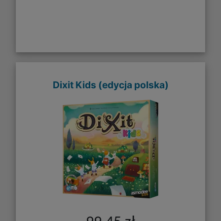
Dixit Kids (edycja polska)