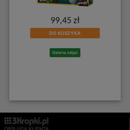
99,45 zł
DO KOSZYKA
Galeria zdjęć