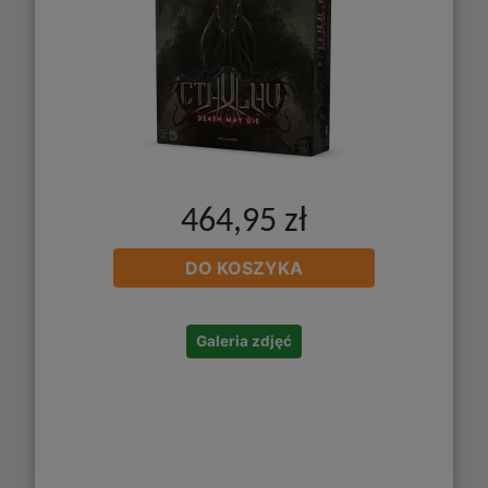
464,95 zł
DO KOSZYKA
Galeria zdjęć