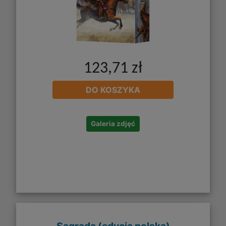
123,71 zł
DO KOSZYKA
Galeria zdjęć