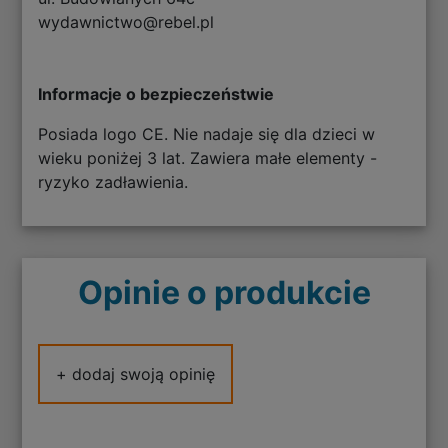
wydawnictwo@rebel.pl
Informacje o bezpieczeństwie
Posiada logo CE. Nie nadaje się dla dzieci w
wieku poniżej 3 lat. Zawiera małe elementy -
ryzyko zadławienia.
Opinie o produkcie
+ dodaj swoją opinię