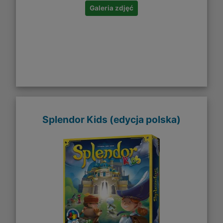
Galeria zdjęć
Splendor Kids (edycja polska)