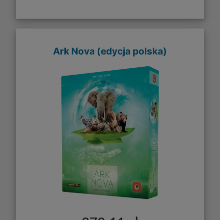
Ark Nova (edycja polska)