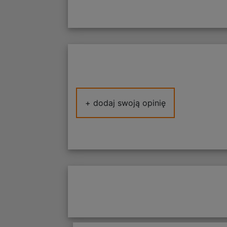
+ dodaj swoją opinię