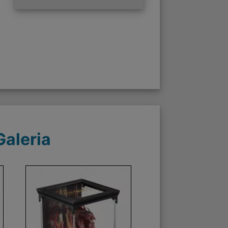
Galeria