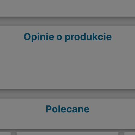
Opinie o produkcie
Polecane