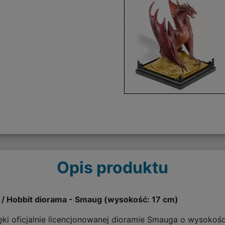
Opis produktu
 / Hobbit diorama - Smaug (wysokość: 17 cm)
ki oficjalnie licencjonowanej dioramie Smauga o wysokośc