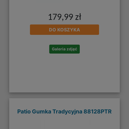
179,99 zł
DO KOSZYKA
Galeria zdjęć
Patio Gumka Tradycyjna 88128PTR