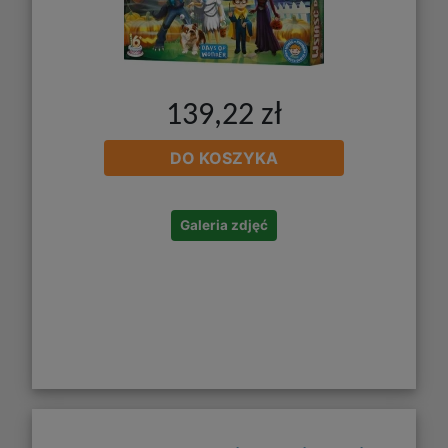
139,22 zł
DO KOSZYKA
Galeria zdjęć