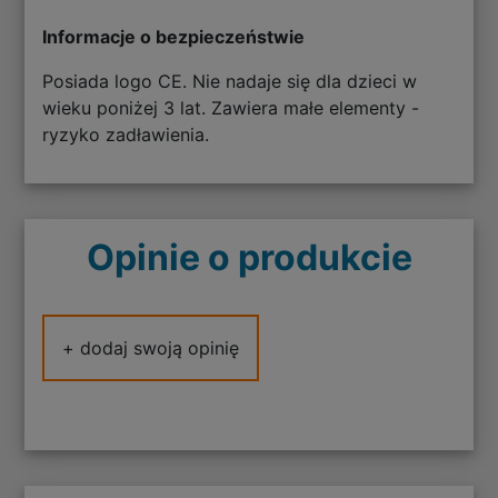
Informacje o bezpieczeństwie
Posiada logo CE. Nie nadaje się dla dzieci w
wieku poniżej 3 lat. Zawiera małe elementy -
ryzyko zadławienia.
Opinie o produkcie
+ dodaj swoją opinię