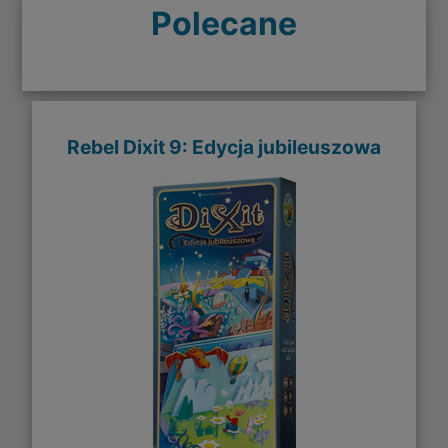
Polecane
Rebel Dixit 9: Edycja jubileuszowa