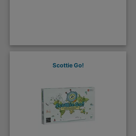
Scottie Go!