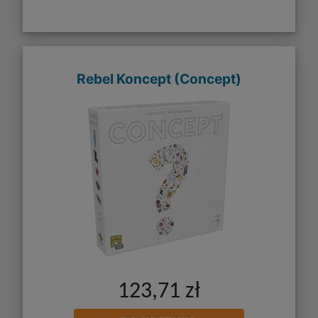
Rebel Koncept (Concept)
123,71 zł