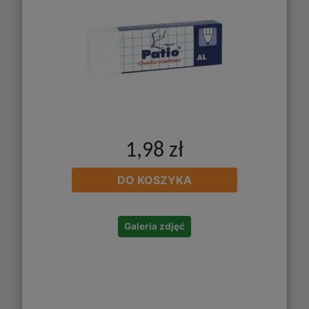
1,98 zł
DO KOSZYKA
Galeria zdjęć