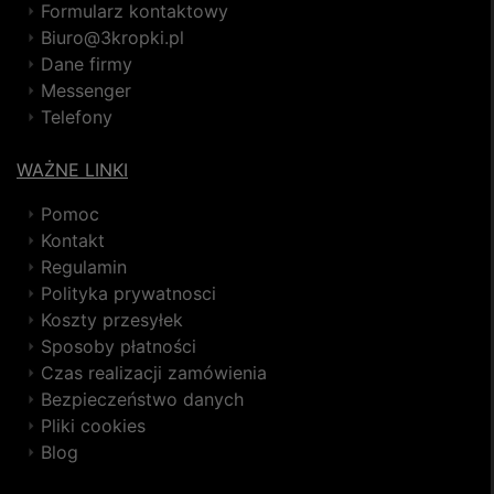
Formularz kontaktowy
Biuro@3kropki.pl
Dane firmy
Messenger
Telefony
WAŻNE LINKI
Pomoc
Kontakt
Regulamin
Polityka prywatnosci
Koszty przesyłek
Sposoby płatności
Czas realizacji zamówienia
Bezpieczeństwo danych
Pliki cookies
Blog