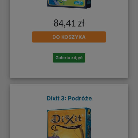
84,41 zł
DO KOSZYKA
Galeria zdjęć
Dixit 3: Podróże