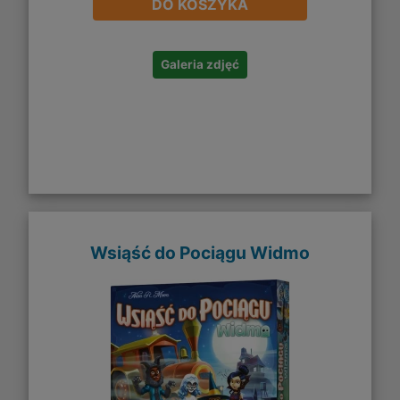
DO KOSZYKA
Galeria zdjęć
Wsiąść do Pociągu Widmo