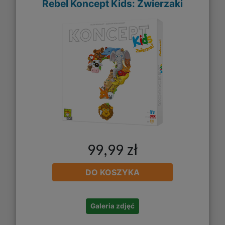
Rebel Koncept Kids: Zwierzaki
99,99 zł
DO KOSZYKA
Galeria zdjęć