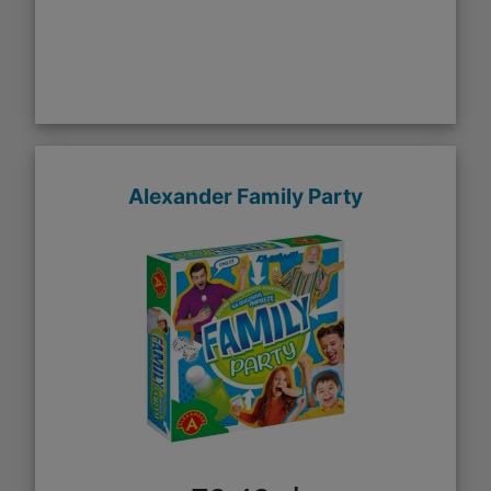
Alexander Family Party