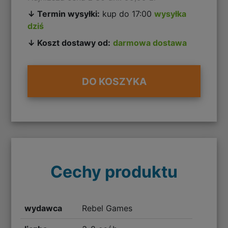
↓ Termin wysyłki:
kup do 17:00
wysyłka
dziś
↓ Koszt dostawy od:
darmowa dostawa
DO KOSZYKA
Cechy produktu
wydawca
Rebel Games