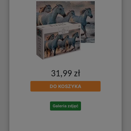
31,99 zł
DO KOSZYKA
Galeria zdjęć