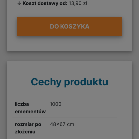
↓ Koszt dostawy od:
13,90 zł
DO KOSZYKA
Cechy produktu
liczba
1000
emementów
rozmiar po
48x67 cm
złożeniu