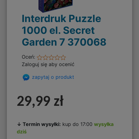
Interdruk Puzzle
1000 el. Secret
Garden 7 370068
Oceń:
Zaloguj się aby ocenić
zapytaj o produkt
29,99 zł
↓ Termin wysyłki:
kup do 17:00
wysyłka
dziś