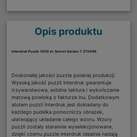
Opis produktu
Interdruk Puzzle 1000 el. Secret Garden 7 370068
Doskonałej jakości puzzle polskiej produkcji.
Wysoką jakość puzzli Interdruk gwarantuje
trzywarstwowa, solidna tektura i wykończenie
matową powłoką o fakturze lnu. Dodatkowym
atutem puzzli Interdruk jest dokładany do
każdego pudełka pomocniczy obrazek,
ułatwiający układanie całego wzoru. Wzory
puzzli zostały starannie wyselekcjonowane,
dzięki czemu puzzle Interdruk idealnie nadają