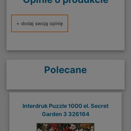
+ dodaj swoją opinię
Polecane
Interdruk Puzzle 1000 el. Secret
Garden 3 326164