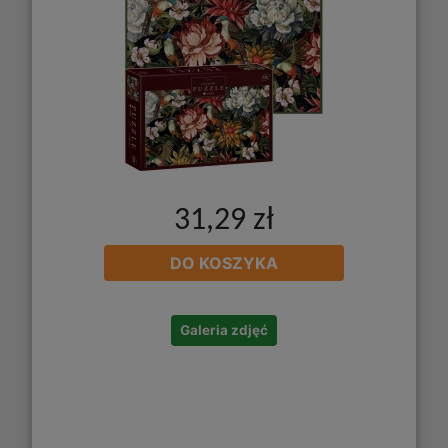
31,29 zł
DO KOSZYKA
Galeria zdjęć