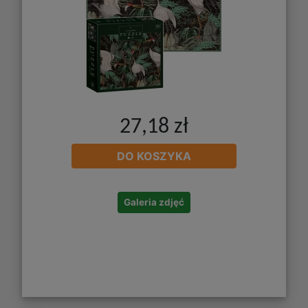
27,18 zł
DO KOSZYKA
Galeria zdjęć