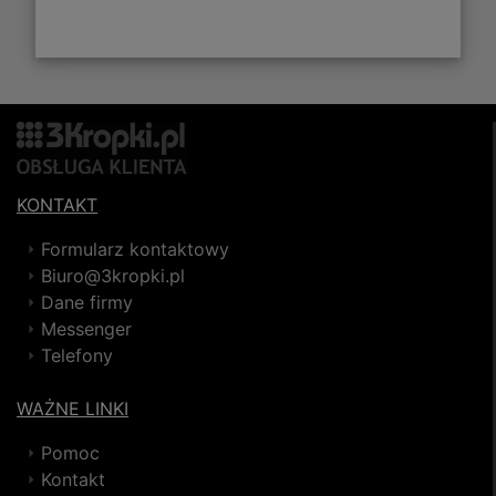
KONTAKT
Formularz kontaktowy
Biuro@3kropki.pl
Dane firmy
Messenger
Telefony
WAŻNE LINKI
Pomoc
Kontakt