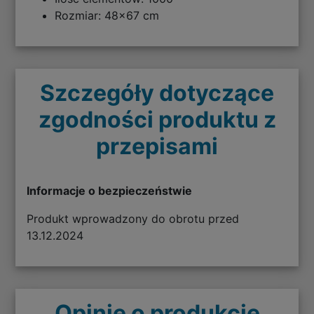
Rozmiar: 48x67 cm
Szczegóły dotyczące
zgodności produktu z
przepisami
Informacje o bezpieczeństwie
Produkt wprowadzony do obrotu przed
13.12.2024
Opinie o produkcie