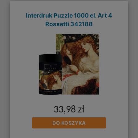
Interdruk Puzzle 1000 el. Art 4
Rossetti 342188
33,98 zł
DO KOSZYKA