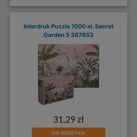
Interdruk Puzzle 1000 el. Secret
Garden 5 367853
31,29 zł
DO KOSZYKA