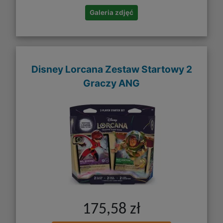
Galeria zdjęć
Disney Lorcana Zestaw Startowy 2
Graczy ANG
175,58 zł