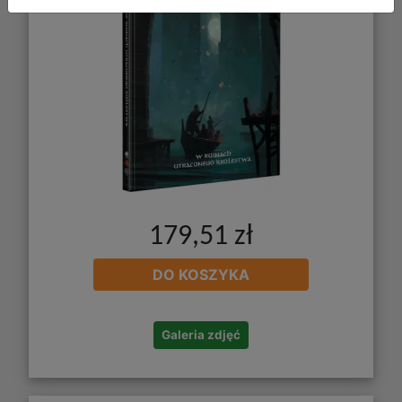
179,51 zł
DO KOSZYKA
Galeria zdjęć