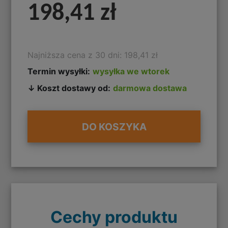
198,41 zł
Najniższa cena z 30 dni: 198,41 zł
Termin wysyłki:
wysyłka we wtorek
↓ Koszt dostawy od:
darmowa dostawa
DO KOSZYKA
Cechy produktu