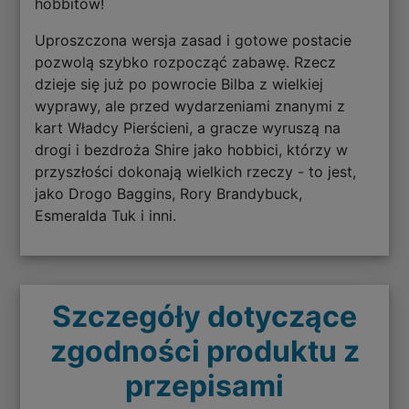
hobbitów!
Uproszczona wersja zasad i gotowe postacie
pozwolą szybko rozpocząć zabawę. Rzecz
dzieje się już po powrocie Bilba z wielkiej
wyprawy, ale przed wydarzeniami znanymi z
kart Władcy Pierścieni, a gracze wyruszą na
drogi i bezdroża Shire jako hobbici, którzy w
przyszłości dokonają wielkich rzeczy - to jest,
jako Drogo Baggins, Rory Brandybuck,
Esmeralda Tuk i inni.
Szczegóły dotyczące
zgodności produktu z
przepisami