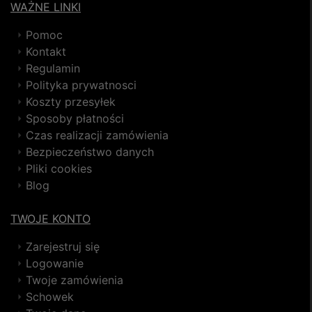
WAŻNE LINKI
Pomoc
Kontakt
Regulamin
Polityka prywatnosci
Koszty przesyłek
Sposoby płatności
Czas realizacji zamówienia
Bezpieczeństwo danych
Pliki cookies
Blog
TWOJE KONTO
Zarejestruj się
Logowanie
Twoje zamówienia
Schowek