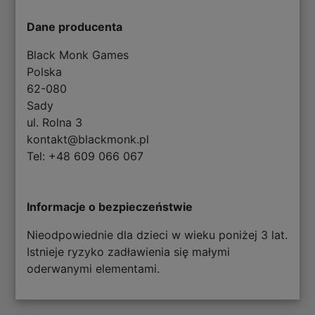
Dane producenta
Black Monk Games
Polska
62-080
Sady
ul. Rolna 3
kontakt@blackmonk.pl
Tel: +48 609 066 067
Informacje o bezpieczeństwie
Nieodpowiednie dla dzieci w wieku poniżej 3 lat.
Istnieje ryzyko zadławienia się małymi
oderwanymi elementami.