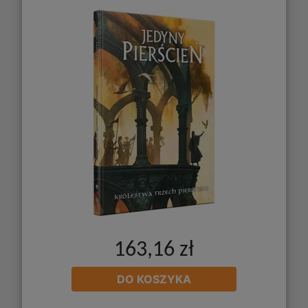
163,16 zł
DO KOSZYKA