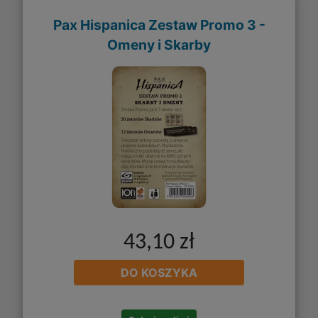
Pax Hispanica Zestaw Promo 3 -
Omeny i Skarby
43,10 zł
DO KOSZYKA