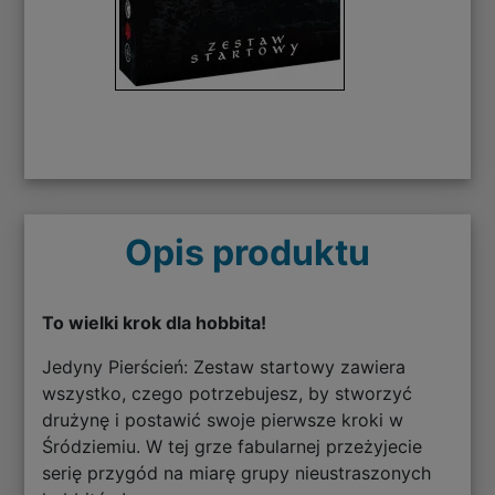
Opis produktu
To wielki krok dla hobbita!
Jedyny Pierścień: Zestaw startowy zawiera
wszystko, czego potrzebujesz, by stworzyć
drużynę i postawić swoje pierwsze kroki w
Śródziemiu. W tej grze fabularnej przeżyjecie
serię przygód na miarę grupy nieustraszonych