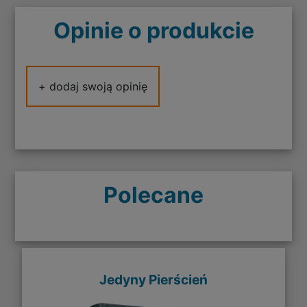
Opinie o produkcie
+ dodaj swoją opinię
Polecane
Jedyny Pierścień