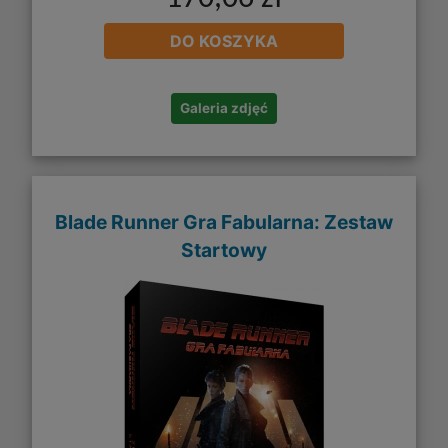
DO KOSZYKA
Galeria zdjęć
Blade Runner Gra Fabularna: Zestaw
Startowy