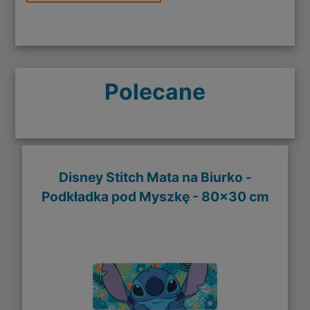
Polecane
Disney Stitch Mata na Biurko -
Podkładka pod Myszkę - 80x30 cm