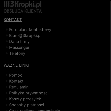
KONTAKT
Formularz kontaktowy
Biuro@3kropki.pl
Dane firmy
Messenger
Telefony
WAŻNE LINKI
Pomoc
Kontakt
Regulamin
Polityka prywatnosci
Koszty przesyłek
Sposoby płatności
Czas realizacji zamówienia