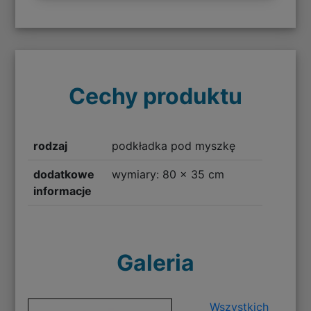
Cechy produktu
rodzaj
podkładka pod myszkę
dodatkowe
wymiary: 80 x 35 cm
informacje
Galeria
Wszystkich