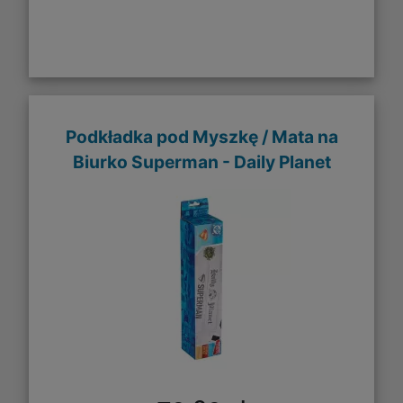
Podkładka pod Myszkę / Mata na
Biurko Superman - Daily Planet