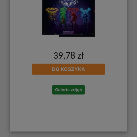
39,78 zł
DO KOSZYKA
Galeria zdjęć