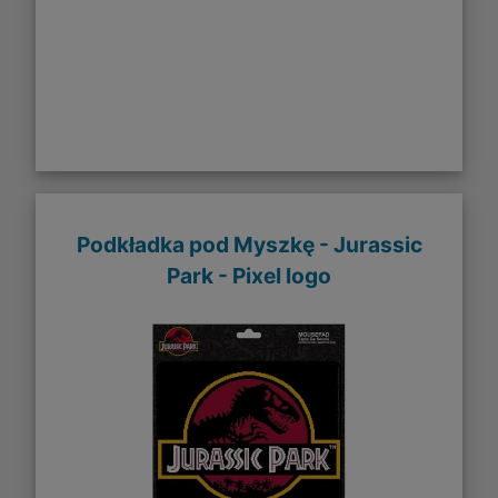
Podkładka pod Myszkę - Jurassic
Park - Pixel logo