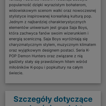
popularność dzięki wyrazistym bohaterom,
widowiskowym scenom walki oraz nowoczesnej
stylistyce inspirowanej koreańską kulturą pop.
Jednym z najbardziej charakterystycznych
elementów uniwersum jest grupa Saja Boys,
która zachwyca fanów swoim wizerunkiem i
energią sceniczną. Saja Boys wyróżniają się
charyzmatycznym stylem, muzycznym klimatem
oraz wyjątkowym designem postaci. Seria K-
POP Demon Hunters oraz związane z nią
gadżety stały się prawdziwym hitem wśród
miłośników K-popu i popkultury na całym
świecie.
Szczegóły dotyczące