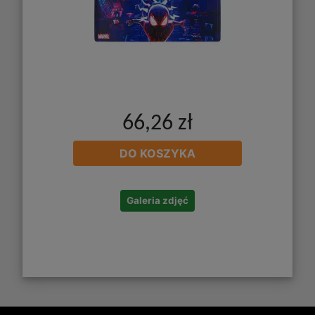
66,26 zł
DO KOSZYKA
Galeria zdjęć