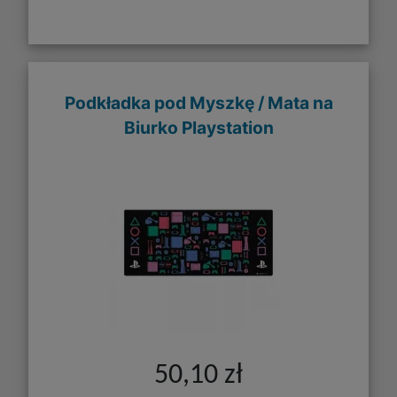
Podkładka pod Myszkę / Mata na
Biurko Playstation
50,10 zł