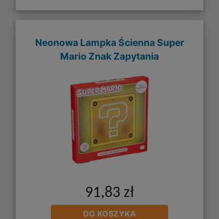
Neonowa Lampka Ścienna Super
Mario Znak Zapytania
91,83 zł
DO KOSZYKA