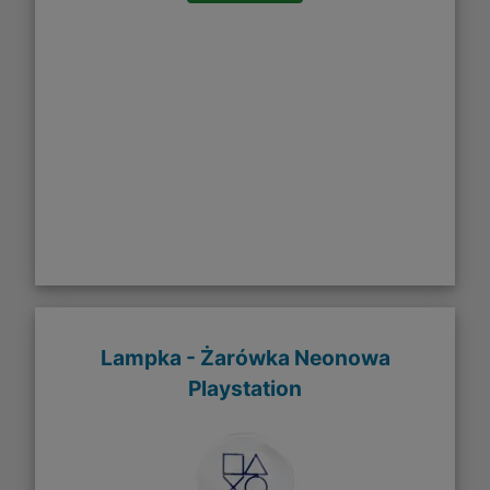
Lampka - Żarówka Neonowa
Playstation