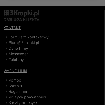
KONTAKT
Formularz kontaktowy
Biuro@3kropki.pl
Dane firmy
Messenger
Telefony
WAŻNE LINKI
Pomoc
Kontakt
Regulamin
Polityka prywatnosci
Koszty przesyłek