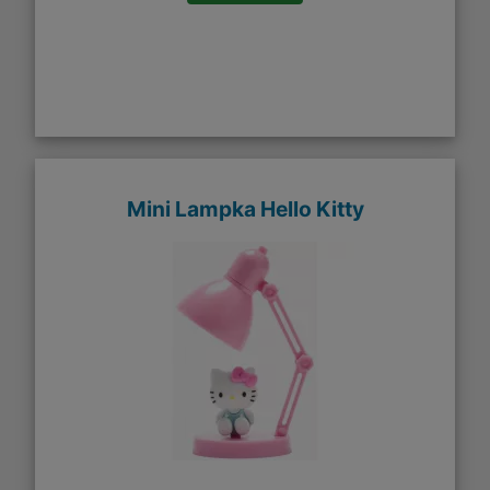
Mini Lampka Hello Kitty