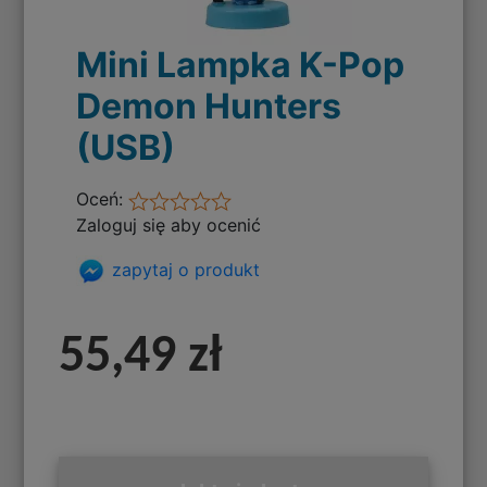
Mini Lampka K-Pop
Demon Hunters
(USB)
Oceń:
Zaloguj się aby ocenić
zapytaj o produkt
55,49 zł