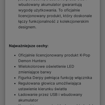
wbudowany akumulator gwarantują
wygodę użytkowania. To oficjalnie
licencjonowany produkt, który doskonale
łączy funkcjonalność z kolekcjonerskim
designem.
Najważniejsze cechy:
Oficjalnie licencjonowany produkt K-Pop
Demon Hunters
Wielokolorowe oświetlenie LED
zmieniające barwy
Figurka Derpy pełniąca funkcję włącznika
Regulowana głowica umożliwiająca
ustawienie kierunku światła
Ładowanie przez USB i wbudowany
akumulator