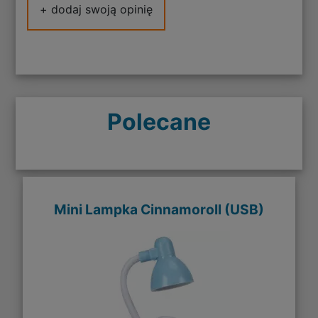
+ dodaj swoją opinię
Polecane
Mini Lampka Cinnamoroll (USB)