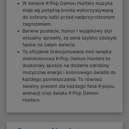
W świecie K-Pop Demon Hunters muzyka
staje się potężną bronią wykorzystywaną
do ochrony ludzi przed nadprzyrodzonym
zagrożeniem.
Barwne postacie, humor i wyjątkowy styl
wizualny sprawiły, że seria szybko zdobyła
fanów na całym świecie.
Ta oficjalnie licencjonowana mini lampka
wielokolorowa K-Pop Demon Hunters to
doskonały sposób na dodanie odrobiny
muzycznej energii i kolorowego światła do
każdego pomieszczenia. To również
świetny prezent dla każdego fana K-popu,
animacji oraz świata K-Pop Demon
Hunters.