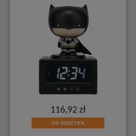
116,92 zł
DO KOSZYKA