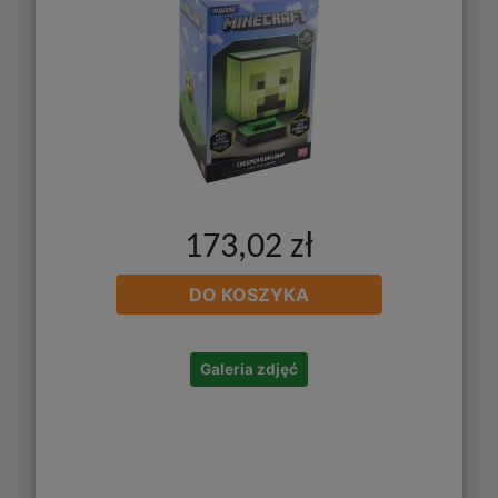
173,02 zł
DO KOSZYKA
Galeria zdjęć