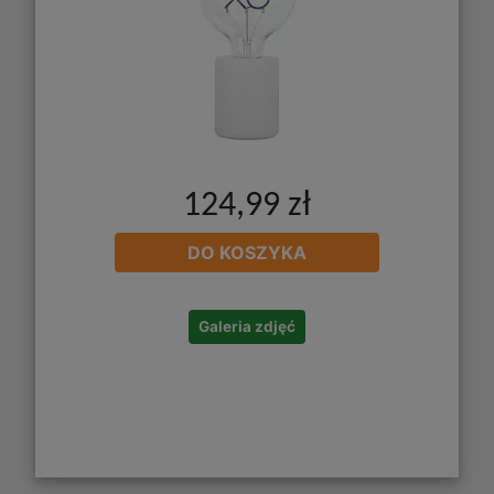
124,99 zł
DO KOSZYKA
Galeria zdjęć