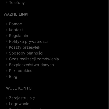
Telefony
WAŻNE LINKI
Pomoc
Kontakt
Regulamin
Polityka prywatnosci
Koszty przesyłek
Sposoby płatności
Czas realizacji zamówienia
Bezpieczeństwo danych
Pliki cookies
Blog
TWOJE KONTO
Zarejestruj się
Logowanie