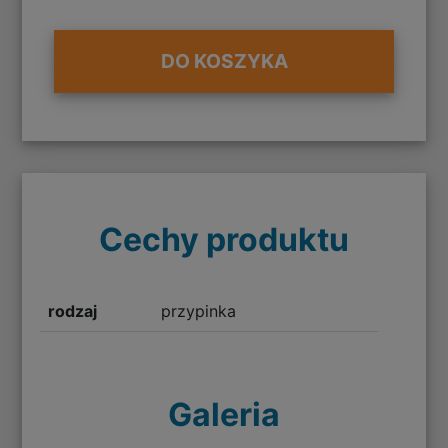
DO KOSZYKA
Cechy produktu
rodzaj
przypinka
Galeria