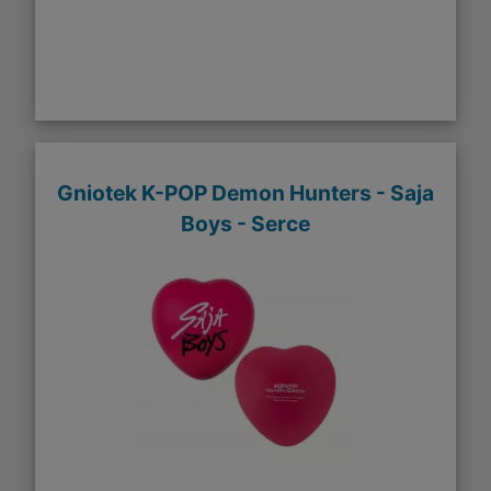
Gniotek K-POP Demon Hunters - Saja
Boys - Serce