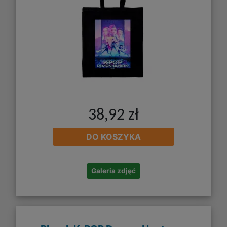
38,92 zł
DO KOSZYKA
Galeria zdjęć