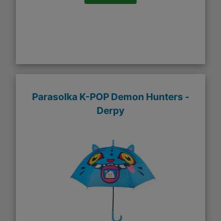
Parasolka K-POP Demon Hunters -
Derpy