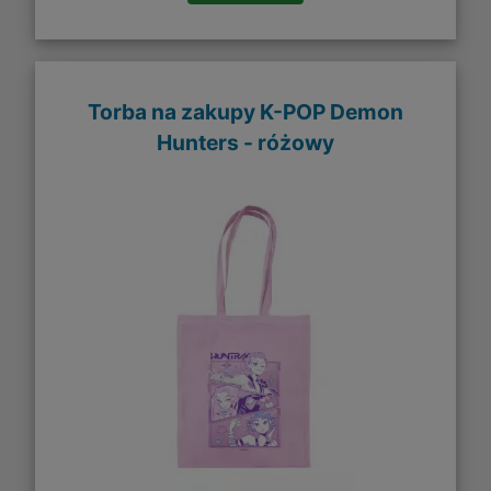
Torba na zakupy K-POP Demon
Hunters - różowy