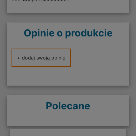
Opinie o produkcie
+ dodaj swoją opinię
Polecane