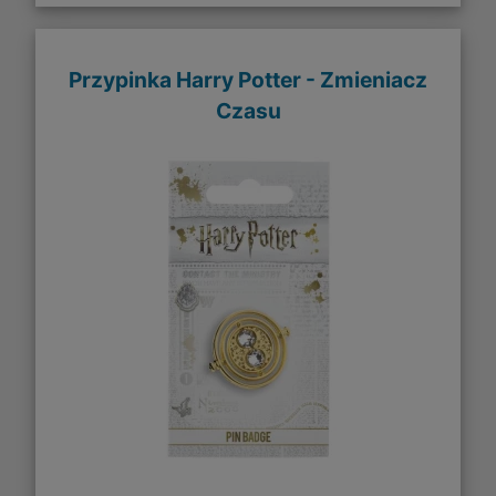
Przypinka Harry Potter - Zmieniacz
Czasu