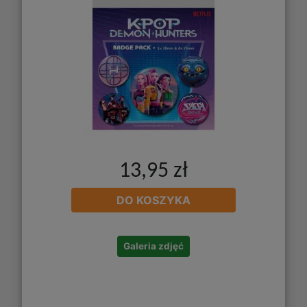
13,95 zł
DO KOSZYKA
Galeria zdjęć