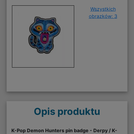
Wszystkich
obrazków: 3
Opis produktu
K-Pop Demon Hunters pin badge - Derpy / K-