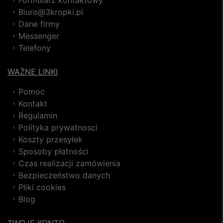
Biuro@3kropki.pl
Dane firmy
Messenger
Telefony
WAŻNE LINKI
Pomoc
Kontakt
Regulamin
Polityka prywatnosci
Koszty przesyłek
Sposoby płatności
Czas realizacji zamówienia
Bezpieczeństwo danych
Pliki cookies
Blog
TWOJE KONTO