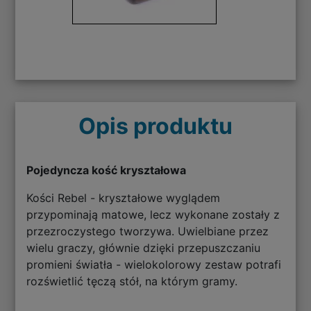
Opis produktu
Pojedyncza kość kryształowa
Kości Rebel - kryształowe wyglądem
przypominają matowe, lecz wykonane zostały z
przezroczystego tworzywa. Uwielbiane przez
wielu graczy, głównie dzięki przepuszczaniu
promieni światła - wielokolorowy zestaw potrafi
rozświetlić tęczą stół, na którym gramy.