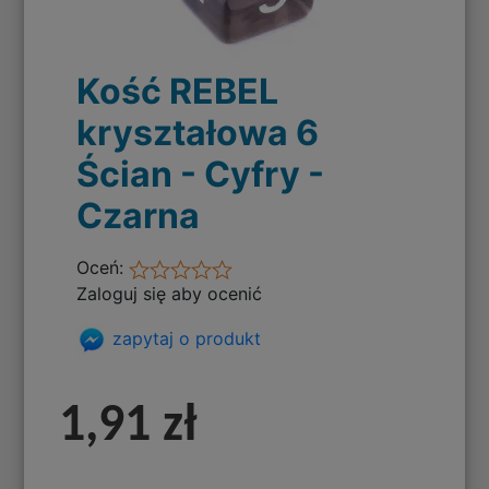
Kość REBEL
kryształowa 6
Ścian - Cyfry -
Czarna
Oceń:
Zaloguj się aby ocenić
zapytaj o produkt
1,91 zł