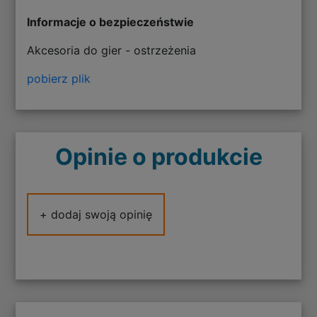
Informacje o bezpieczeństwie
Akcesoria do gier - ostrzeżenia
pobierz plik
Opinie o produkcie
+ dodaj swoją opinię