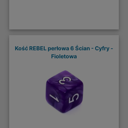
Kość REBEL perłowa 6 Ścian - Cyfry -
Fioletowa