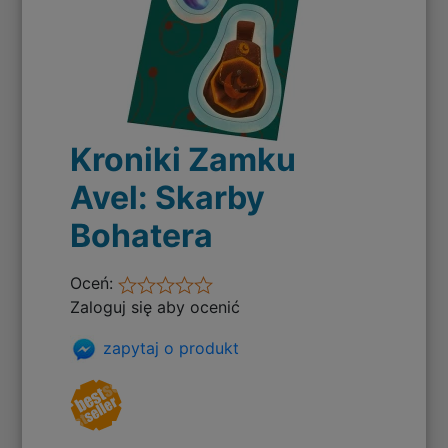
Kroniki Zamku
Avel: Skarby
Bohatera
Oceń:
Zaloguj się aby ocenić
zapytaj o produkt