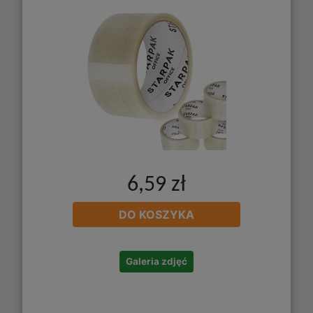
6,59 zł
DO KOSZYKA
Galeria zdjęć