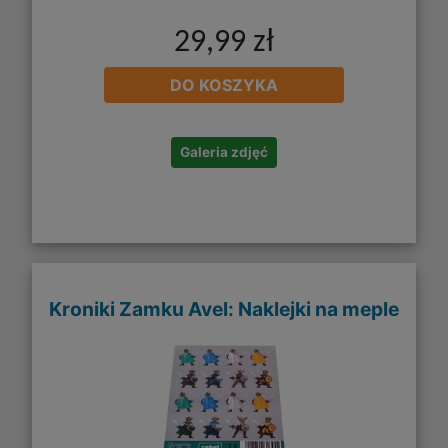
29,99 zł
DO KOSZYKA
Galeria zdjęć
Kroniki Zamku Avel: Naklejki na meple