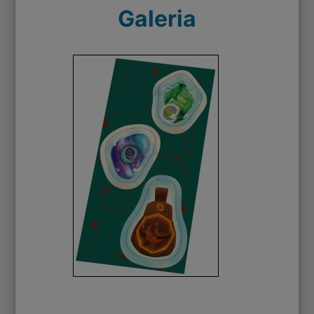
Galeria