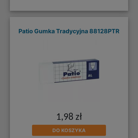
Patio Gumka Tradycyjna 88128PTR
1,98 zł
DO KOSZYKA