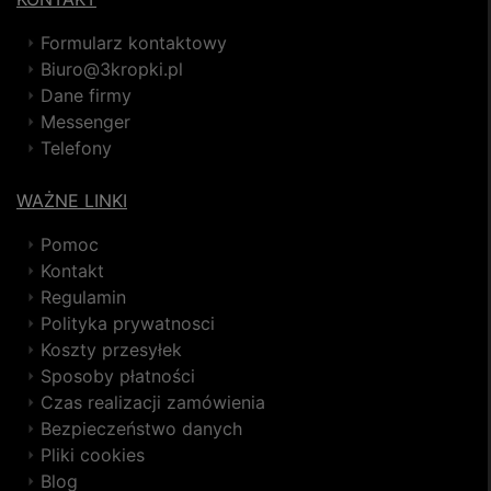
Formularz kontaktowy
Biuro@3kropki.pl
Dane firmy
Messenger
Telefony
WAŻNE LINKI
Pomoc
Kontakt
Regulamin
Polityka prywatnosci
Koszty przesyłek
Sposoby płatności
Czas realizacji zamówienia
Bezpieczeństwo danych
Pliki cookies
Blog