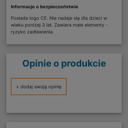
Informacje o bezpieczeństwie
Posiada logo CE. Nie nadaje się dla dzieci w
wieku poniżej 3 lat. Zawiera małe elementy -
ryzyko zadławienia.
Opinie o produkcie
+ dodaj swoją opinię