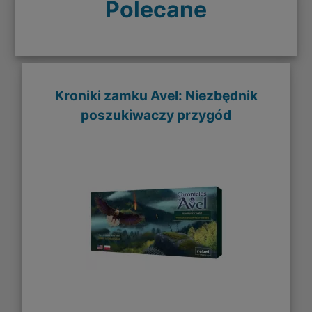
Polecane
Kroniki zamku Avel: Niezbędnik
poszukiwaczy przygód