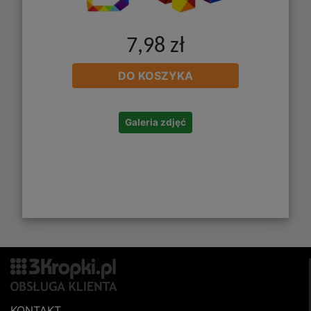
7,98 zł
DO KOSZYKA
Galeria zdjęć
KONTAKT