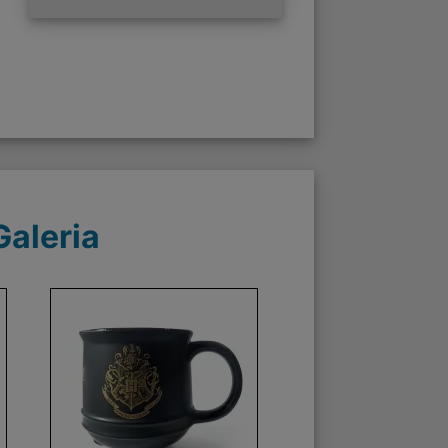
Galeria