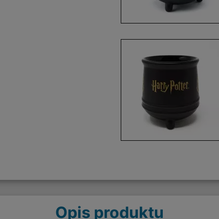
Opis produktu