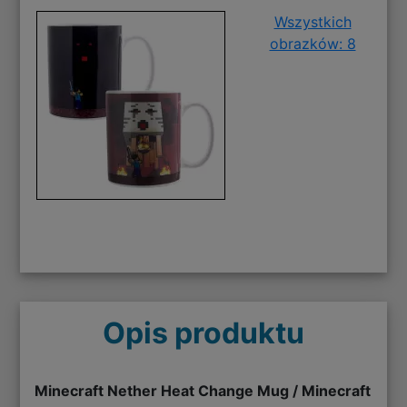
Wszystkich
obrazków: 8
Opis produktu
Minecraft Nether Heat Change Mug / Minecraft