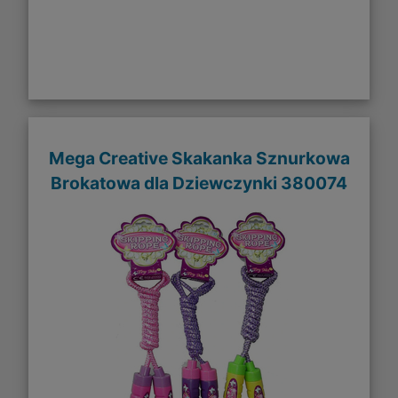
Mega Creative Skakanka Sznurkowa
Brokatowa dla Dziewczynki 380074