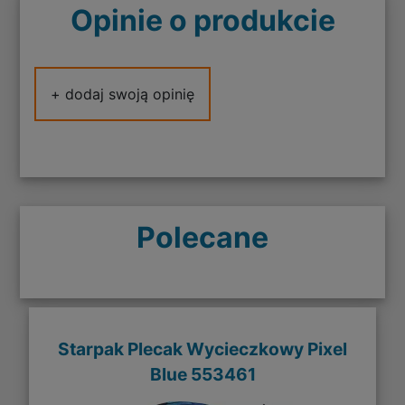
Opinie o produkcie
+ dodaj swoją opinię
Polecane
Starpak Plecak Wycieczkowy Pixel
Blue 553461