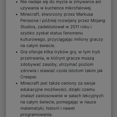
Nie nadaje się do mycia w zmywarce ani
używania w kuchence mikrofalowej.
Minecraft, stworzony przez Markusa
Perssona i później rozwijany przez Mojang
Studios, zadebiutował w 2011 roku i
szybko zyskał status fenomenu
kulturowego, przyciągając miliony graczy
na całym świecie.
Gra oferuje kilka trybów gry, w tym tryb
przetrwania, w którym gracze muszą
zdobywać zasoby, utrzymać poziom
zdrowia i stawiać czoła istotom takim jak
Creeper.
Minecraft jest także ceniony za swoje
edukacyjne możliwości, dzięki czemu
znalazł zastosowanie w salach lekcyjnych
na całym świecie, pomagając w nauce
matematyki, historii i nawet
programowania.