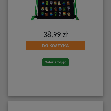
38,99 zł
DO KOSZYKA
Galeria zdjęć