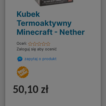
Kubek
Termoaktywny
Minecraft - Nether
Oceń:
Zaloguj się aby ocenić
zapytaj o produkt
50,10 zł