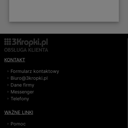
KONTAKT
Formularz kontaktowy
Biuro@3kropki.pl
Dane firmy
Messenger
Telefony
WAŻNE LINKI
Pomoc