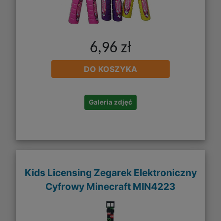
6,96 zł
DO KOSZYKA
Galeria zdjęć
Kids Licensing Zegarek Elektroniczny
Cyfrowy Minecraft MIN4223