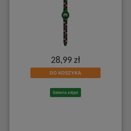
28,99 zł
DO KOSZYKA
Galeria zdjęć