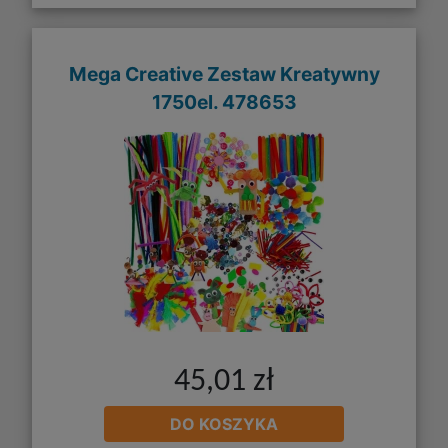
Mega Creative Zestaw Kreatywny
1750el. 478653
45,01 zł
DO KOSZYKA