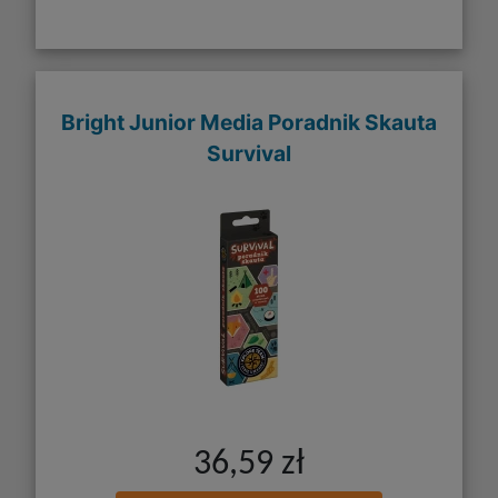
Bright Junior Media Poradnik Skauta
Survival
36,59 zł