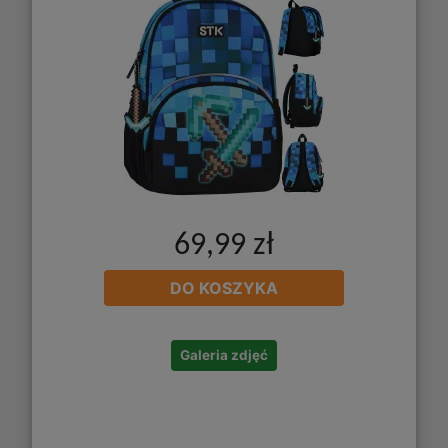
69,99 zł
DO KOSZYKA
Galeria zdjęć