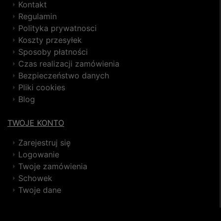
Kontakt
Regulamin
Polityka prywatnosci
Koszty przesyłek
Sposoby płatności
Czas realizacji zamówienia
Bezpieczeństwo danych
Pliki cookies
Blog
TWOJE KONTO
Zarejestruj się
Logowanie
Twoje zamówienia
Schowek
Twoje dane