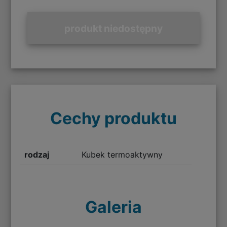
produkt niedostępny
Cechy produktu
rodzaj
Kubek termoaktywny
Galeria