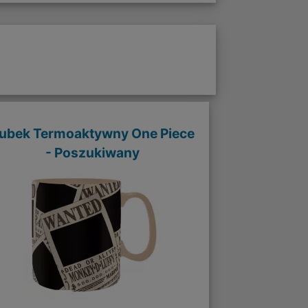
ubek Termoaktywny One Piece
- Poszukiwany