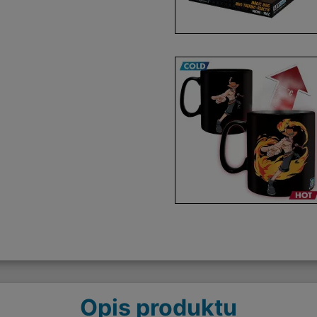
Opis produktu