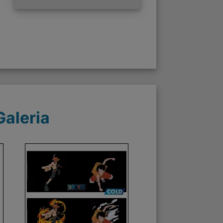
Galeria