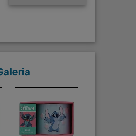
Galeria