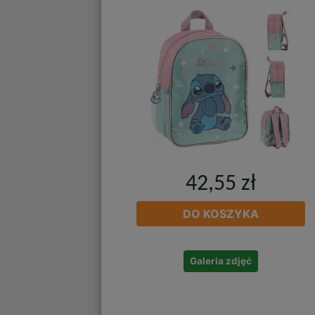
42,55 zł
DO KOSZYKA
Galeria zdjęć