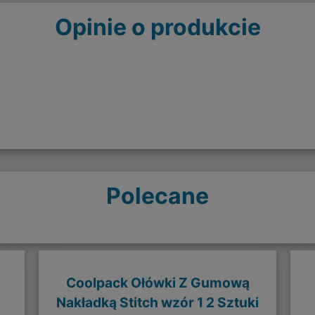
Opinie o produkcie
Polecane
Coolpack Ołówki Z Gumową
Nakładką Stitch wzór 1 2 Sztuki