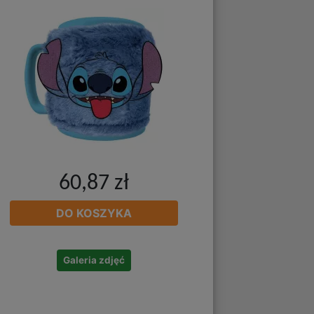
60,87 zł
DO KOSZYKA
Galeria zdjęć