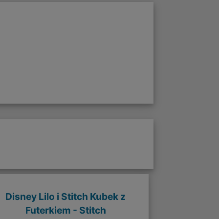
Disney Lilo i Stitch Kubek z
Futerkiem - Stitch