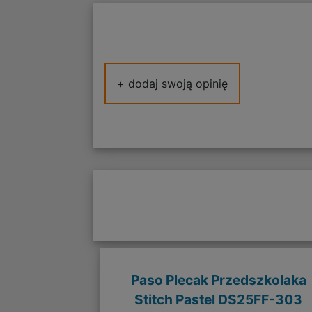
+ dodaj swoją opinię
Paso Plecak Przedszkolaka
Stitch Pastel DS25FF-303