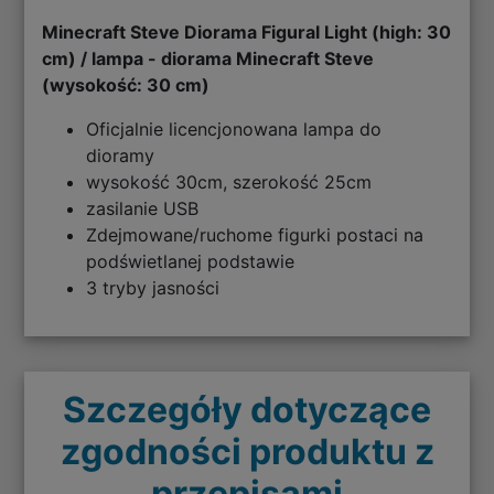
Minecraft Steve Diorama Figural Light (high: 30
cm) / lampa - diorama Minecraft Steve
(wysokość: 30 cm)
Oficjalnie licencjonowana lampa do
dioramy
wysokość 30cm, szerokość 25cm
zasilanie USB
Zdejmowane/ruchome figurki postaci na
podświetlanej podstawie
3 tryby jasności
Szczegóły dotyczące
zgodności produktu z
przepisami