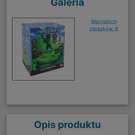
Galeria
Wszystkich
obrazków: 6
Opis produktu