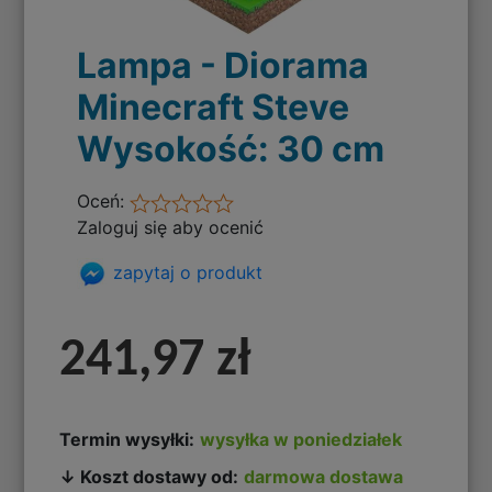
Lampa - Diorama
Minecraft Steve
Wysokość: 30 cm
Oceń:
Zaloguj się aby ocenić
zapytaj o produkt
241,97 zł
Termin wysyłki:
wysyłka w poniedziałek
↓ Koszt dostawy od:
darmowa dostawa