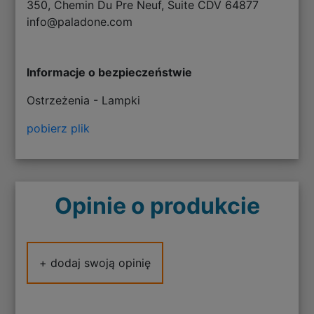
350, Chemin Du Pre Neuf, Suite CDV 64877
info@paladone.com
Informacje o bezpieczeństwie
Ostrzeżenia - Lampki
pobierz plik
Opinie o produkcie
+ dodaj swoją opinię