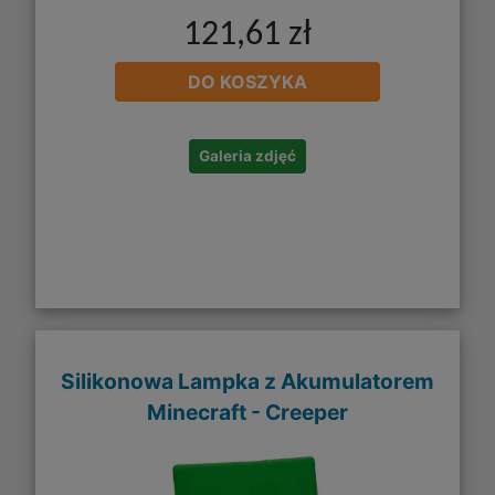
121,61 zł
DO KOSZYKA
Galeria zdjęć
Silikonowa Lampka z Akumulatorem
Minecraft - Creeper