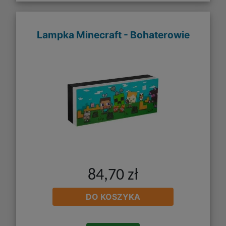
Lampka Minecraft - Bohaterowie
84,70 zł
DO KOSZYKA