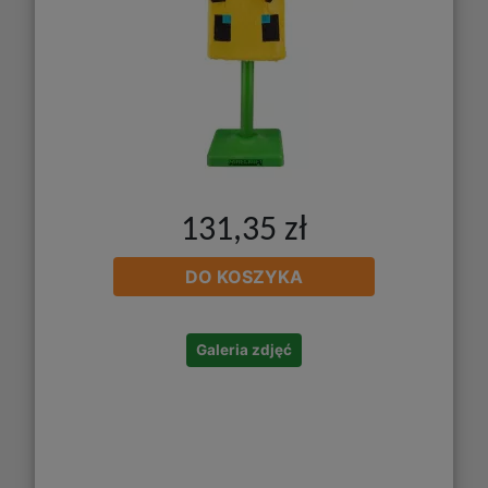
131,35 zł
DO KOSZYKA
Galeria zdjęć