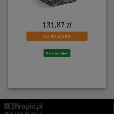
131,87 zł
DO KOSZYKA
Galeria zdjęć