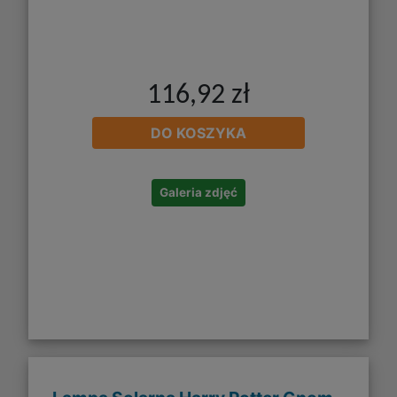
116,92 zł
DO KOSZYKA
Galeria zdjęć