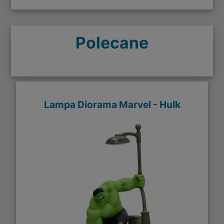
Polecane
Lampa Diorama Marvel - Hulk