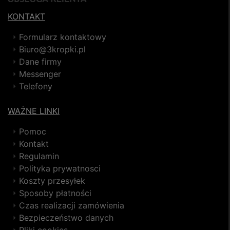
KONTAKT
Formularz kontaktowy
Biuro@3kropki.pl
Dane firmy
Messenger
Telefony
WAŻNE LINKI
Pomoc
Kontakt
Regulamin
Polityka prywatnosci
Koszty przesyłek
Sposoby płatności
Czas realizacji zamówienia
Bezpieczeństwo danych
Pliki cookies