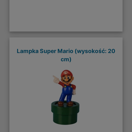
Lampka Super Mario (wysokość: 20
cm)