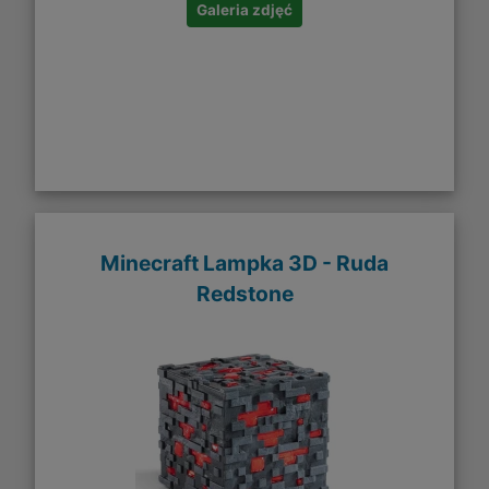
Galeria zdjęć
Minecraft Lampka 3D - Ruda
Redstone