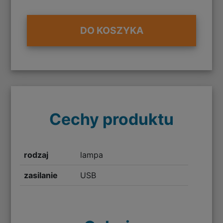
DO KOSZYKA
Cechy produktu
rodzaj
lampa
zasilanie
USB