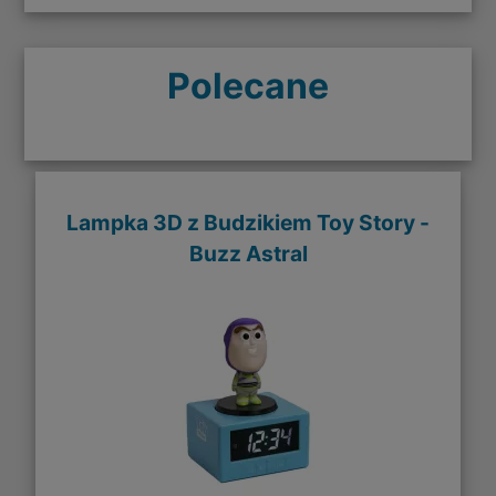
Polecane
Lampka 3D z Budzikiem Toy Story -
Buzz Astral