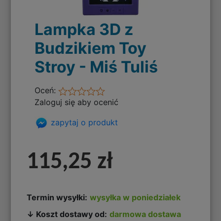
Lampka 3D z
Budzikiem Toy
Stroy - Miś Tuliś
Oceń:
Zaloguj się aby ocenić
zapytaj o produkt
115,25 zł
Termin wysyłki:
wysyłka w poniedziałek
↓ Koszt dostawy od:
darmowa dostawa