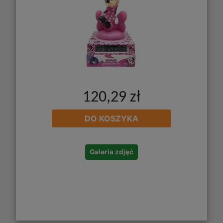
120,29 zł
DO KOSZYKA
Galeria zdjęć