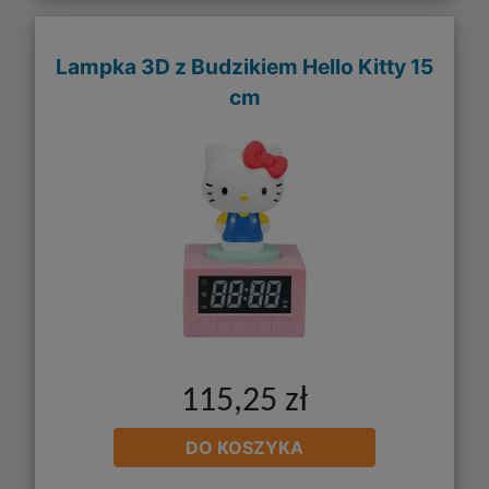
Lampka 3D z Budzikiem Hello Kitty 15
cm
115,25 zł
DO KOSZYKA