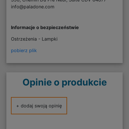
info@paladone.com
Informacje o bezpieczeństwie
Ostrzeżenia - Lampki
pobierz plik
Opinie o produkcie
+ dodaj swoją opinię