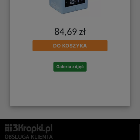
84,69 zł
DO KOSZYKA
Galeria zdjęć