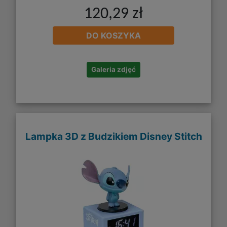
120,29 zł
DO KOSZYKA
Galeria zdjęć
Lampka 3D z Budzikiem Disney Stitch