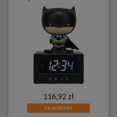
116,92 zł
DO KOSZYKA