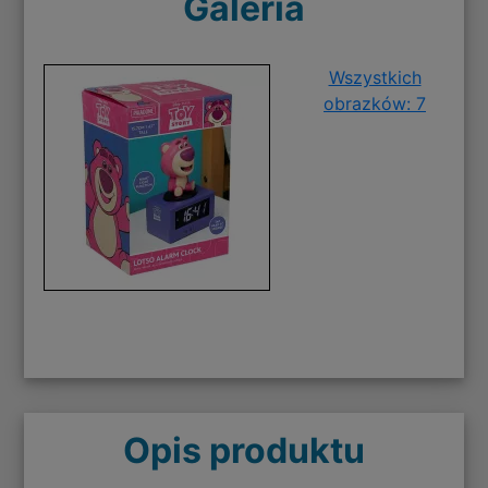
Galeria
Wszystkich
obrazków: 7
Opis produktu