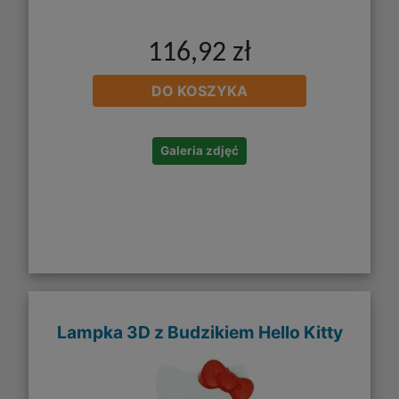
116,92 zł
DO KOSZYKA
Galeria zdjęć
Lampka 3D z Budzikiem Hello Kitty