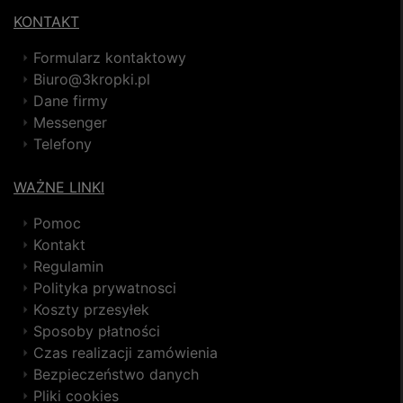
KONTAKT
Formularz kontaktowy
Biuro@3kropki.pl
Dane firmy
Messenger
Telefony
WAŻNE LINKI
Pomoc
Kontakt
Regulamin
Polityka prywatnosci
Koszty przesyłek
Sposoby płatności
Czas realizacji zamówienia
Bezpieczeństwo danych
Pliki cookies