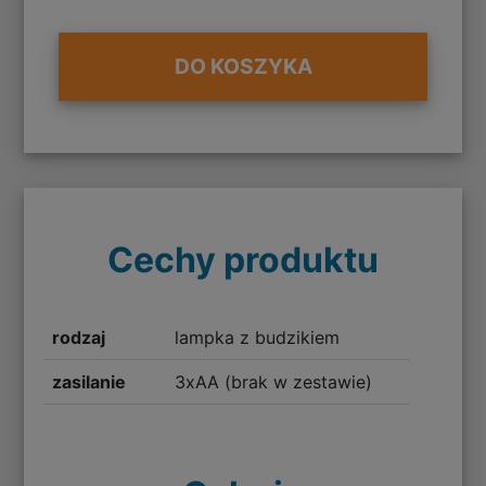
DO KOSZYKA
Cechy produktu
rodzaj
lampka z budzikiem
zasilanie
3xAA (brak w zestawie)