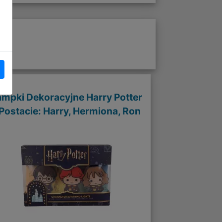
ampki Dekoracyjne Harry Potter
 Postacie: Harry, Hermiona, Ron