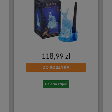
118,99 zł
DO KOSZYKA
Galeria zdjęć