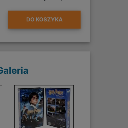
DO KOSZYKA
Galeria