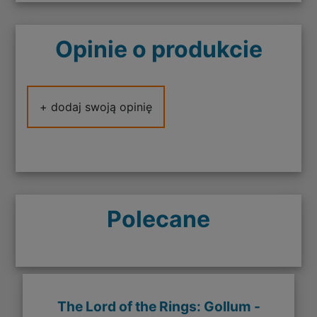
Opinie o produkcie
+ dodaj swoją opinię
Polecane
The Lord of the Rings: Gollum -