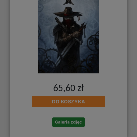
65,60 zł
DO KOSZYKA
Galeria zdjęć