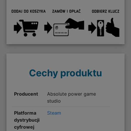
Cechy produktu
Producent
Absolute power game
studio
Platforma
Steam
dystrybucji
cyfrowej