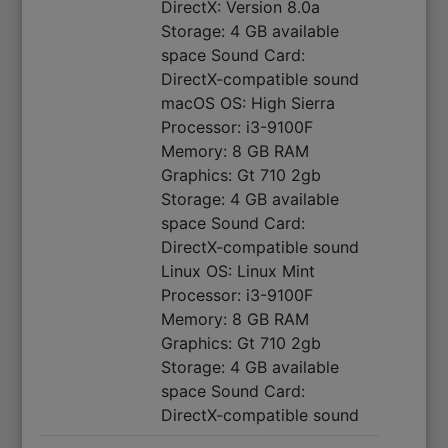
DirectX: Version 8.0a
Storage: 4 GB available
space Sound Card:
DirectX-compatible sound
macOS OS: High Sierra
Processor: i3-9100F
Memory: 8 GB RAM
Graphics: Gt 710 2gb
Storage: 4 GB available
space Sound Card:
DirectX-compatible sound
Linux OS: Linux Mint
Processor: i3-9100F
Memory: 8 GB RAM
Graphics: Gt 710 2gb
Storage: 4 GB available
space Sound Card:
DirectX-compatible sound