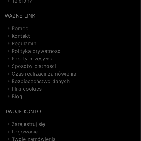
Telefony
WAŻNE LINKI
Pomoc
Kontakt
Regulamin
Polityka prywatnosci
Koszty przesyłek
Sposoby płatności
Czas realizacji zamówienia
Bezpieczeństwo danych
Pliki cookies
Blog
TWOJE KONTO
Zarejestruj się
Logowanie
Twoje zamówienia