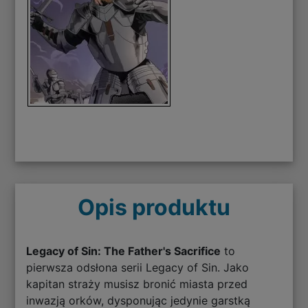
Opis produktu
Legacy of Sin: The Father's Sacrifice
to
pierwsza odsłona serii Legacy of Sin. Jako
kapitan straży musisz bronić miasta przed
inwazją orków, dysponując jedynie garstką