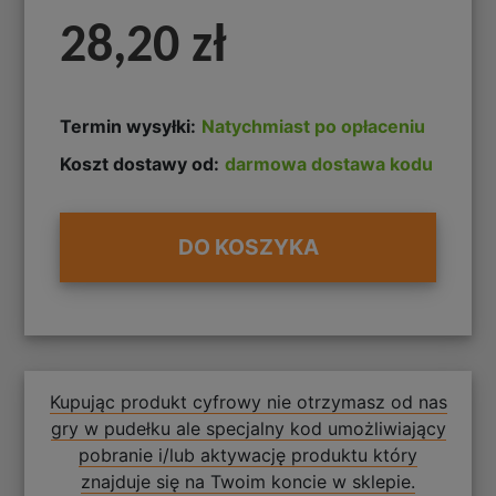
28,20 zł
Termin wysyłki:
Natychmiast po opłaceniu
Koszt dostawy od:
darmowa dostawa kodu
DO KOSZYKA
Kupując produkt cyfrowy nie otrzymasz od nas
gry w pudełku ale specjalny kod umożliwiający
pobranie i/lub aktywację produktu który
znajduje się na Twoim koncie w sklepie.