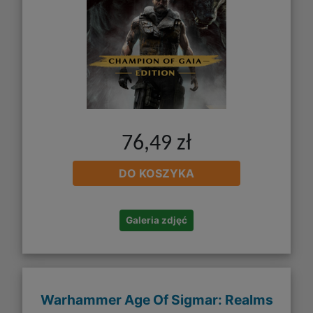
76,49 zł
DO KOSZYKA
Galeria zdjęć
Warhammer Age Of Sigmar: Realms