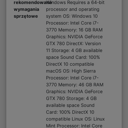
rekomendowane
Windows Requires a 64-bit
wymagania
processor and operating
sprzętowe
system OS: Windows 10
Processor: Intel Core i7-
3770 Memory: 16 GB RAM
Graphics: NVIDIA GeForce
GTX 780 DirectX: Version
11 Storage: 4 GB available
space Sound Card: 100%
DirectX 10 compatible
macOS OS: High Sierra
Processor: Intel Core i7-
3770 Memory: 46 GB RAM
Graphics: NVIDIA GeForce
GTX 780 Storage: 4 GB
available space Sound
Card: 100% DirectX 10
compatible Linux OS: Linux
Mint Processor: Intel Core