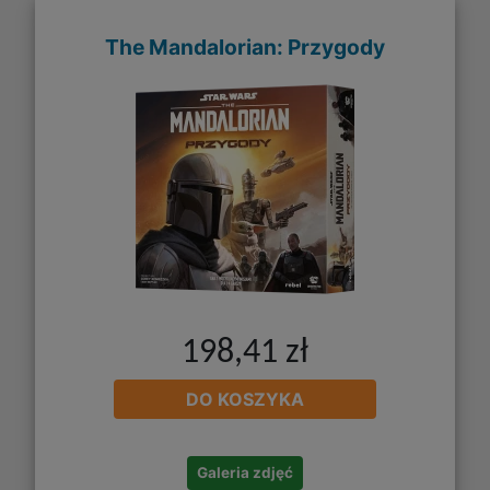
The Mandalorian: Przygody
198,41 zł
DO KOSZYKA
Galeria zdjęć