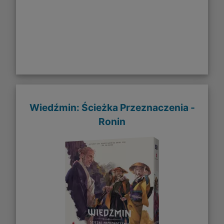
Wiedźmin: Ścieżka Przeznaczenia -
Ronin