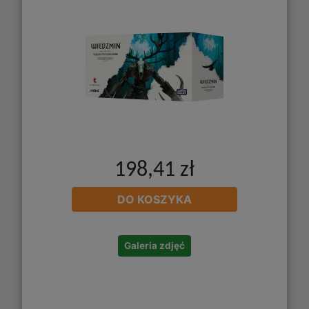
198,41 zł
DO KOSZYKA
Galeria zdjęć