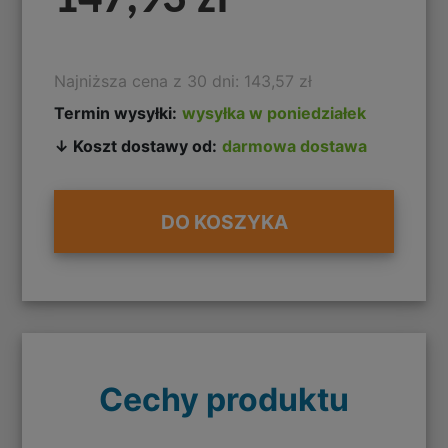
Najniższa cena z 30 dni: 143,57 zł
Termin wysyłki:
wysyłka w poniedziałek
↓ Koszt dostawy od:
darmowa dostawa
DO KOSZYKA
Cechy produktu