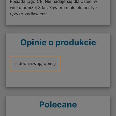
Posiada logo CE. Nie nadaje się dla dzieci w
wieku poniżej 3 lat. Zawiera małe elementy -
ryzyko zadławienia.
Opinie o produkcie
+ dodaj swoją opinię
Polecane