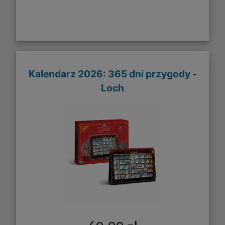
Kalendarz 2026: 365 dni przygody -
Loch