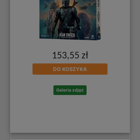
153,55 zł
DO KOSZYKA
Galeria zdjęć