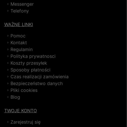
Messenger
Telefony
WAŻNE LINKI
Pomoc
Kontakt
Regulamin
Polityka prywatnosci
Koszty przesyłek
Sposoby płatności
Czas realizacji zamówienia
Bezpieczeństwo danych
Pliki cookies
Blog
TWOJE KONTO
Zarejestruj się