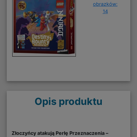
obrazków:
14
Opis produktu
Złoczyńcy atakują Perłę Przeznaczenia –