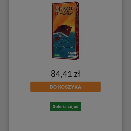
84,41 zł
DO KOSZYKA
Galeria zdjęć