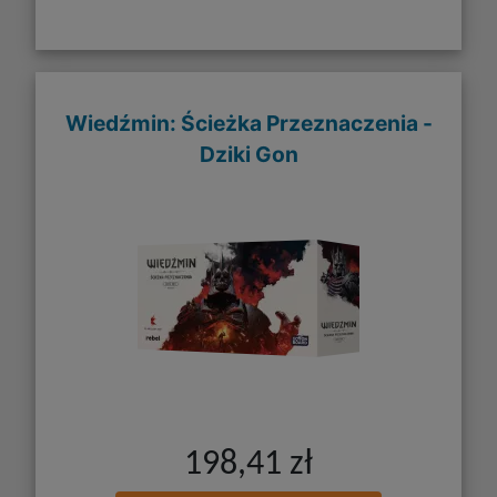
Wiedźmin: Ścieżka Przeznaczenia -
Dziki Gon
198,41 zł