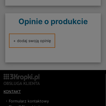
Opinie o produkcie
+ dodaj swoją opinię
KONTAKT
Formularz kontaktowy