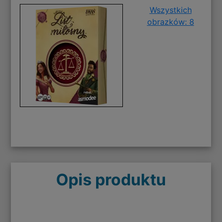
Wszystkich
obrazków: 8
Opis produktu