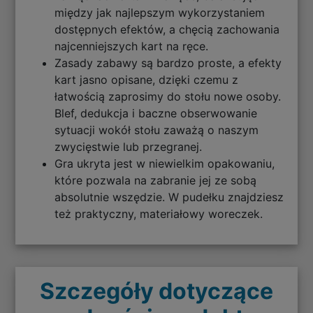
między jak najlepszym wykorzystaniem
dostępnych efektów, a chęcią zachowania
najcenniejszych kart na ręce.
Zasady zabawy są bardzo proste, a efekty
kart jasno opisane, dzięki czemu z
łatwością zaprosimy do stołu nowe osoby.
Blef, dedukcja i baczne obserwowanie
sytuacji wokół stołu zaważą o naszym
zwycięstwie lub przegranej.
Gra ukryta jest w niewielkim opakowaniu,
które pozwala na zabranie jej ze sobą
absolutnie wszędzie. W pudełku znajdziesz
też praktyczny, materiałowy woreczek.
Szczegóły dotyczące