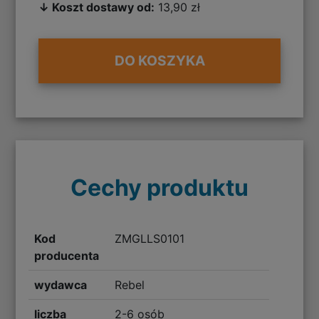
↓ Koszt dostawy od:
13,90 zł
DO KOSZYKA
Cechy produktu
Kod
ZMGLLS0101
producenta
wydawca
Rebel
liczba
2-6 osób