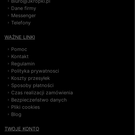
Biuro@3kropki.pl
Dane firmy
Messenger
Telefony
WAŻNE LINKI
Pomoc
Kontakt
Regulamin
Polityka prywatnosci
Koszty przesyłek
Sposoby płatności
Czas realizacji zamówienia
Bezpieczeństwo danych
Pliki cookies
Blog
TWOJE KONTO