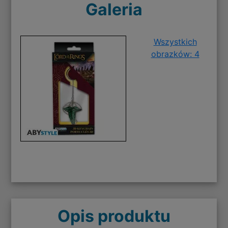
Galeria
Wszystkich
obrazków: 4
Opis produktu