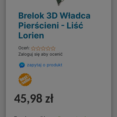
Brelok 3D Władca
Pierścieni - Liść
Lorien
Oceń:
Zaloguj się aby ocenić
zapytaj o produkt
45,98 zł