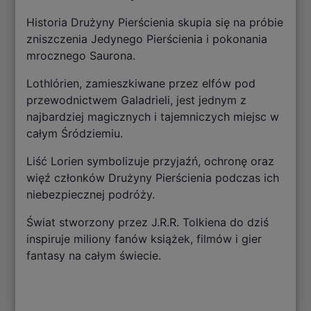
Historia Drużyny Pierścienia skupia się na próbie
zniszczenia Jedynego Pierścienia i pokonania
mrocznego Saurona.
Lothlórien, zamieszkiwane przez elfów pod
przewodnictwem Galadrieli, jest jednym z
najbardziej magicznych i tajemniczych miejsc w
całym Śródziemiu.
Liść Lorien symbolizuje przyjaźń, ochronę oraz
więź członków Drużyny Pierścienia podczas ich
niebezpiecznej podróży.
Świat stworzony przez J.R.R. Tolkiena do dziś
inspiruje miliony fanów książek, filmów i gier
fantasy na całym świecie.