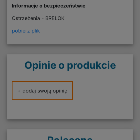
Informacje o bezpieczeństwie
Ostrzeżenia - BRELOKI
pobierz plik
Opinie o produkcie
+ dodaj swoją opinię