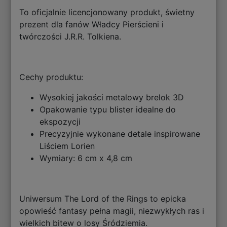
To oficjalnie licencjonowany produkt, świetny
prezent dla fanów Władcy Pierścieni i
twórczości J.R.R. Tolkiena.
Cechy produktu:
Wysokiej jakości metalowy brelok 3D
Opakowanie typu blister idealne do
ekspozycji
Precyzyjnie wykonane detale inspirowane
Liściem Lorien
Wymiary: 6 cm x 4,8 cm
Uniwersum The Lord of the Rings to epicka
opowieść fantasy pełna magii, niezwykłych ras i
wielkich bitew o losy Śródziemia.