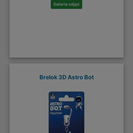
Galeria zdjęć
Brelok 3D Astro Bot