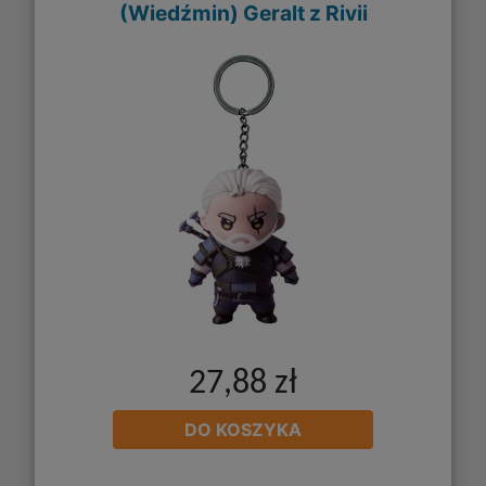
(Wiedźmin) Geralt z Rivii
27,88 zł
DO KOSZYKA