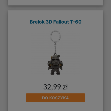
Brelok 3D Fallout T-60
32,99 zł
DO KOSZYKA