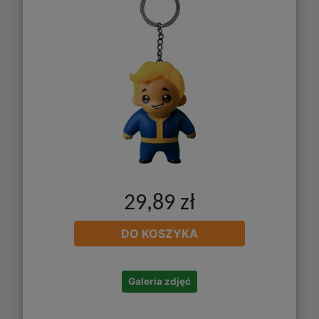
29,89 zł
DO KOSZYKA
Galeria zdjęć