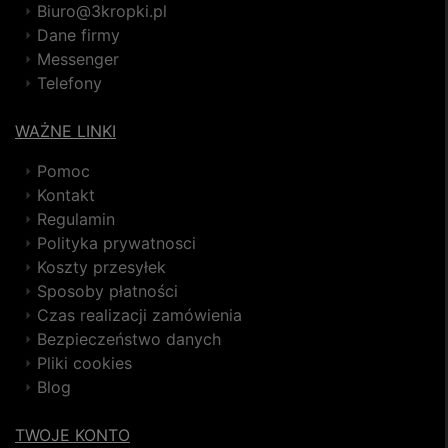
Biuro@3kropki.pl
Dane firmy
Messenger
Telefony
WAŻNE LINKI
Pomoc
Kontakt
Regulamin
Polityka prywatnosci
Koszty przesyłek
Sposoby płatności
Czas realizacji zamówienia
Bezpieczeństwo danych
Pliki cookies
Blog
TWOJE KONTO