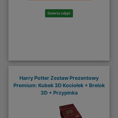
Galeria zdjęć
Harry Potter Zestaw Prezentowy
Premium: Kubek 3D Kociołek + Brelok
3D + Przypinka