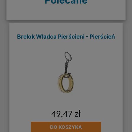
Polecane
Brelok Władca Pierścieni - Pierścień
49,47 zł
DO KOSZYKA