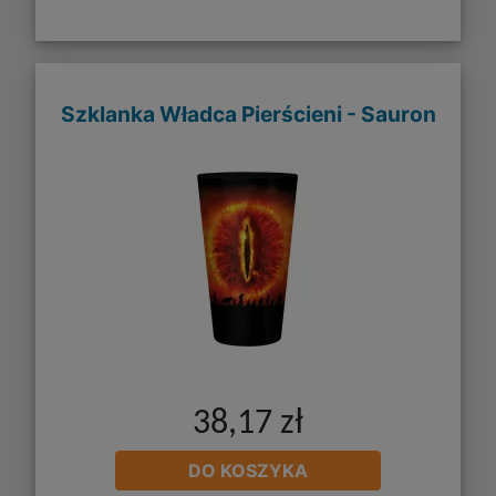
Szklanka Władca Pierścieni - Sauron
38,17 zł
DO KOSZYKA