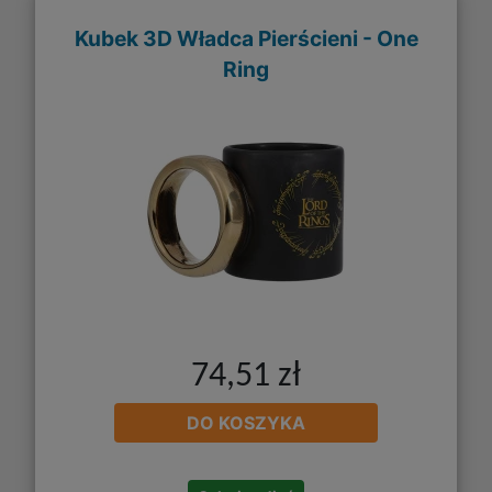
Kubek 3D Władca Pierścieni - One
Ring
74,51 zł
DO KOSZYKA