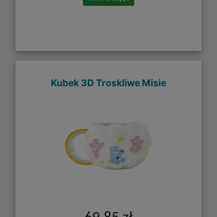
Kubek 3D Troskliwe Misie