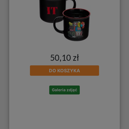
50,10 zł
DO KOSZYKA
Galeria zdjęć