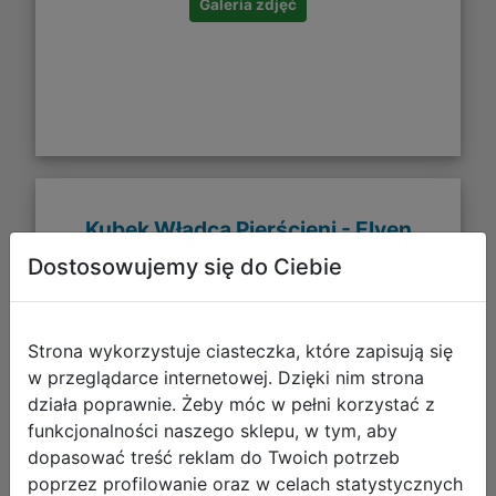
Galeria zdjęć
Kubek Władca Pierścieni - Elven
Dostosowujemy się do Ciebie
Strona wykorzystuje ciasteczka, które zapisują się
w przeglądarce internetowej. Dzięki nim strona
działa poprawnie. Żeby móc w pełni korzystać z
funkcjonalności naszego sklepu, w tym, aby
dopasować treść reklam do Twoich potrzeb
poprzez profilowanie oraz w celach statystycznych