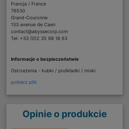
Francja / France
76530
Grand-Couronne
133 avenue de Caen
contact@abyssecorp.com
Tel: +33 (0)2 35 98 18 63
Informacje o bezpieczeństwie
Ostrzeżenia - kubki / podkładki / miski
pobierz plik
Opinie o produkcie