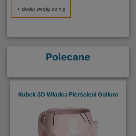
+ dodaj swoją opinię
Polecane
Kubek 3D Władca Pierścieni Gollum