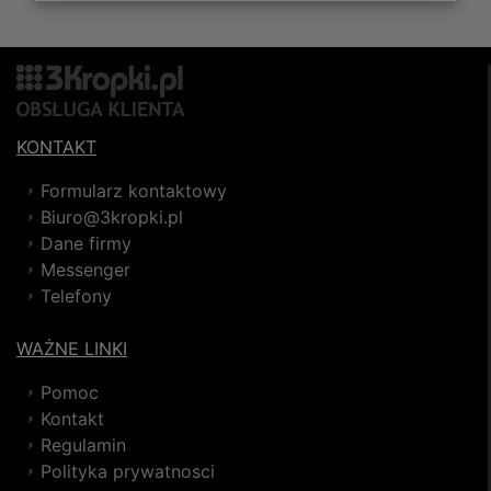
KONTAKT
Formularz kontaktowy
Biuro@3kropki.pl
Dane firmy
Messenger
Telefony
WAŻNE LINKI
Pomoc
Kontakt
Regulamin
Polityka prywatnosci