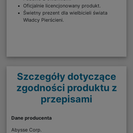
Oficjalnie licencjonowany produkt.
Świetny prezent dla wielbicieli świata
Władcy Pierścieni.
Szczegóły dotyczące
zgodności produktu z
przepisami
Dane producenta
Abysse Corp.