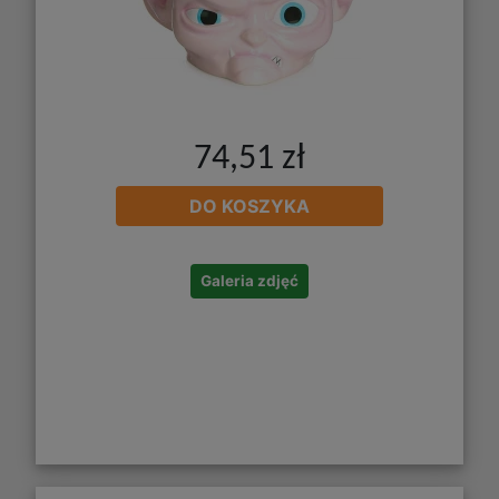
74,51 zł
DO KOSZYKA
Galeria zdjęć