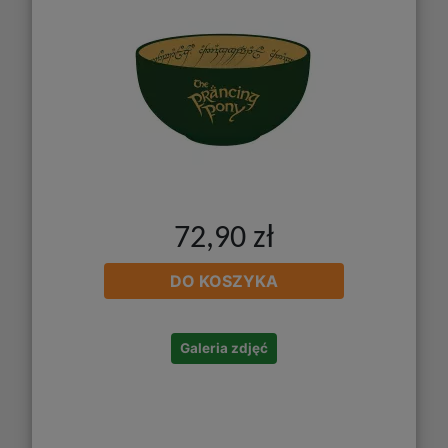
72,90 zł
DO KOSZYKA
Galeria zdjęć