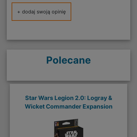
+ dodaj swoją opinię
Polecane
Star Wars Legion 2.0: Logray &
Wicket Commander Expansion