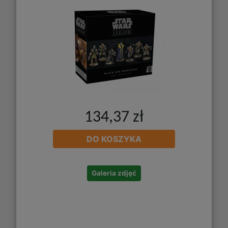
134,37 zł
DO KOSZYKA
Galeria zdjęć