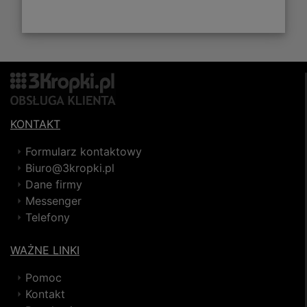
KONTAKT
Formularz kontaktowy
Biuro@3kropki.pl
Dane firmy
Messenger
Telefony
WAŻNE LINKI
Pomoc
Kontakt