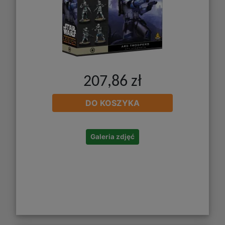
207,86 zł
DO KOSZYKA
Galeria zdjęć