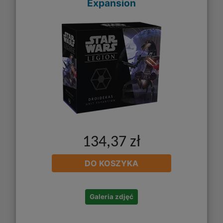
Expansion
134,37 zł
DO KOSZYKA
Galeria zdjęć