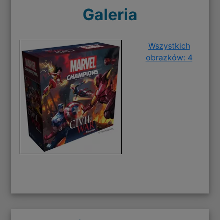
Galeria
Wszystkich
obrazków: 4