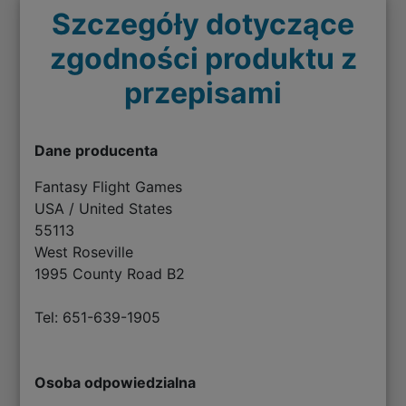
Szczegóły dotyczące
zgodności produktu z
przepisami
Dane producenta
Fantasy Flight Games
USA / United States
55113
West Roseville
1995 County Road B2
Tel: 651-639-1905
Osoba odpowiedzialna