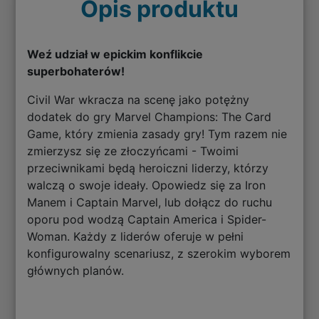
Opis produktu
Weź udział w epickim konflikcie
superbohaterów!
Civil War wkracza na scenę jako potężny
dodatek do gry Marvel Champions: The Card
Game, który zmienia zasady gry! Tym razem nie
zmierzysz się ze złoczyńcami - Twoimi
przeciwnikami będą heroiczni liderzy, którzy
walczą o swoje ideały. Opowiedz się za Iron
Manem i Captain Marvel, lub dołącz do ruchu
oporu pod wodzą Captain America i Spider-
Woman. Każdy z liderów oferuje w pełni
konfigurowalny scenariusz, z szerokim wyborem
głównych planów.