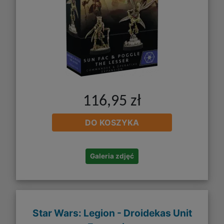
116,95 zł
DO KOSZYKA
Galeria zdjęć
Star Wars: Legion - Droidekas Unit