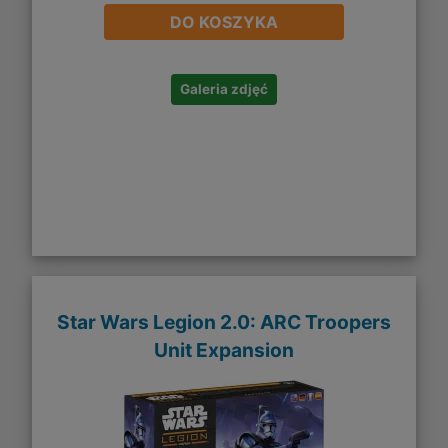
DO KOSZYKA
Galeria zdjęć
Star Wars Legion 2.0: ARC Troopers
Unit Expansion