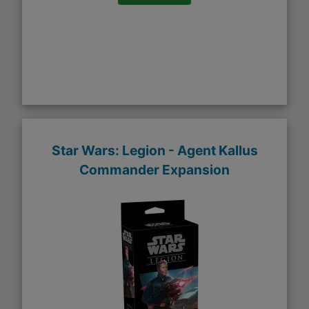
Star Wars: Legion - Agent Kallus
Commander Expansion