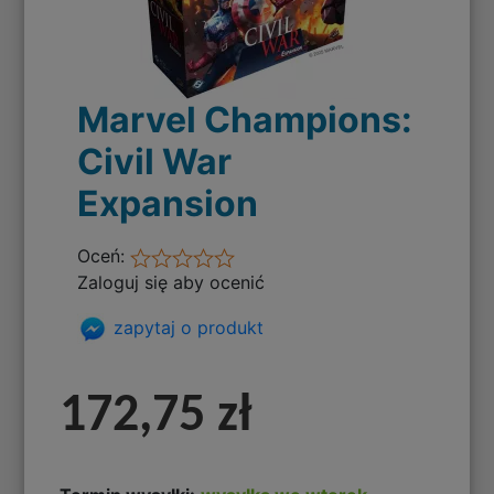
Marvel Champions:
Civil War
Expansion
Oceń:
Zaloguj się aby ocenić
zapytaj o produkt
172,75 zł