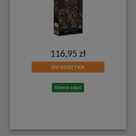
116,95 zł
DO KOSZYKA
Galeria zdjęć