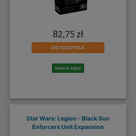
82,75 zł
DO KOSZYKA
Galeria zdjęć
Star Wars: Legion - Black Sun
Enforcers Unit Expansion