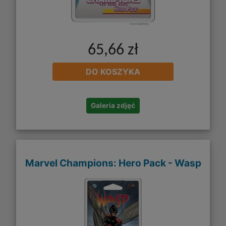
65,66 zł
DO KOSZYKA
Galeria zdjęć
Marvel Champions: Hero Pack - Wasp