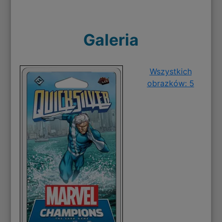
Galeria
Wszystkich
obrazków: 5