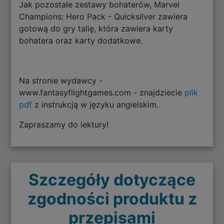
Jak pozostałe zestawy bohaterów, Marvel
Champions: Hero Pack - Quicksilver zawiera
gotową do gry talię, która zawiera karty
bohatera oraz karty dodatkowe.
Na stronie wydawcy -
www.fantasyflightgames.com - znajdziecie
plik
pdf
z instrukcją w języku angielskim.
Zapraszamy do lektury!
Szczegóły dotyczące
zgodności produktu z
przepisami