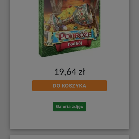
19,64 zł
DO KOSZYKA
Galeria zdjęć