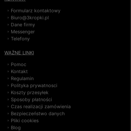
Formularz kontaktowy
Biuro@3kropki.pl
Dane firmy
Messenger
Telefony
WAŻNE LINKI
Pomoc
Kontakt
Regulamin
Polityka prywatnosci
Koszty przesyłek
Sposoby płatności
Czas realizacji zamówienia
Bezpieczeństwo danych
Pliki cookies
Blog