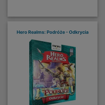
Hero Realms: Podróże - Odkrycia