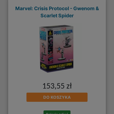
Marvel: Crisis Protocol - Gwenom &
Scarlet Spider
153,55 zł
DO KOSZYKA