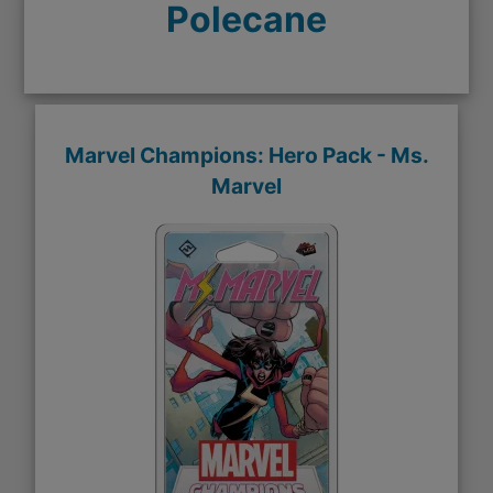
Polecane
Marvel Champions: Hero Pack - Ms.
Marvel