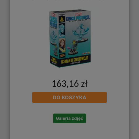
163,16 zł
DO KOSZYKA
Galeria zdjęć