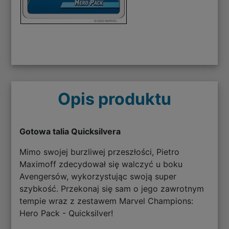
Opis produktu
Gotowa talia Quicksilvera
Mimo swojej burzliwej przeszłości, Pietro
Maximoff zdecydował się walczyć u boku
Avengersów, wykorzystując swoją super
szybkość. Przekonaj się sam o jego zawrotnym
tempie wraz z zestawem Marvel Champions:
Hero Pack - Quicksilver!