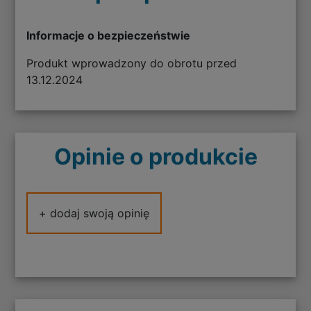
Informacje o bezpieczeństwie
Produkt wprowadzony do obrotu przed
13.12.2024
Opinie o produkcie
+ dodaj swoją opinię