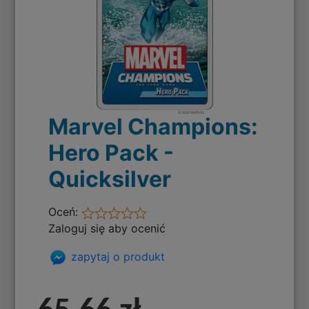
Marvel Champions:
Hero Pack -
Quicksilver
Oceń:
Zaloguj się aby ocenić
zapytaj o produkt