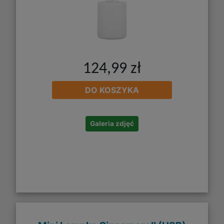
124,99 zł
DO KOSZYKA
Galeria zdjęć