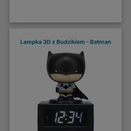
Lampka 3D z Budzikiem - Batman