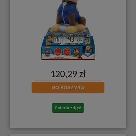
120,29 zł
DO KOSZYKA
Galeria zdjęć