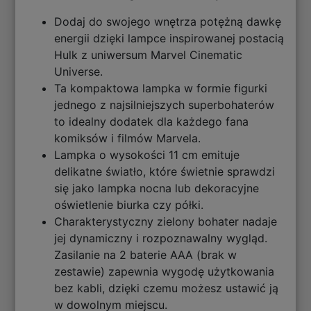
Dodaj do swojego wnętrza potężną dawkę
energii dzięki lampce inspirowanej postacią
Hulk z uniwersum Marvel Cinematic
Universe.
Ta kompaktowa lampka w formie figurki
jednego z najsilniejszych superbohaterów
to idealny dodatek dla każdego fana
komiksów i filmów Marvela.
Lampka o wysokości 11 cm emituje
delikatne światło, które świetnie sprawdzi
się jako lampka nocna lub dekoracyjne
oświetlenie biurka czy półki.
Charakterystyczny zielony bohater nadaje
jej dynamiczny i rozpoznawalny wygląd.
Zasilanie na 2 baterie AAA (brak w
zestawie) zapewnia wygodę użytkowania
bez kabli, dzięki czemu możesz ustawić ją
w dowolnym miejscu.