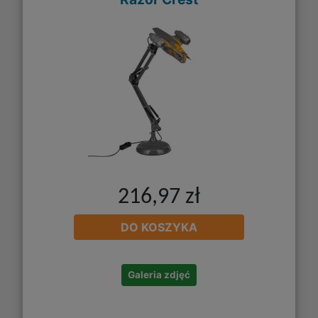
216,97 zł
DO KOSZYKA
Galeria zdjęć