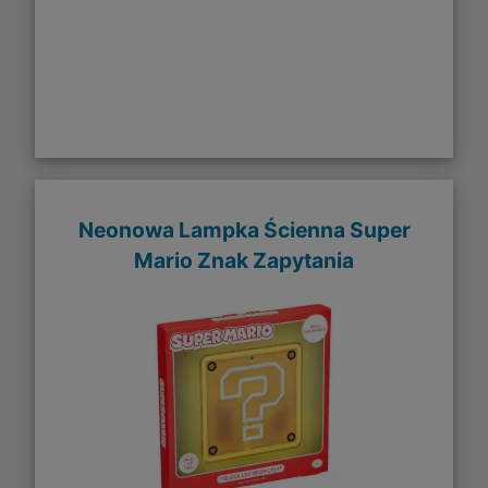
Neonowa Lampka Ścienna Super
Mario Znak Zapytania