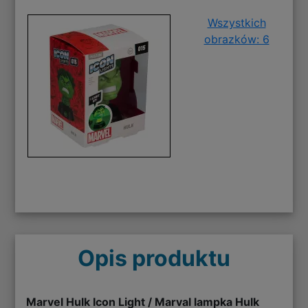
Wszystkich
obrazków: 6
Opis produktu
Marvel Hulk Icon Light / Marval lampka Hulk