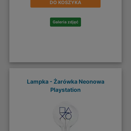
DO KOSZYKA
Galeria zdjęć
Lampka - Żarówka Neonowa
Playstation