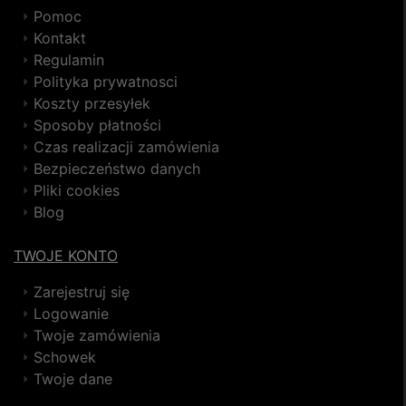
Pomoc
Kontakt
Regulamin
Polityka prywatnosci
Koszty przesyłek
Sposoby płatności
Czas realizacji zamówienia
Bezpieczeństwo danych
Pliki cookies
Blog
TWOJE KONTO
Zarejestruj się
Logowanie
Twoje zamówienia
Schowek
Twoje dane