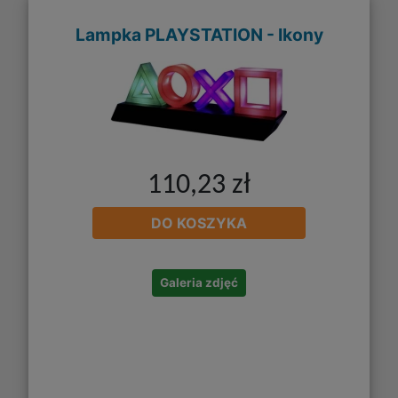
Lampka PLAYSTATION - Ikony
110,23 zł
DO KOSZYKA
Galeria zdjęć