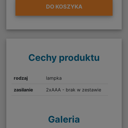
DO KOSZYKA
Cechy produktu
rodzaj
lampka
zasilanie
2xAAA - brak w zestawie
Galeria