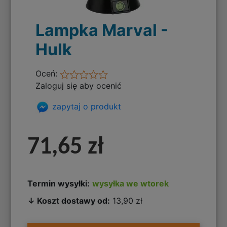
Lampka Marval -
Hulk
Oceń:
Zaloguj się aby ocenić
zapytaj o produkt
71,65 zł
Termin wysyłki:
wysyłka we wtorek
↓ Koszt dostawy od:
13,90 zł