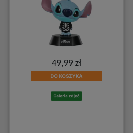
49,99 zł
DO KOSZYKA
Galeria zdjęć