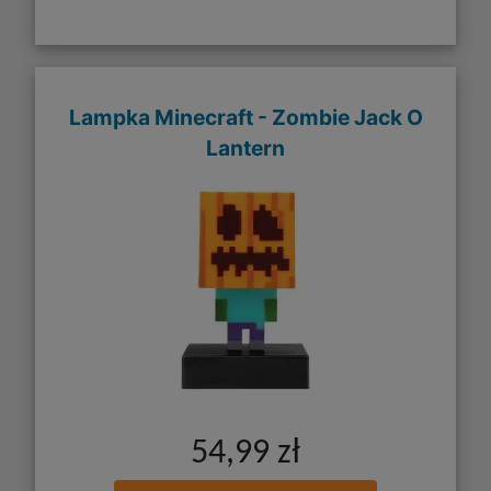
Lampka Minecraft - Zombie Jack O
Lantern
54,99 zł