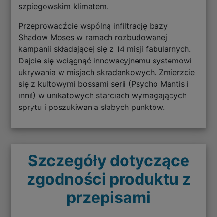
szpiegowskim klimatem.
Przeprowadźcie wspólną infiltrację bazy
Shadow Moses w ramach rozbudowanej
kampanii składającej się z 14 misji fabularnych.
Dajcie się wciągnąć innowacyjnemu systemowi
ukrywania w misjach skradankowych. Zmierzcie
się z kultowymi bossami serii (Psycho Mantis i
inni!) w unikatowych starciach wymagających
sprytu i poszukiwania słabych punktów.
Szczegóły dotyczące
zgodności produktu z
przepisami