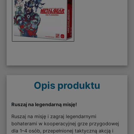
Opis produktu
Ruszaj na legendarną misję!
Ruszaj na misję i zagraj legendarnymi
bohaterami w kooperacyjnej grze przygodowej
dla 1–4 osób, przepełnionej taktyczną akcją i