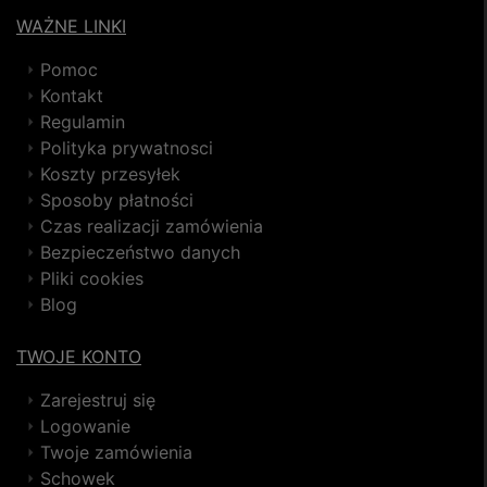
WAŻNE LINKI
Pomoc
Kontakt
Regulamin
Polityka prywatnosci
Koszty przesyłek
Sposoby płatności
Czas realizacji zamówienia
Bezpieczeństwo danych
Pliki cookies
Blog
TWOJE KONTO
Zarejestruj się
Logowanie
Twoje zamówienia
Schowek