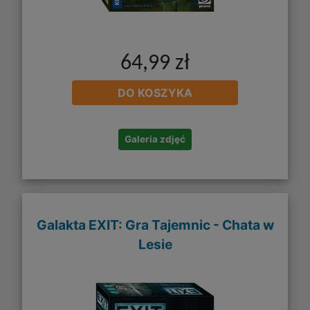
64,99 zł
DO KOSZYKA
Galeria zdjęć
Galakta EXIT: Gra Tajemnic - Chata w
Lesie