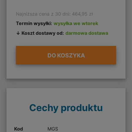
Najniższa cena z 30 dni: 464,95 zł
Termin wysyłki:
wysyłka we wtorek
↓ Koszt dostawy od:
darmowa dostawa
DO KOSZYKA
Cechy produktu
Kod
MGS