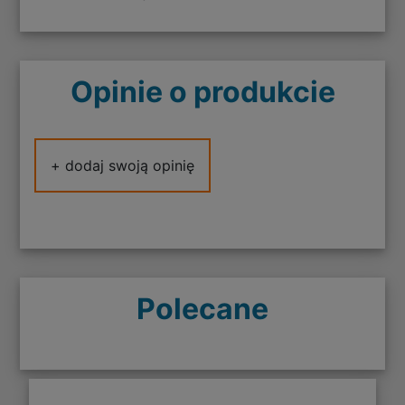
Opinie o produkcie
+ dodaj swoją opinię
Polecane