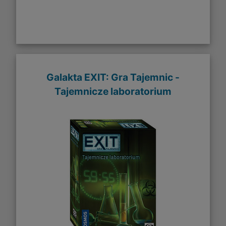
Galakta EXIT: Gra Tajemnic -
Tajemnicze laboratorium