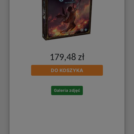
179,48 zł
DO KOSZYKA
Galeria zdjęć