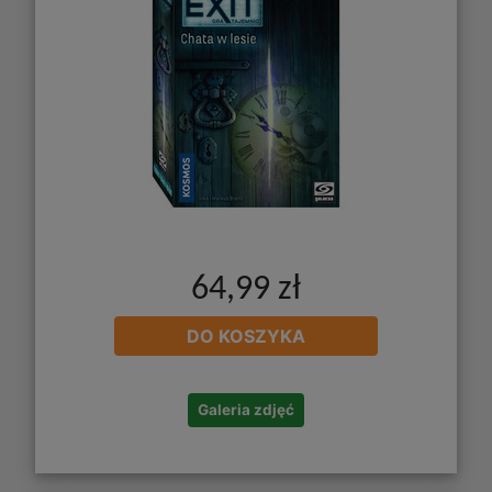
64,99 zł
DO KOSZYKA
Galeria zdjęć