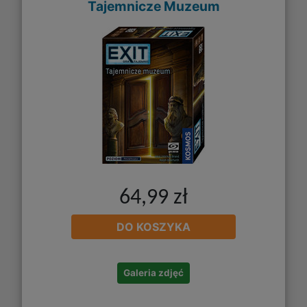
Tajemnicze Muzeum
64,99 zł
DO KOSZYKA
Galeria zdjęć