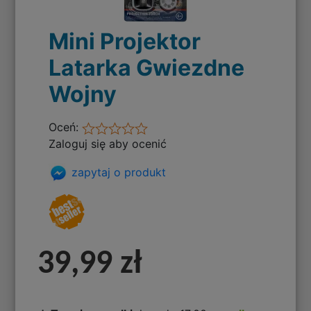
Mini Projektor
Latarka Gwiezdne
Wojny
Oceń:
Zaloguj się aby ocenić
zapytaj o produkt
39,99 zł