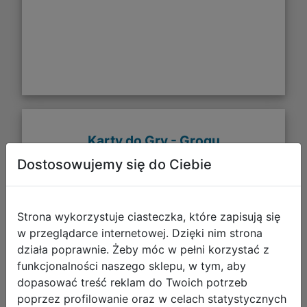
Karty do Gry - Grogu
Dostosowujemy się do Ciebie
Strona wykorzystuje ciasteczka, które zapisują się
w przeglądarce internetowej. Dzięki nim strona
działa poprawnie. Żeby móc w pełni korzystać z
funkcjonalności naszego sklepu, w tym, aby
dopasować treść reklam do Twoich potrzeb
poprzez profilowanie oraz w celach statystycznych