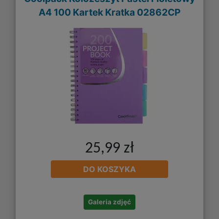
A4 100 Kartek Kratka 02862CP
25,99 zł
DO KOSZYKA
Galeria zdjęć