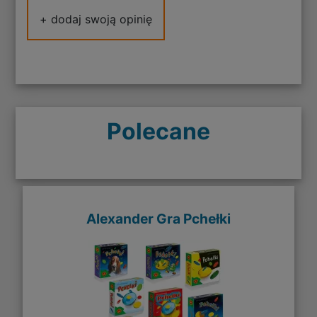
+ dodaj swoją opinię
Polecane
Alexander Gra Pchełki