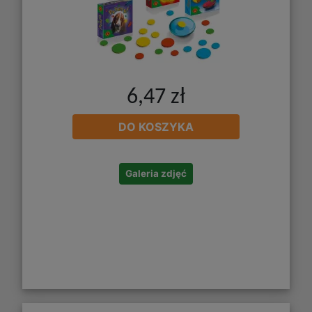
6,47 zł
DO KOSZYKA
Galeria zdjęć