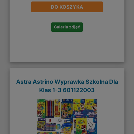
DO KOSZYKA
Galeria zdjęć
Astra Astrino Wyprawka Szkolna Dla
Klas 1-3 601122003