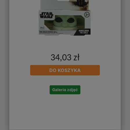
34,03 zł
DO KOSZYKA
Galeria zdjęć