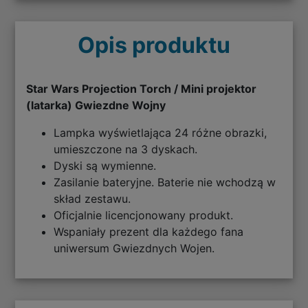
Opis produktu
Star Wars Projection Torch / Mini projektor
(latarka) Gwiezdne Wojny
Lampka wyświetlająca 24 różne obrazki,
umieszczone na 3 dyskach.
Dyski są wymienne.
Zasilanie bateryjne. Baterie nie wchodzą w
skład zestawu.
Oficjalnie licencjonowany produkt.
Wspaniały prezent dla każdego fana
uniwersum Gwiezdnych Wojen.