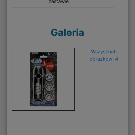
zestawie
Galeria
Wszystkich
obrazków: 4