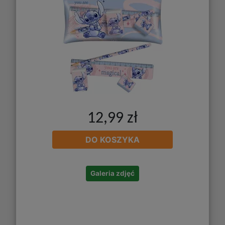
12,99 zł
DO KOSZYKA
Galeria zdjęć