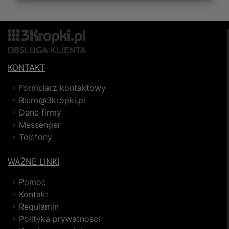
KONTAKT
Formularz kontaktowy
Biuro@3kropki.pl
Dane firmy
Messenger
Telefony
WAŻNE LINKI
Pomoc
Kontakt
Regulamin
Polityka prywatnosci