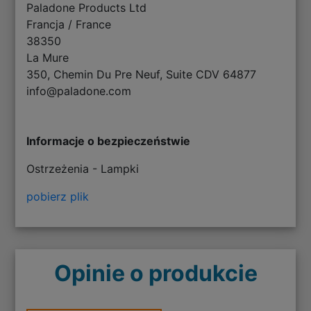
Paladone Products Ltd
Francja / France
38350
La Mure
350, Chemin Du Pre Neuf, Suite CDV 64877
info@paladone.com
Informacje o bezpieczeństwie
Ostrzeżenia - Lampki
pobierz plik
Opinie o produkcie