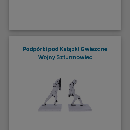
Podpórki pod Książki Gwiezdne
Wojny Szturmowiec