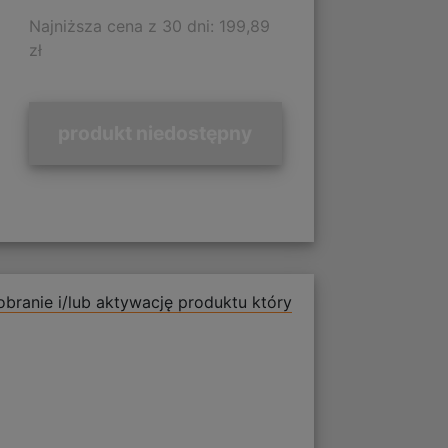
Najniższa cena z 30 dni: 199,89
zł
produkt niedostępny
branie i/lub aktywację produktu który