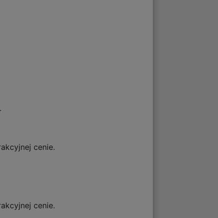
.
akcyjnej cenie.
akcyjnej cenie.