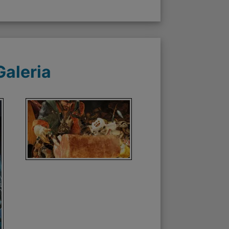
Galeria