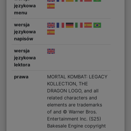
językowa
menu
wersja
językowa
napisów
wersja
językowa
lektora
prawa
MORTAL KOMBAT: LEGACY
KOLLECTION, THE
DRAGON LOGO, and all
related characters and
elements are trademarks
of and © Warner Bros.
Entertainment Inc. (S25)
Bakesale Engine copyright