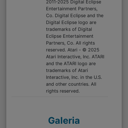
2011-2025 Digital Eclipse
Entertainment Partners,
Co. Digital Eclipse and the
Digital Eclipse logo are
trademarks of Digital
Eclipse Entertainment
Partners, Co. All rights
reserved. Atari - © 2025
Atari Interactive, Inc. ATARI
and the ATARI logo are
trademarks of Atari
Interactive, Inc. in the U.S.
and other countries. All
rights reserved.
Galeria