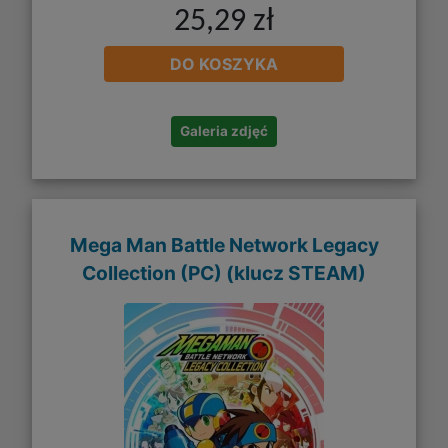
25,29 zł
DO KOSZYKA
Galeria zdjęć
Mega Man Battle Network Legacy
Collection (PC) (klucz STEAM)