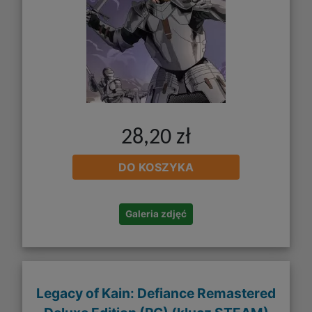
28,20 zł
DO KOSZYKA
Galeria zdjęć
Legacy of Kain: Defiance Remastered