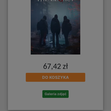
67,42 zł
DO KOSZYKA
Galeria zdjęć