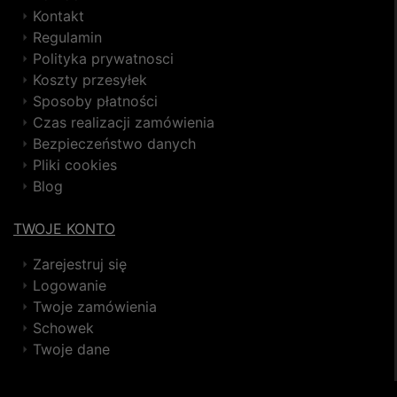
Kontakt
Regulamin
Polityka prywatnosci
Koszty przesyłek
Sposoby płatności
Czas realizacji zamówienia
Bezpieczeństwo danych
Pliki cookies
Blog
TWOJE KONTO
Zarejestruj się
Logowanie
Twoje zamówienia
Schowek
Twoje dane