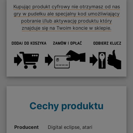
Kupując produkt cyfrowy nie otrzymasz od nas
gry w pudełku ale specjalny kod umożliwiający
pobranie i/lub aktywację produktu który
znajduje się na Twoim koncie w sklepie.
Cechy produktu
Producent
Digital eclipse, atari