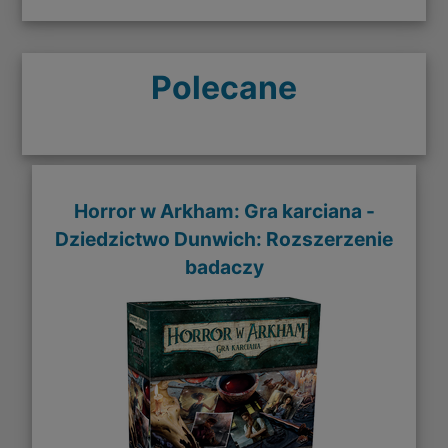
Polecane
Horror w Arkham: Gra karciana -
Dziedzictwo Dunwich: Rozszerzenie
badaczy