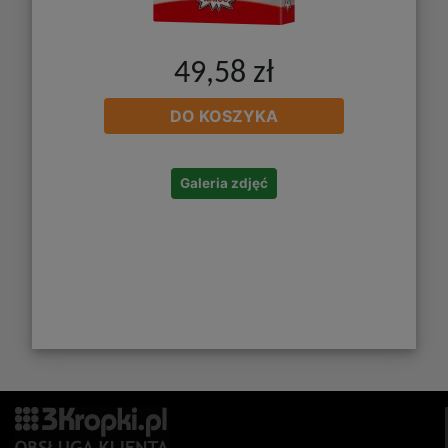
49,58 zł
DO KOSZYKA
Galeria zdjęć