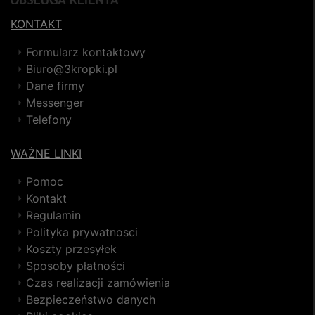
KONTAKT
Formularz kontaktowy
Biuro@3kropki.pl
Dane firmy
Messenger
Telefony
WAŻNE LINKI
Pomoc
Kontakt
Regulamin
Polityka prywatnosci
Koszty przesyłek
Sposoby płatności
Czas realizacji zamówienia
Bezpieczeństwo danych