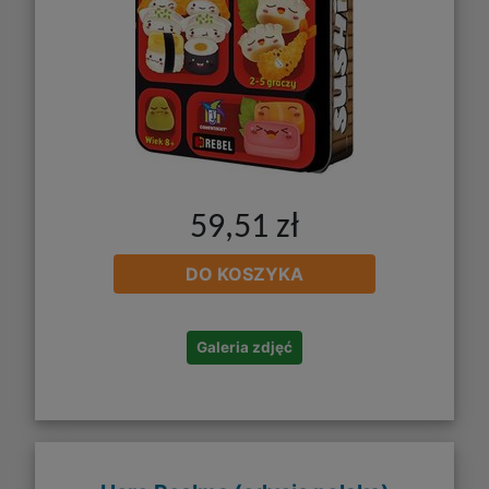
59,51 zł
DO KOSZYKA
Galeria zdjęć