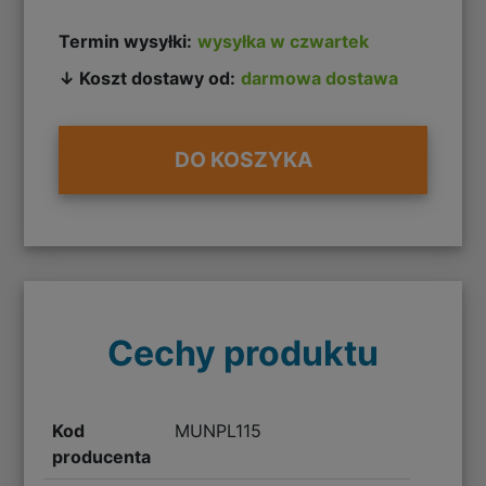
Termin wysyłki:
wysyłka w czwartek
↓ Koszt dostawy od:
darmowa dostawa
DO KOSZYKA
Cechy produktu
Kod
MUNPL115
producenta