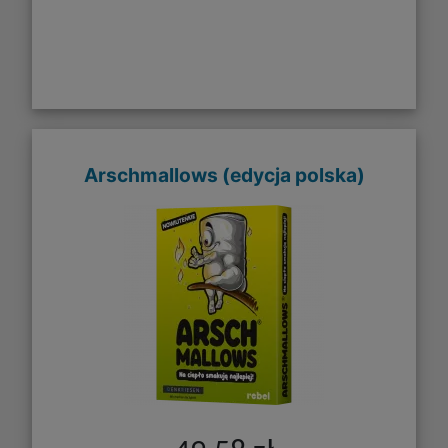
Arschmallows (edycja polska)