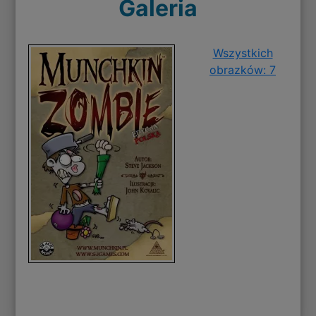
Galeria
Wszystkich
obrazków: 7