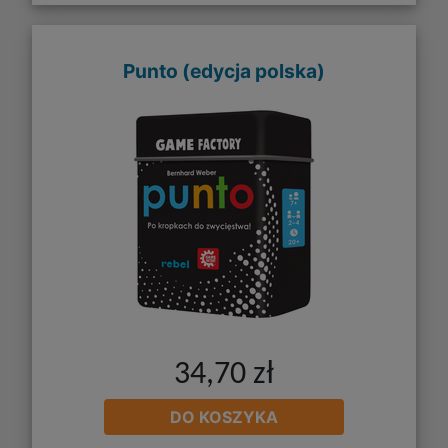
Punto (edycja polska)
34,70 zł
DO KOSZYKA