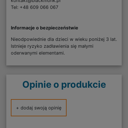
kontakt@blackmonk.pl
Tel: +48 609 066 067
Informacje o bezpieczeństwie
Nieodpowiednie dla dzieci w wieku poniżej 3 lat.
Istnieje ryzyko zadławienia się małymi
oderwanymi elementami.
Opinie o produkcie
+ dodaj swoją opinię