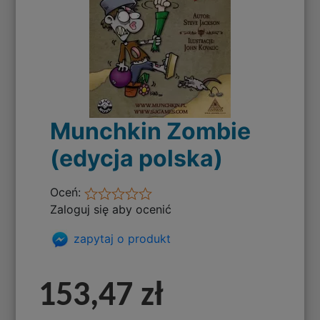
Munchkin Zombie
(edycja polska)
Oceń:
Zaloguj się aby ocenić
zapytaj o produkt
153,47 zł