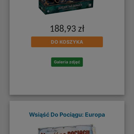
188,93 zł
DO KOSZYKA
Galeria zdjęć
Wsiąść Do Pociągu: Europa