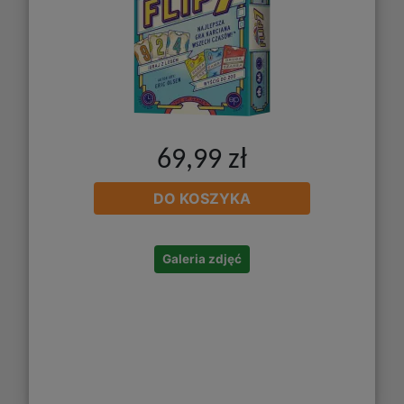
69,99 zł
DO KOSZYKA
Galeria zdjęć