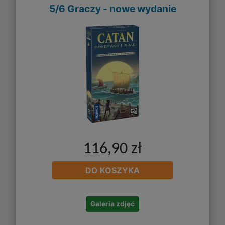
5/6 Graczy - nowe wydanie
116,90 zł
DO KOSZYKA
Galeria zdjęć