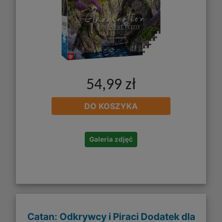
54,99 zł
DO KOSZYKA
Galeria zdjęć
Catan: Odkrywcy i Piraci Dodatek dla