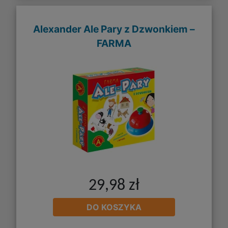
Alexander Ale Pary z Dzwonkiem –
FARMA
29,98 zł
DO KOSZYKA