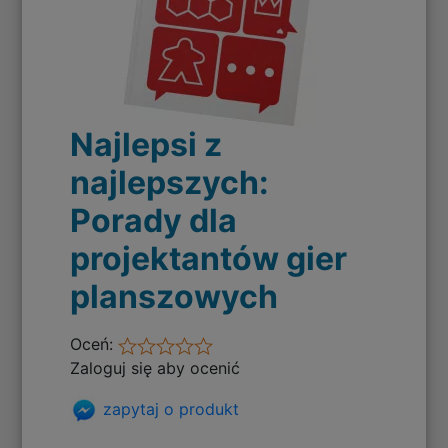
Najlepsi z
najlepszych:
Porady dla
projektantów gier
planszowych
Oceń:
Zaloguj się aby ocenić
zapytaj o produkt