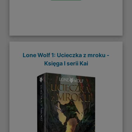
Lone Wolf 1: Ucieczka z mroku -
Księga I serii Kai