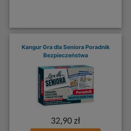
Kangur Gra dla Seniora Poradnik
Bezpieczeństwa
32,90 zł