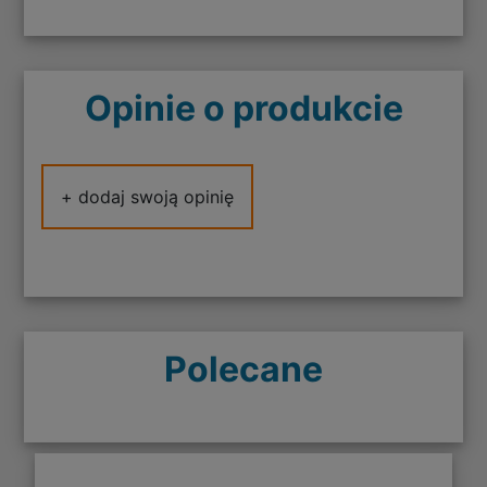
Opinie o produkcie
+ dodaj swoją opinię
Polecane