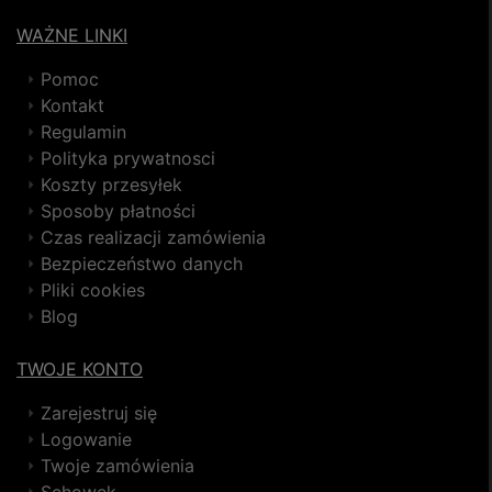
WAŻNE LINKI
Pomoc
Kontakt
Regulamin
Polityka prywatnosci
Koszty przesyłek
Sposoby płatności
Czas realizacji zamówienia
Bezpieczeństwo danych
Pliki cookies
Blog
TWOJE KONTO
Zarejestruj się
Logowanie
Twoje zamówienia