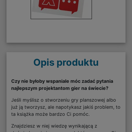
Opis produktu
Czy nie byłoby wspaniale móc zadać pytania
najlepszym projektantom gier na świecie?
Jeśli myślisz o stworzeniu gry planszowej albo
już ją tworzysz, ale napotykasz jakiś problem, to
ta książka może bardzo Ci pomóc.
Znajdziesz w niej wiedzę wynikającą z