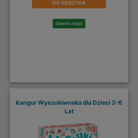
DO KOSZYKA
Galeria zdjęć
Kangur Wyszukiwnaka dla Dzieci 3-6
Lat