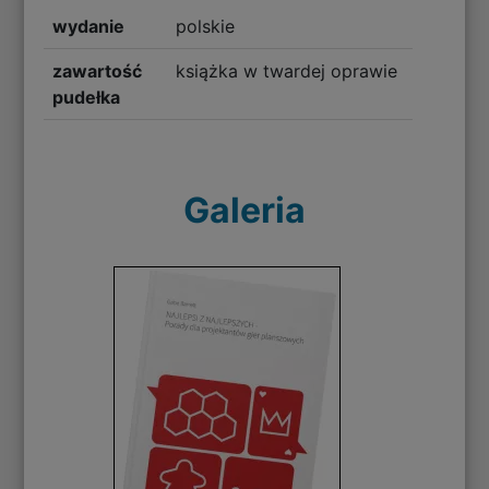
wydanie
polskie
zawartość
książka w twardej oprawie
pudełka
Galeria