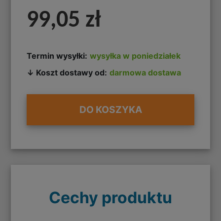
99,05 zł
Termin wysyłki:
wysyłka w poniedziałek
↓ Koszt dostawy od:
darmowa dostawa
DO KOSZYKA
Cechy produktu