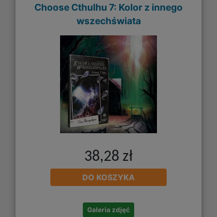
Choose Cthulhu 7: Kolor z innego
wszechświata
38,28 zł
DO KOSZYKA
Galeria zdjęć