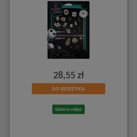
28,55 zł
DO KOSZYKA
Galeria zdjęć