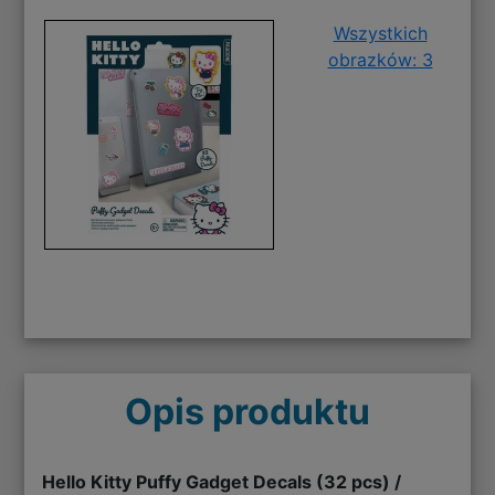
Wszystkich
obrazków: 3
Opis produktu
Hello Kitty Puffy Gadget Decals (32 pcs) /