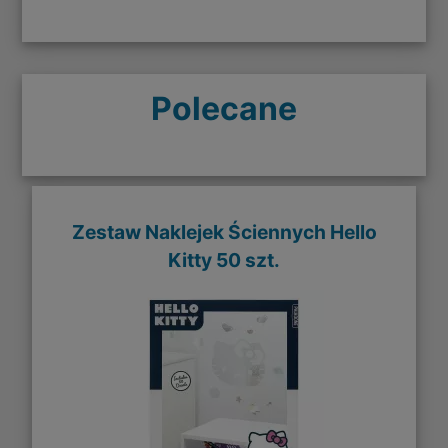
Polecane
Zestaw Naklejek Ściennych Hello
Kitty 50 szt.