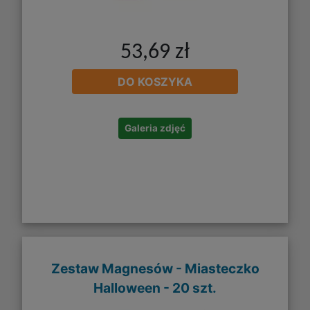
53,69 zł
DO KOSZYKA
Galeria zdjęć
Zestaw Magnesów - Miasteczko
Halloween - 20 szt.