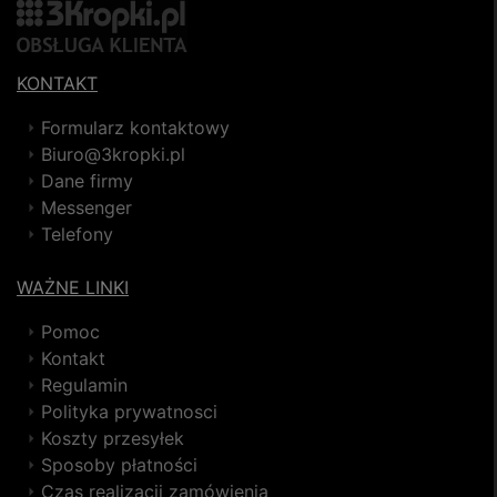
KONTAKT
Formularz kontaktowy
Biuro@3kropki.pl
Dane firmy
Messenger
Telefony
WAŻNE LINKI
Pomoc
Kontakt
Regulamin
Polityka prywatnosci
Koszty przesyłek
Sposoby płatności
Czas realizacji zamówienia