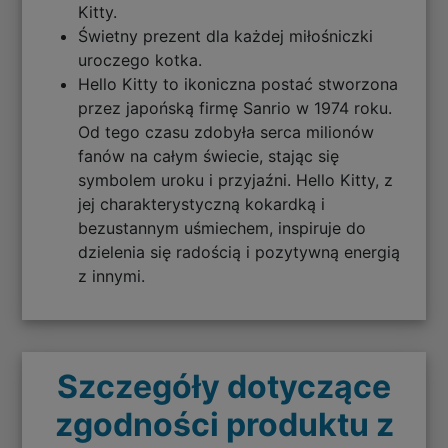
Kitty.
Świetny prezent dla każdej miłośniczki
uroczego kotka.
Hello Kitty to ikoniczna postać stworzona
przez japońską firmę Sanrio w 1974 roku.
Od tego czasu zdobyła serca milionów
fanów na całym świecie, stając się
symbolem uroku i przyjaźni. Hello Kitty, z
jej charakterystyczną kokardką i
bezustannym uśmiechem, inspiruje do
dzielenia się radością i pozytywną energią
z innymi.
Szczegóły dotyczące
zgodności produktu z