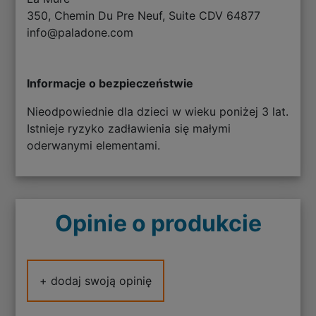
350, Chemin Du Pre Neuf, Suite CDV 64877
info@paladone.com
Informacje o bezpieczeństwie
Nieodpowiednie dla dzieci w wieku poniżej 3 lat.
Istnieje ryzyko zadławienia się małymi
oderwanymi elementami.
Opinie o produkcie
+ dodaj swoją opinię