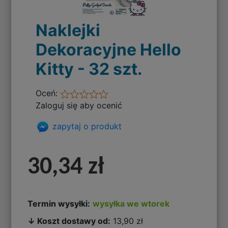
Naklejki
Dekoracyjne Hello
Kitty - 32 szt.
Oceń:
Zaloguj się aby ocenić
zapytaj o produkt
30,34 zł
Termin wysyłki:
wysyłka we wtorek
↓ Koszt dostawy od:
13,90 zł