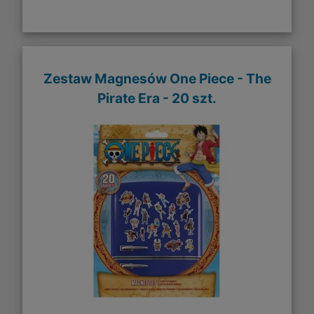
Zestaw Magnesów One Piece - The
Pirate Era - 20 szt.