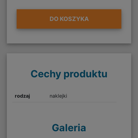
DO KOSZYKA
Cechy produktu
rodzaj
naklejki
Galeria