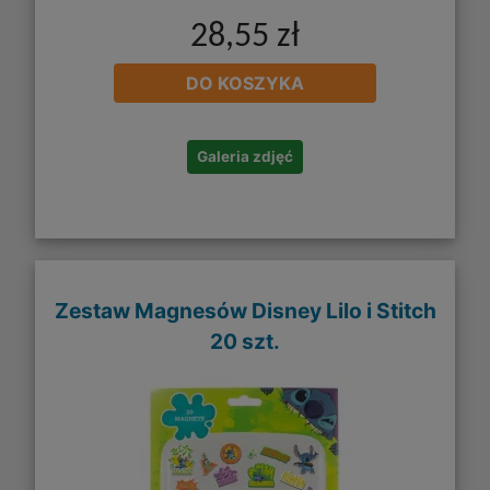
28,55 zł
DO KOSZYKA
Galeria zdjęć
Zestaw Magnesów Disney Lilo i Stitch
20 szt.