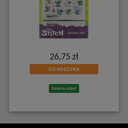
26,75 zł
DO KOSZYKA
Galeria zdjęć