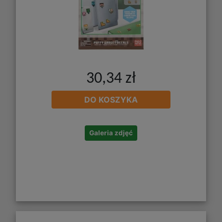
30,34 zł
DO KOSZYKA
Galeria zdjęć