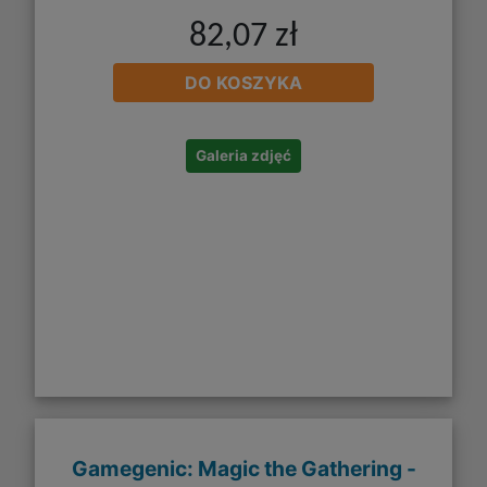
82,07 zł
DO KOSZYKA
Galeria zdjęć
Gamegenic: Magic the Gathering -