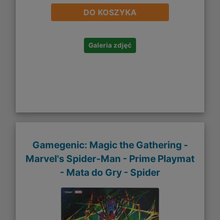
DO KOSZYKA
Galeria zdjęć
Gamegenic: Magic the Gathering -
Marvel's Spider-Man - Prime Playmat
- Mata do Gry - Spider