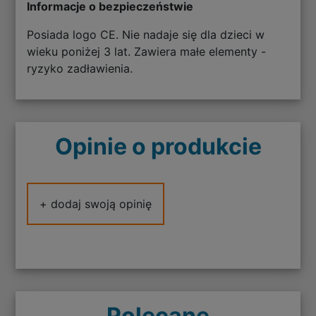
Informacje o bezpieczeństwie
Posiada logo CE. Nie nadaje się dla dzieci w
wieku poniżej 3 lat. Zawiera małe elementy -
ryzyko zadławienia.
Opinie o produkcie
+ dodaj swoją opinię
Polecane