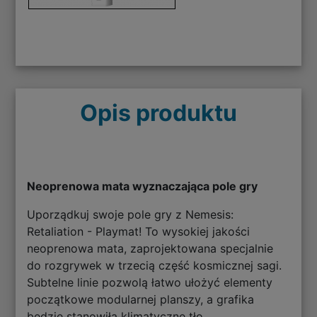
Opis produktu
Neoprenowa mata wyznaczająca pole gry
Uporządkuj swoje pole gry z Nemesis:
Retaliation - Playmat! To wysokiej jakości
neoprenowa mata, zaprojektowana specjalnie
do rozgrywek w trzecią część kosmicznej sagi.
Subtelne linie pozwolą łatwo ułożyć elementy
początkowe modularnej planszy, a grafika
będzie stanowiła klimatyczne tło.