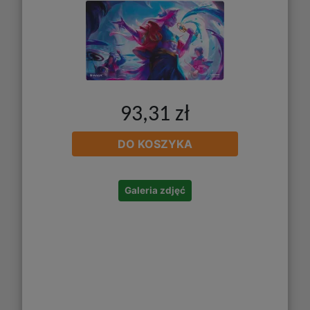
93,31 zł
DO KOSZYKA
Galeria zdjęć