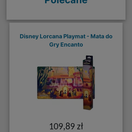
Disney Lorcana Playmat - Mata do
Gry Encanto
109,89 zł