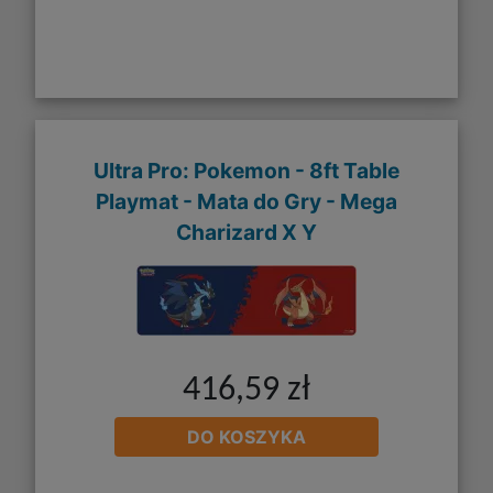
Ultra Pro: Pokemon - 8ft Table
Playmat - Mata do Gry - Mega
Charizard X Y
416,59 zł
DO KOSZYKA