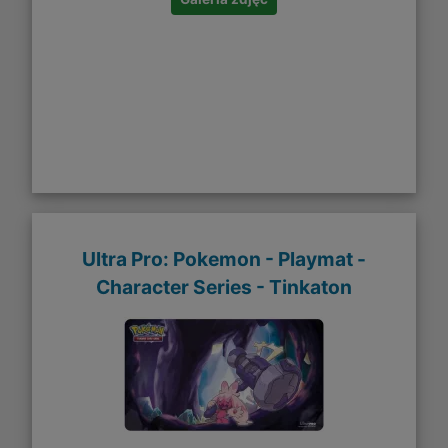
Ultra Pro: Pokemon - Playmat -
Character Series - Tinkaton