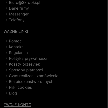
Biuro@3kropki.pl
Dane firmy
Messenger
Telefony
WAŻNE LINKI
Pomoc
Kontakt
Regulamin
Polityka prywatnosci
Koszty przesyłek
Sposoby płatności
Czas realizacji zamówienia
Bezpieczeństwo danych
Pliki cookies
Blog
TWOJE KONTO