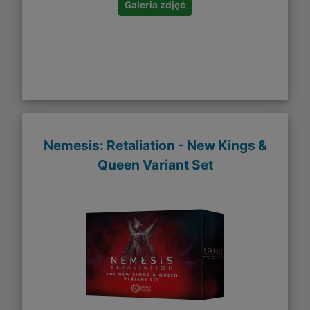
Galeria zdjęć
Nemesis: Retaliation - New Kings &
Queen Variant Set