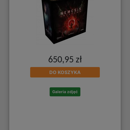
650,95 zł
DO KOSZYKA
Galeria zdjęć