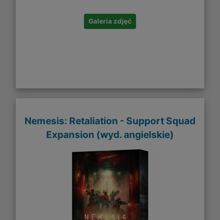
Galeria zdjęć
Nemesis: Retaliation - Support Squad
Expansion (wyd. angielskie)