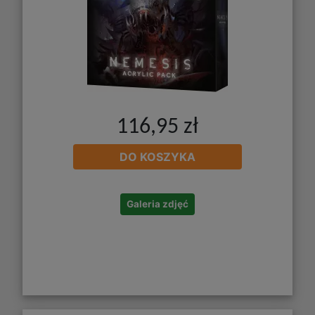
116,95 zł
DO KOSZYKA
Galeria zdjęć