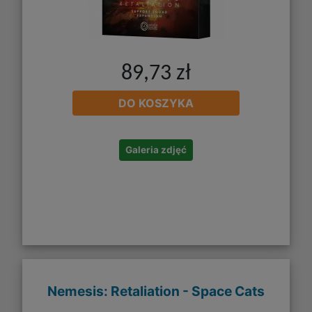
89,73 zł
DO KOSZYKA
Galeria zdjęć
Nemesis: Retaliation - Space Cats