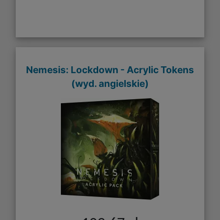
Nemesis: Lockdown - Acrylic Tokens
(wyd. angielskie)