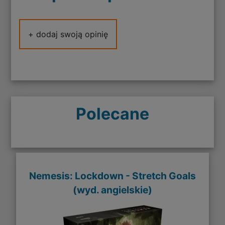
+ dodaj swoją opinię
Polecane
Nemesis: Lockdown - Stretch Goals
(wyd. angielskie)