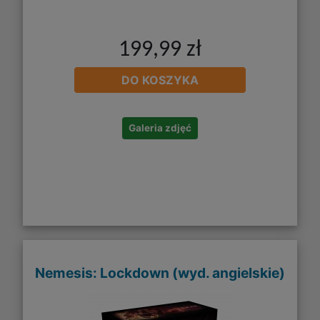
199,99 zł
DO KOSZYKA
Galeria zdjęć
Nemesis: Lockdown (wyd. angielskie)