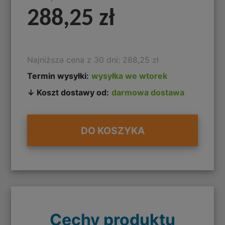
288,25 zł
Najniższa cena z 30 dni: 288,25 zł
Termin wysyłki:
wysyłka we wtorek
↓ Koszt dostawy od:
darmowa dostawa
DO KOSZYKA
Cechy produktu