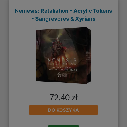
Nemesis: Retaliation - Acrylic Tokens
- Sangrevores & Xyrians
72,40 zł
DO KOSZYKA