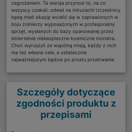
zagrożeniem. Ta wersja przynosi to, na co
wszyscy czekali: odwet na intruzach! Uczestnicy
będą mieli okazję wcielić się w zaprawionych w
boju żołnierzy wyposażonych w profesjonalny
sprzęt, wysłanych do bazy opanowanej przez
śmiertelnie niebezpieczne kosmiczne monstra.
Choć wyruszyli ze wspólną misją, każdy z nich
ma też własne cele, a ostatecznie
najważniejszym będzie po prostu przetrwanie.
Szczegóły dotyczące
zgodności produktu z
przepisami