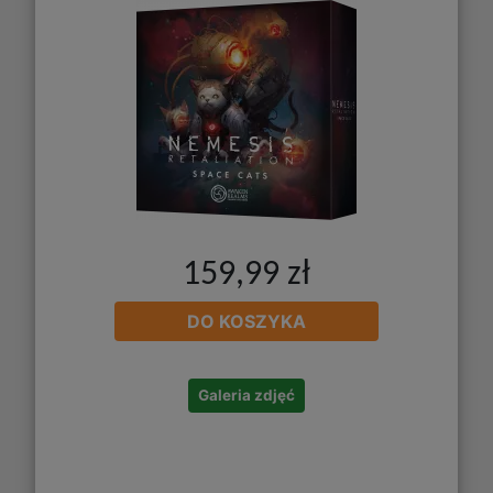
159,99 zł
DO KOSZYKA
Galeria zdjęć