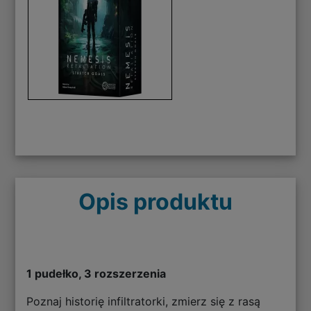
Opis produktu
1 pudełko, 3 rozszerzenia
Poznaj historię infiltratorki, zmierz się z rasą