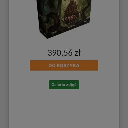
390,56 zł
DO KOSZYKA
Galeria zdjęć