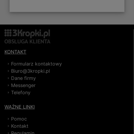
KONTAKT
Formularz kontaktowy
Biuro@3kropki.pl
Dane firmy
Messenger
Telefony
WAŻNE LINKI
Pomoc
Kontakt
Regulamin