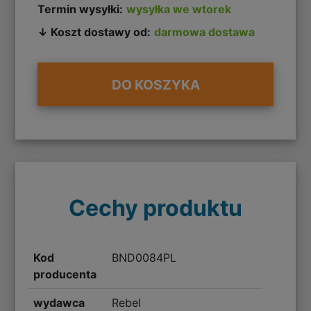
Termin wysyłki:
wysyłka we wtorek
↓ Koszt dostawy od:
darmowa dostawa
DO KOSZYKA
Cechy produktu
Kod
BND0084PL
producenta
wydawca
Rebel