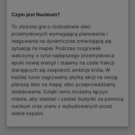
Czym jest Nucleum?
To złożona gra o rozbudowie sieci
przemysłowych wymagającą planowania i
reagowania na dynamicznie zmieniającą się
sytuację na mapie. Podczas rozgrywek
walczymy o tytuł najlepszego przemysłowca
epoki nowej energii i stajemy na czele frakcji
starających się zaspokoić ambicje króla. W
każdej turze zagrywamy płytkę akcji na swoją
planszę albo na mapę, albo przeprowadzamy
doładowanie. Dzięki temu możemy łączyć
miasta, aby stawiać i zasilać budynki za pomocą
nucleum oraz uranu z wybudowanych przez
siebie kopalni.