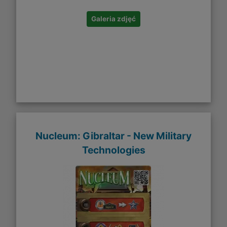
Galeria zdjęć
Nucleum: Gibraltar - New Military
Technologies