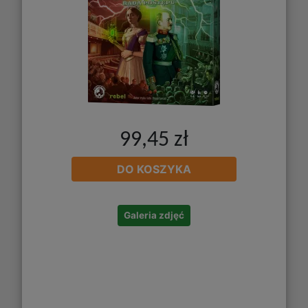
99,45 zł
DO KOSZYKA
Galeria zdjęć