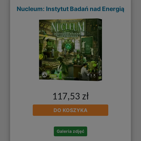
Nucleum: Instytut Badań nad Energią
117,53 zł
DO KOSZYKA
Galeria zdjęć