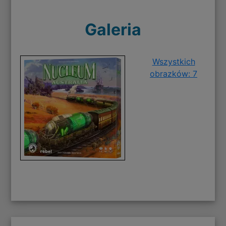
Galeria
Wszystkich
obrazków: 7