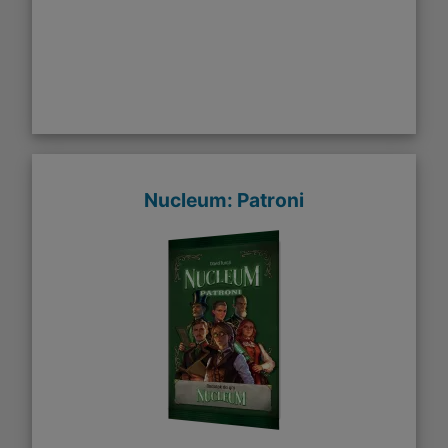
Nucleum: Patroni