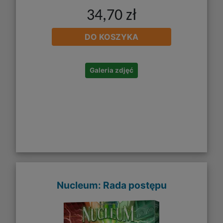
34,70 zł
DO KOSZYKA
Galeria zdjęć
Nucleum: Rada postępu