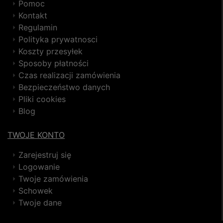
Pomoc
Kontakt
Regulamin
Polityka prywatnosci
Koszty przesyłek
Sposoby płatności
Czas realizacji zamówienia
Bezpieczeństwo danych
Pliki cookies
Blog
TWOJE KONTO
Zarejestruj się
Logowanie
Twoje zamówienia
Schowek
Twoje dane