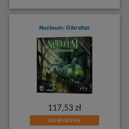
Nucleum: Gibraltar
117,53 zł
DO KOSZYKA