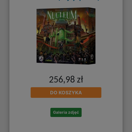
256,98 zł
DO KOSZYKA
Galeria zdjęć