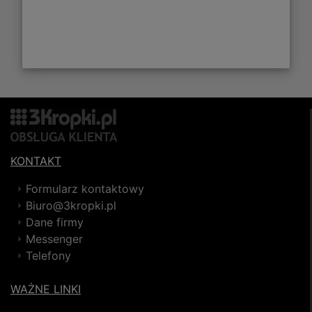
KONTAKT
Formularz kontaktowy
Biuro@3kropki.pl
Dane firmy
Messenger
Telefony
WAŻNE LINKI