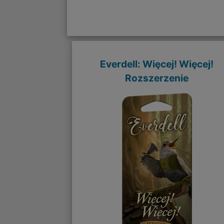
Everdell: Więcej! Więcej!
Rozszerzenie