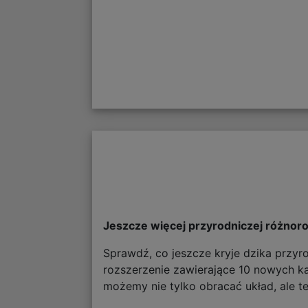
Jeszcze więcej przyrodniczej różnor
Sprawdź, co jeszcze kryje dzika przy
rozszerzenie zawierające 10 nowych kar
możemy nie tylko obracać układ, ale te