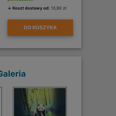
↓ Koszt dostawy od:
13,90 zł
DO KOSZYKA
Galeria