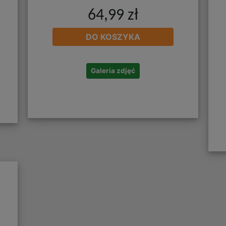
64,99 zł
DO KOSZYKA
Galeria zdjęć