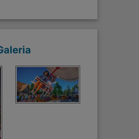
Galeria