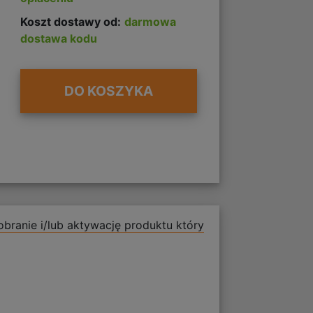
Koszt dostawy od:
darmowa
dostawa kodu
DO KOSZYKA
branie i/lub aktywację produktu który