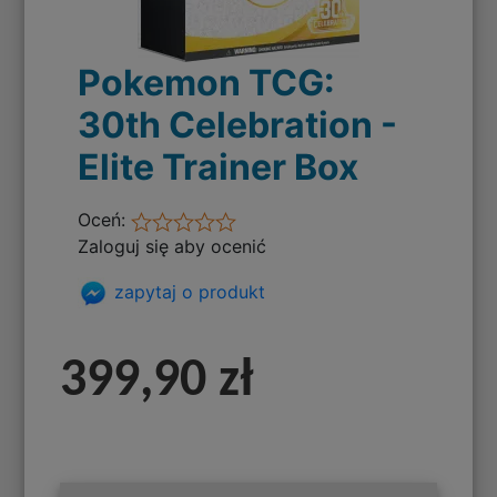
Pokemon TCG:
30th Celebration -
Elite Trainer Box
Oceń:
Zaloguj się aby ocenić
zapytaj o produkt
399,90 zł