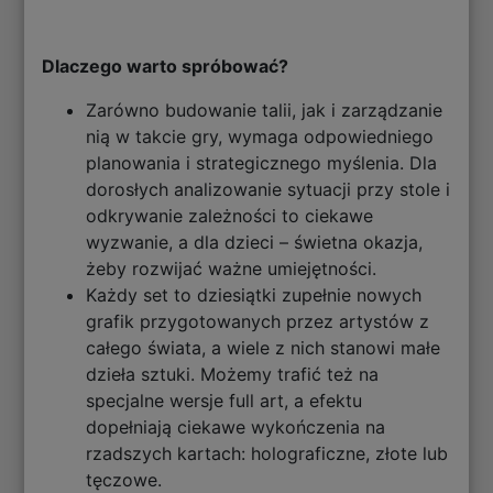
Dlaczego warto spróbować?
Zarówno budowanie talii, jak i zarządzanie
nią w takcie gry, wymaga odpowiedniego
planowania i strategicznego myślenia. Dla
dorosłych analizowanie sytuacji przy stole i
odkrywanie zależności to ciekawe
wyzwanie, a dla dzieci – świetna okazja,
żeby rozwijać ważne umiejętności.
Każdy set to dziesiątki zupełnie nowych
grafik przygotowanych przez artystów z
całego świata, a wiele z nich stanowi małe
dzieła sztuki. Możemy trafić też na
specjalne wersje full art, a efektu
dopełniają ciekawe wykończenia na
rzadszych kartach: holograficzne, złote lub
tęczowe.