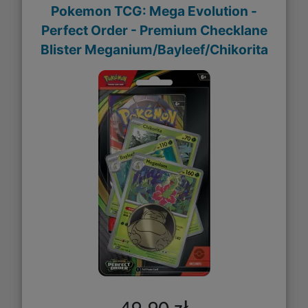
Pokemon TCG: Mega Evolution -
Perfect Order - Premium Checklane
Blister Meganium/Bayleef/Chikorita