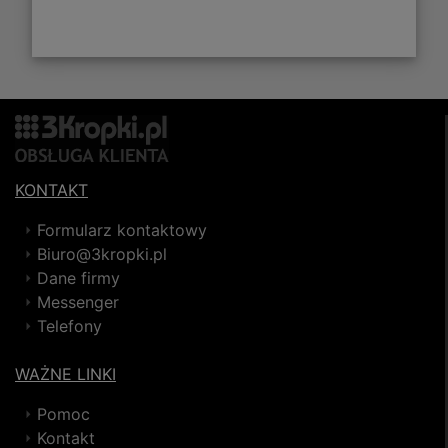
KONTAKT
Formularz kontaktowy
Biuro@3kropki.pl
Dane firmy
Messenger
Telefony
WAŻNE LINKI
Pomoc
Kontakt