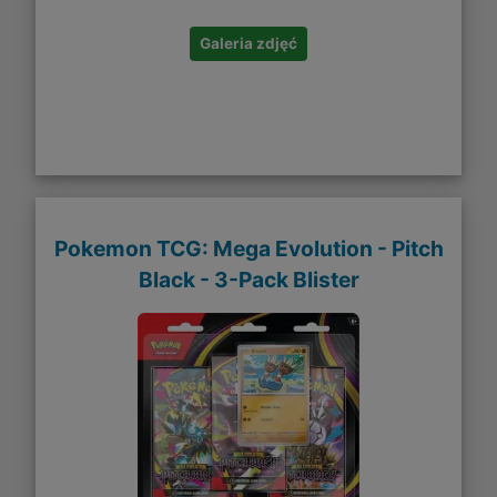
Galeria zdjęć
Pokemon TCG: Mega Evolution - Pitch
Black - 3-Pack Blister