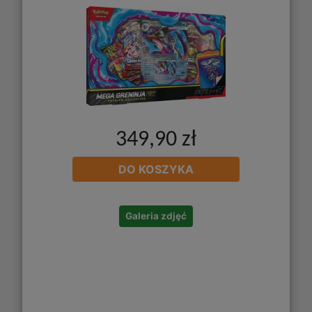
349,90 zł
DO KOSZYKA
Galeria zdjęć