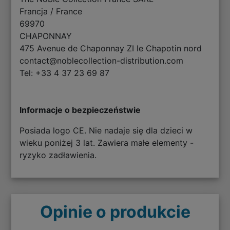
Francja / France
69970
CHAPONNAY
475 Avenue de Chaponnay ZI le Chapotin nord
contact@noblecollection-distribution.com
Tel: +33 4 37 23 69 87
Informacje o bezpieczeństwie
Posiada logo CE. Nie nadaje się dla dzieci w
wieku poniżej 3 lat. Zawiera małe elementy -
ryzyko zadławienia.
Opinie o produkcie