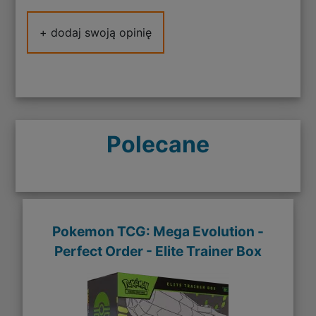
+ dodaj swoją opinię
Polecane
Pokemon TCG: Mega Evolution -
Perfect Order - Elite Trainer Box