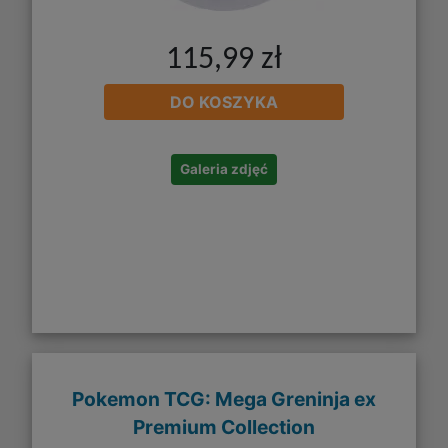
115,99 zł
DO KOSZYKA
Galeria zdjęć
Pokemon TCG: Mega Greninja ex
Premium Collection