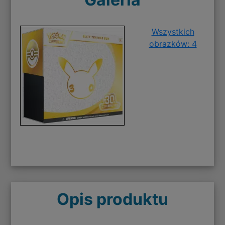
Wszystkich
obrazków: 4
Opis produktu