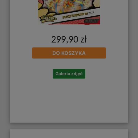
299,90 zł
DO KOSZYKA
Galeria zdjęć