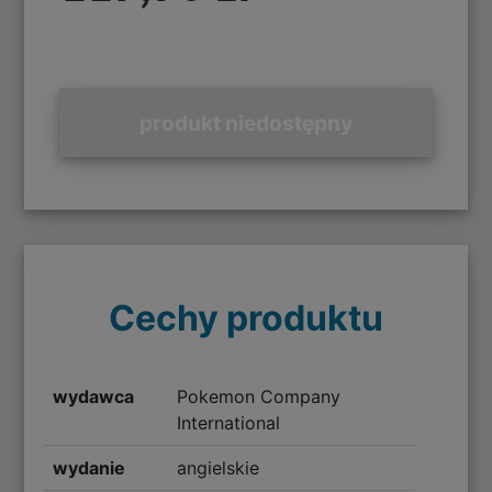
produkt niedostępny
Cechy produktu
wydawca
Pokemon Company
International
wydanie
angielskie