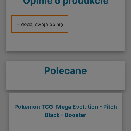
Opinie o produkcie
+ dodaj swoją opinię
Polecane
Pokemon TCG: Mega Evolution - Pitch
Black - Booster