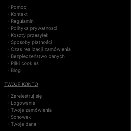
Pomoc
Kontakt
Regulamin
Polityka prywatnosci
Koszty przesyłek
Sposoby płatności
Czas realizacji zamówienia
Bezpieczeństwo danych
Pliki cookies
Blog
TWOJE KONTO
Zarejestruj się
Logowanie
Twoje zamówienia
Schowek
Twoje dane