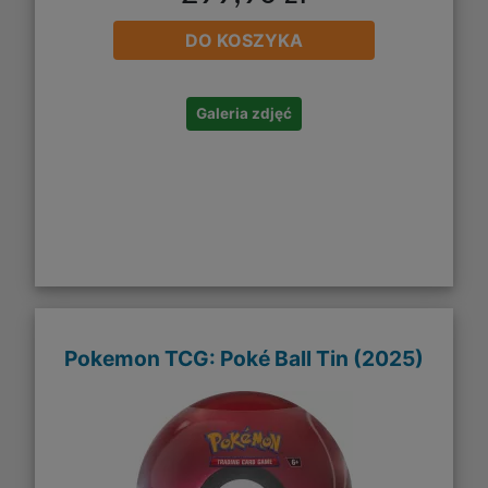
DO KOSZYKA
Galeria zdjęć
Pokemon TCG: Poké Ball Tin (2025)