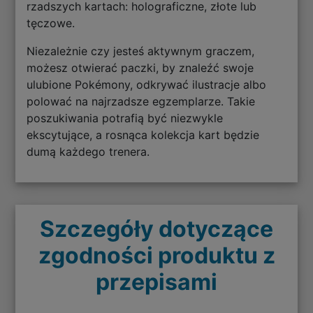
rzadszych kartach: holograficzne, złote lub
tęczowe.
Niezależnie czy jesteś aktywnym graczem,
możesz otwierać paczki, by znaleźć swoje
ulubione Pokémony, odkrywać ilustracje albo
polować na najrzadsze egzemplarze. Takie
poszukiwania potrafią być niezwykle
ekscytujące, a rosnąca kolekcja kart będzie
dumą każdego trenera.
Szczegóły dotyczące
zgodności produktu z
przepisami