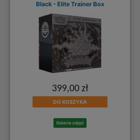
Black - Elite Trainer Box
399,00 zł
DO KOSZYKA
Galeria zdjęć