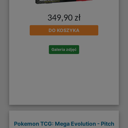
349,90 zł
DO KOSZYKA
Galeria zdjęć
Pokemon TCG: Mega Evolution - Pitch