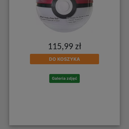
115,99 zł
DO KOSZYKA
Galeria zdjęć