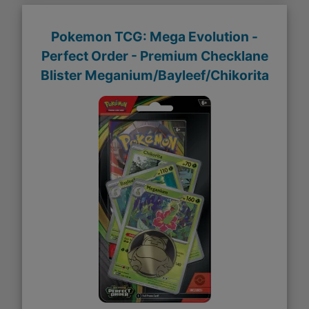
Pokemon TCG: Mega Evolution -
Perfect Order - Premium Checklane
Blister Meganium/Bayleef/Chikorita