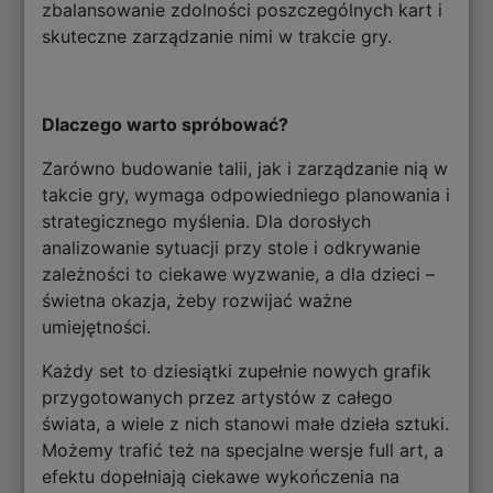
zbalansowanie zdolności poszczególnych kart i
skuteczne zarządzanie nimi w trakcie gry.
Dlaczego warto spróbować?
Zarówno budowanie talii, jak i zarządzanie nią w
takcie gry, wymaga odpowiedniego planowania i
strategicznego myślenia. Dla dorosłych
analizowanie sytuacji przy stole i odkrywanie
zależności to ciekawe wyzwanie, a dla dzieci –
świetna okazja, żeby rozwijać ważne
umiejętności.
Każdy set to dziesiątki zupełnie nowych grafik
przygotowanych przez artystów z całego
świata, a wiele z nich stanowi małe dzieła sztuki.
Możemy trafić też na specjalne wersje full art, a
efektu dopełniają ciekawe wykończenia na