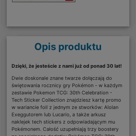
Opis produktu
Dzięki, że jesteście z nami już od ponad 30 lat!
Dwie doskonale znane twarze dołączają do
świętowania rocznicy gry Pokémon - w każdym
zestawie Pokemon TCG: 30th Celebration -
Tech Sticker Collection znajdziesz kartę promo
w wariancie foil z jednym ze stworków: Alolan
Exeggutorem lub Lucario, a także arkusz
naklejek tech stickers z odpowiadającym mu
Pokémonem. Całość uzupełniają trzy boostery