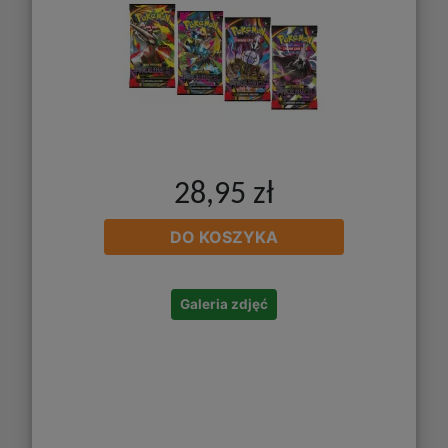
28,95 zł
DO KOSZYKA
Galeria zdjęć