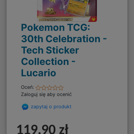
Pokemon TCG:
30th Celebration -
Tech Sticker
Collection -
Lucario
Oceń:
Zaloguj się aby ocenić
zapytaj o produkt
119,90 zł