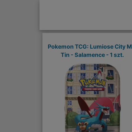
Pokemon TCG: Lumiose City M
Tin - Salamence - 1 szt.